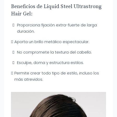
Beneficios de Liquid Steel Ultrastrong
Hair Gel:
Proporciona fijación extra-fuerte de larga
duración.
Aporta un brillo metálico espectacular.
No compromete la textura del cabello.
Esculpe, doma y estructura estilos.
Permite crear todo tipo de estilo, incluso los
más atrevidos.