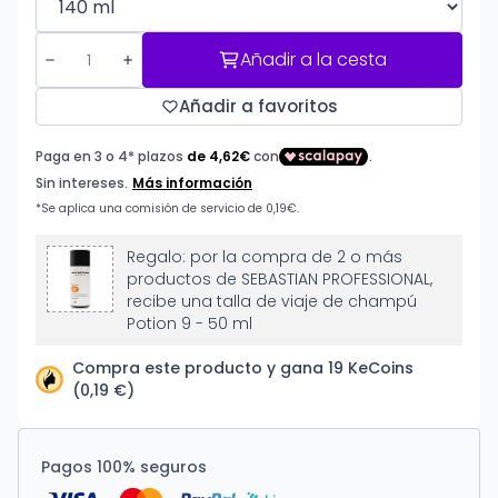
Añadir a la cesta
Añadir a favoritos
Regalo: por la compra de 2 o más
productos de SEBASTIAN PROFESSIONAL,
recibe una talla de viaje de champú
Potion 9 - 50 ml
Compra este producto y gana 19 KeCoins
(0,19 €)
Pagos 100% seguros