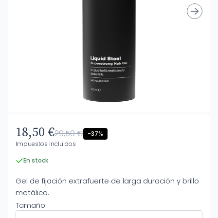
18,50 €
29,50 €
-37%
Impuestos incluidos
En stock
Gel de fijación extrafuerte de larga duración y brillo
metálico.
Tamaño