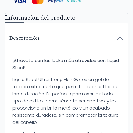
Información del producto
Descripción
¡Atrévete con los looks más atrevidos con Liquid
Steel!
Liquid Steel Ultrastrong Hair Gel es un gel de
fijación extra fuerte que permite crear estilos de
larga duración. Es perfecto para esculpir todo
tipo de estilos, permitiéndote ser creativo, y les
proporciona un brillo metálico y un acabado
resistente duradero, sin comprometer la textura
del cabello.