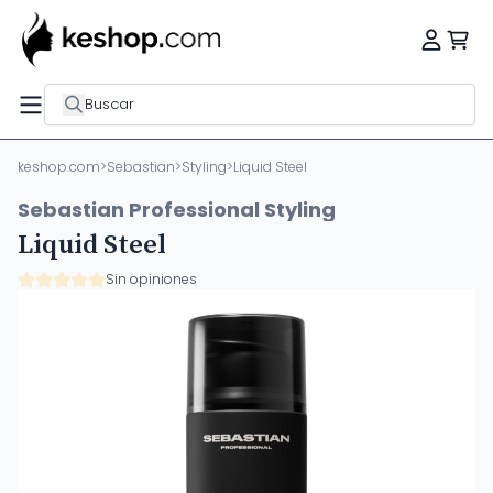
Buscar
keshop.com
>
Sebastian
>
Styling
>
Liquid Steel
Sebastian Professional Styling
Liquid Steel
Sin opiniones