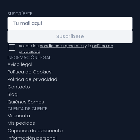
SUSCRÍBETE
Suscríbete
Acepto las
condiciones generales
y la
política de
privacidad
INFORMACIÓN LEGAL
Aviso legal
Política de Cookies
Política de privacidad
Contacto
Blog
Quiénes Somos
CUENTA DE CLIENTE
Mi cuenta
Mis pedidos
Cupones de descuento
Información personal