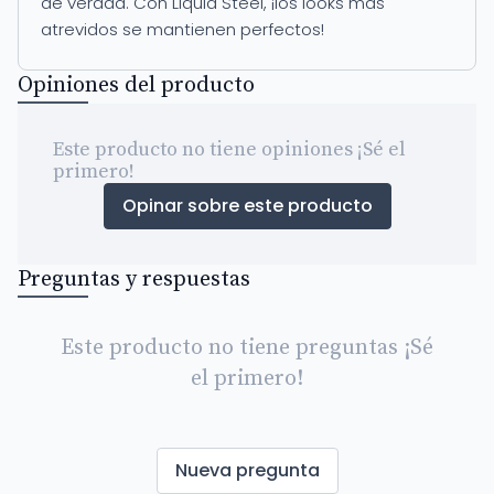
de verdad. Con Liquid Steel, ¡los looks más
atrevidos se mantienen perfectos!
Opiniones del producto
Este producto no tiene opiniones ¡Sé el
primero!
Opinar sobre este producto
Preguntas y respuestas
Este producto no tiene preguntas ¡Sé
el primero!
Nueva pregunta