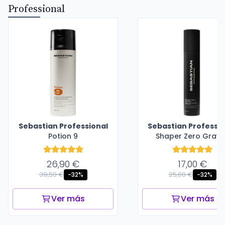
Professional
Sebastian Professional
Sebastian Professio
Potion 9
Shaper Zero Gravi
26,90 €
17,00 €
39,50 €
25,00 €
-32%
-32%
Ver más
Ver más