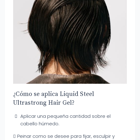
¿Cómo se aplica Liquid Steel
Ultrastrong Hair Gel?
Aplicar una pequeña cantidad sobre el
cabello húmedo.
Peinar como se desee para fijar, esculpir y