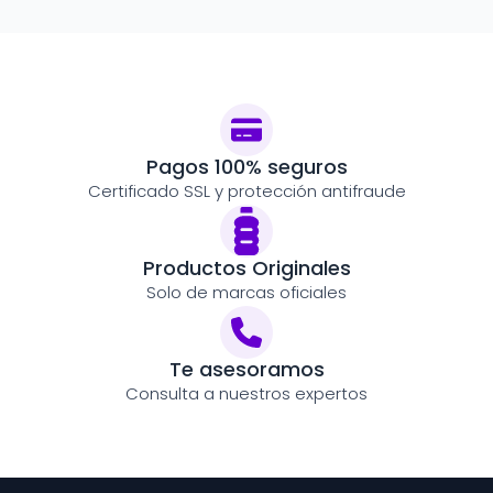
Pagos 100% seguros
Certificado SSL y protección antifraude
Productos Originales
Solo de marcas oficiales
Te asesoramos
Consulta a nuestros expertos