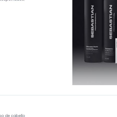
po de cabello