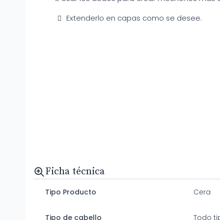
Extenderlo en capas como se desee.
Ficha técnica
Tipo Producto
Cera
Tipo de cabello
Todo ti