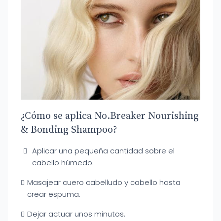
¿Cómo se aplica No.Breaker Nourishing
& Bonding Shampoo?
Aplicar una pequeña cantidad sobre el
cabello húmedo.
Masajear cuero cabelludo y cabello hasta
crear espuma.
Dejar actuar unos minutos.