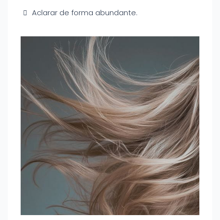
Aclarar de forma abundante.