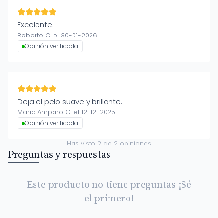
Excelente.
Roberto C. el 30-01-2026
Opinión verificada
Deja el pelo suave y brillante.
Maria Amparo G. el 12-12-2025
Opinión verificada
Has visto
2
de
2
opiniones
Preguntas y respuestas
Este producto no tiene preguntas ¡Sé
el primero!