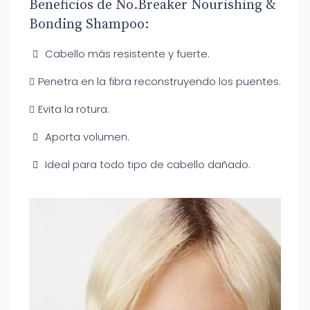
Beneficios de No.Breaker Nourishing &
Bonding Shampoo:
Cabello más resistente y fuerte.
Penetra en la fibra reconstruyendo los puentes.
Evita la rotura.
Aporta volumen.
Ideal para todo tipo de cabello dañado.