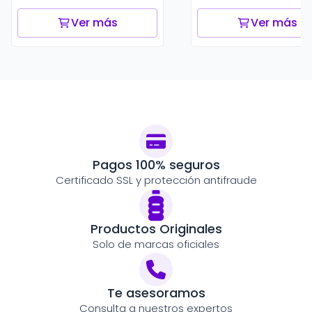
Ver más
Ver más
Pagos 100% seguros
Certificado SSL y protección antifraude
Productos Originales
Solo de marcas oficiales
Te asesoramos
Consulta a nuestros expertos