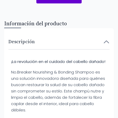
Información del producto
Descripción
¡La revolución en el cuidado del cabello dañado!
No.Breaker Nourishing & Bonding Shampoo es
una solución innovadora diseñada para quiénes
buscan restaurar la salud de su cabello dañado
sin comprometer su estilo. Este champú nutre y
limpia el cabello, además de fortalecer la fibra
capilar desde el interior, ideal para cabello
débiles.