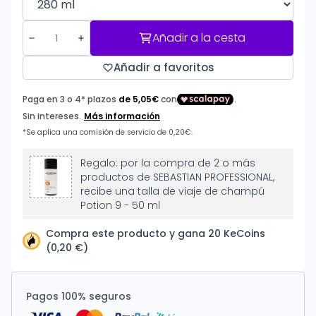
Añadir a la cesta
Añadir a favoritos
Regalo: por la compra de 2 o más
productos de SEBASTIAN PROFESSIONAL,
recibe una talla de viaje de champú
Potion 9 - 50 ml
Compra este producto y gana 20 KeCoins
(0,20 €)
Pagos 100% seguros