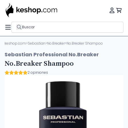
Buscar
keshop.com
>
Sebastian
>
No.Breaker
>
No.Breaker Shampoo
Sebastian Professional No.Breaker
No.Breaker Shampoo
2 opiniones