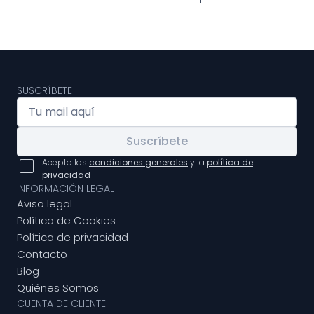
SUSCRÍBETE
Suscríbete
Acepto las
condiciones generales
y la
política de
privacidad
INFORMACIÓN LEGAL
Aviso legal
Política de Cookies
Política de privacidad
Contacto
Blog
Quiénes Somos
CUENTA DE CLIENTE