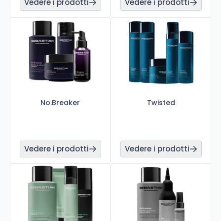
Vedere i prodotti
Vedere i prodotti
No.Breaker
Twisted
Vedere i prodotti
Vedere i prodotti