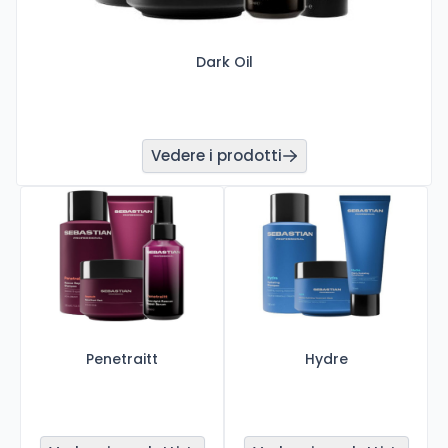
Dark Oil
Vedere i prodotti
Penetraitt
Hydre