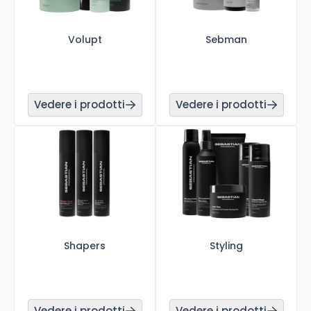
Volupt
Sebman
Vedere i prodotti
Vedere i prodotti
Shapers
Styling
Vedere i prodotti
Vedere i prodotti