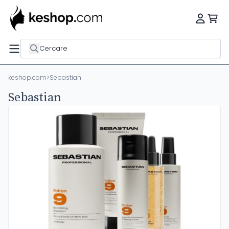
Cercare
keshop.com
>
Sebastian
Sebastian