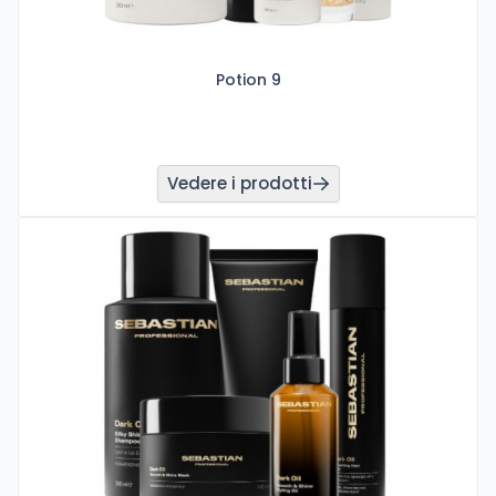
Potion 9
Vedere i prodotti