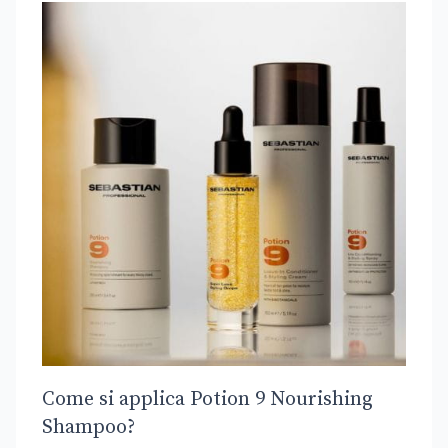
Come si applica Potion 9 Nourishing
Shampoo?