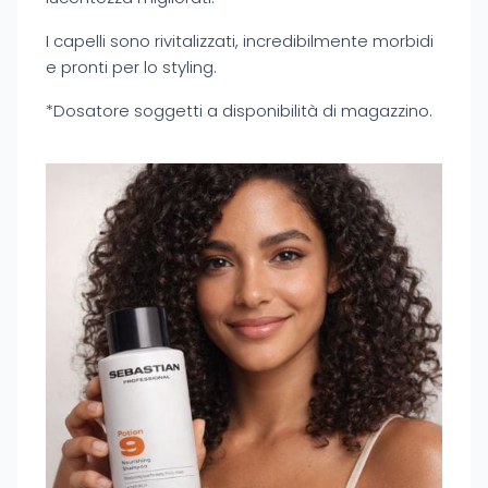
I capelli sono rivitalizzati, incredibilmente morbidi
e pronti per lo styling.
*Dosatore soggetti a disponibilità di magazzino.