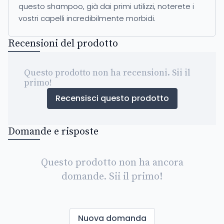
questo shampoo, già dai primi utilizzi, noterete i
vostri capelli incredibilmente morbidi.
Recensioni del prodotto
Questo prodotto non ha recensioni. Sii il
primo!
Recensisci questo prodotto
Domande e risposte
Questo prodotto non ha ancora
domande. Sii il primo!
Nuova domanda