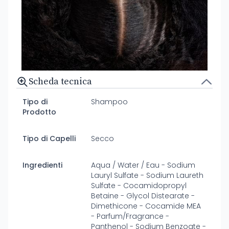
Scheda tecnica
Tipo di
Shampoo
Prodotto
Tipo di Capelli
Secco
Ingredienti
Aqua / Water / Eau - Sodium
Lauryl Sulfate - Sodium Laureth
Sulfate - Cocamidopropyl
Betaine - Glycol Distearate -
Dimethicone - Cocamide MEA
- Parfum/Fragrance -
Panthenol - Sodium Benzoate -