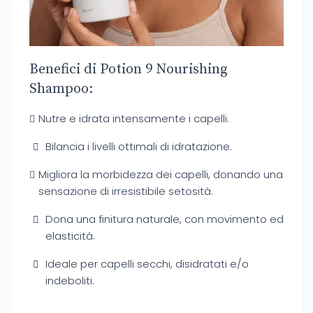
Benefici di Potion 9 Nourishing
Shampoo:
Nutre e idrata intensamente i capelli.
Bilancia i livelli ottimali di idratazione.
Migliora la morbidezza dei capelli, donando una
sensazione di irresistibile setosità.
Dona una finitura naturale, con movimento ed
elasticità.
Ideale per capelli secchi, disidratati e/o
indeboliti.