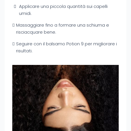
Applicare una piccola quantità sui capelli
umidi.
Massaggiare fino a formare una schiuma e
risciacquare bene.
Seguire con il balsamo Potion 9 per migliorare i
risultati.