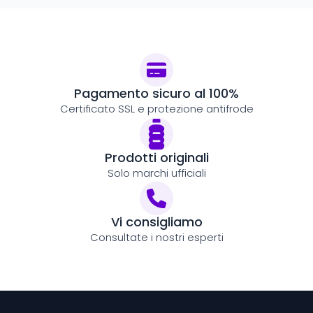
Pagamento sicuro al 100%
Certificato SSL e protezione antifrode
Prodotti originali
Solo marchi ufficiali
Vi consigliamo
Consultate i nostri esperti