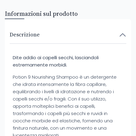
Informazioni sul prodotto
Descrizione
Dite addio ai capelli secchi, lasciandoli
estremamente morbidi.
Potion 9 Nourishing Shampoo è un detergente
che idrata intensamente la fibra capillare,
equilibrando i livelli di idratazione e nutrendo i
capelli secchi e/o fragili. Con il suo utilizzo,
apporta molteplici benefici ai capelli,
trasformando i capelli più secchi e ruvidi in
ciocche morbide ed elastiche, fornendo una
finitura naturale, con un movimento e una
lucentezza migliorati.