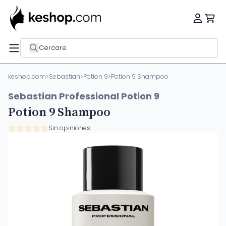
Cercare
keshop.com
>
Sebastian
>
Potion 9
>
Potion 9 Shampoo
Sebastian Professional Potion 9
Potion 9 Shampoo
Sin opiniones