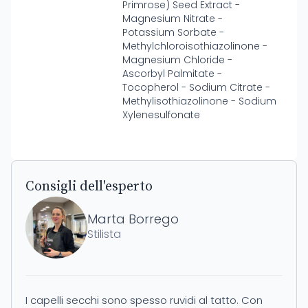
Primrose) Seed Extract -
Magnesium Nitrate -
Potassium Sorbate -
Methylchloroisothiazolinone -
Magnesium Chloride -
Ascorbyl Palmitate -
Tocopherol - Sodium Citrate -
Methylisothiazolinone - Sodium
Xylenesulfonate
Consigli dell'esperto
Marta Borrego
Stilista
I capelli secchi sono spesso ruvidi al tatto. Con