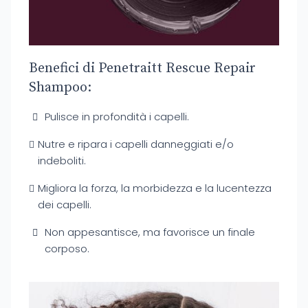
Benefici di Penetraitt Rescue Repair
Shampoo:
Pulisce in profondità i capelli.
Nutre e ripara i capelli danneggiati e/o
indeboliti.
Migliora la forza, la morbidezza e la lucentezza
dei capelli.
Non appesantisce, ma favorisce un finale
corposo.