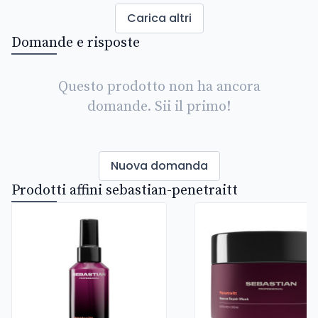
Carica altri
Domande e risposte
Questo prodotto non ha ancora
domande. Sii il primo!
Nuova domanda
Prodotti affini sebastian-penetraitt