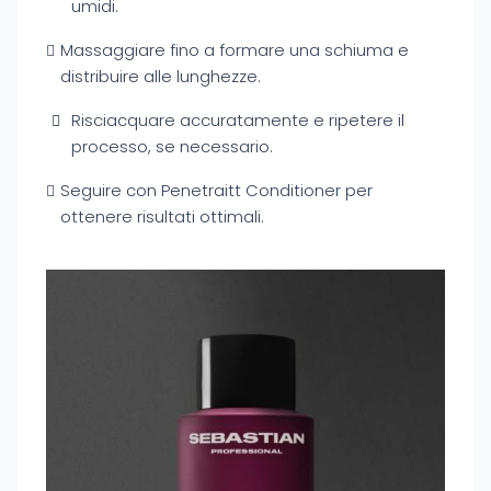
umidi.
Massaggiare fino a formare una schiuma e
distribuire alle lunghezze.
Risciacquare accuratamente e ripetere il
processo, se necessario.
Seguire con Penetraitt Conditioner per
ottenere risultati ottimali.