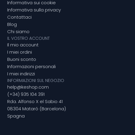
Informativa sui cookie
Informativa sulla privacy
Contattaci
Blog
Chi siamo
IL VOSTRO ACCOUNT
Il mio account
I miei ordini
Buoni sconto
Informazioni personali
I miei indirizzi
INFORMAZIONI SUL NEGOZIO
help@keshop.com
(+34) 935 104 391
Rda. Alfonso X el Sabio 41
08304 Mataró (Barcelona)
Spagna