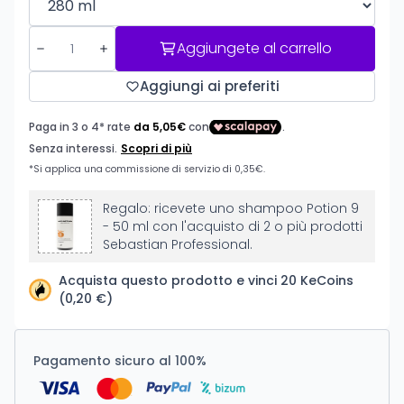
Aggiungete al carrello
Aggiungi ai preferiti
Regalo: ricevete uno shampoo Potion 9
- 50 ml con l'acquisto di 2 o più prodotti
Sebastian Professional.
Acquista questo prodotto e vinci 20 KeCoins
(0,20 €)
Pagamento sicuro al 100%