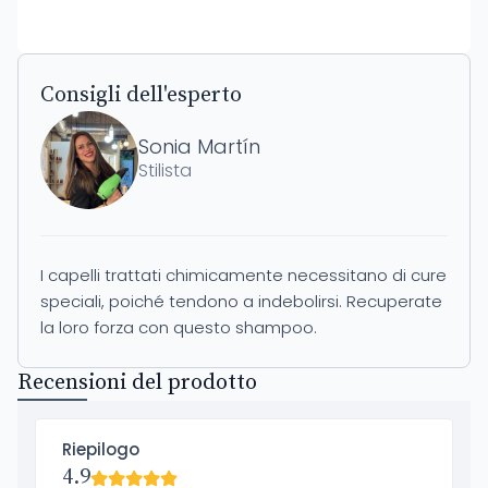
Consigli dell'esperto
Sonia Martín
Stilista
I capelli trattati chimicamente necessitano di cure
speciali, poiché tendono a indebolirsi. Recuperate
la loro forza con questo shampoo.
Recensioni del prodotto
Riepilogo
4.9