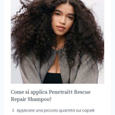
Come si applica Penetraitt Rescue
Repair Shampoo?
Applicare una piccola quantità sui capelli