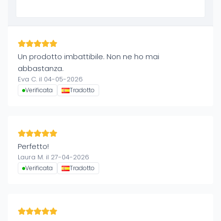
Un prodotto imbattibile. Non ne ho mai
abbastanza.
Eva C. il 04-05-2026
Verificata
Tradotto
Perfetto!
Laura M. il 27-04-2026
Verificata
Tradotto