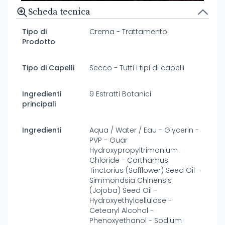
Scheda tecnica
Tipo di
Crema - Trattamento
Prodotto
Tipo di Capelli
Secco - Tutti i tipi di capelli
Ingredienti
9 Estratti Botanici
principali
Ingredienti
Aqua / Water / Eau - Glycerin -
PVP - Guar
Hydroxypropyltrimonium
Chloride - Carthamus
Tinctorius (Safflower) Seed Oil -
Simmondsia Chinensis
(Jojoba) Seed Oil -
Hydroxyethylcellulose -
Cetearyl Alcohol -
Phenoxyethanol - Sodium