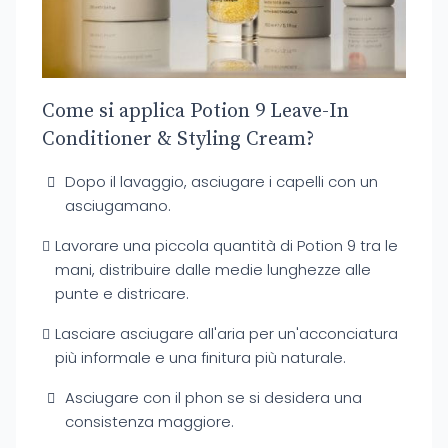
Come si applica Potion 9 Leave-In
Conditioner & Styling Cream?
Dopo il lavaggio, asciugare i capelli con un
asciugamano.
Lavorare una piccola quantità di Potion 9 tra le
mani, distribuire dalle medie lunghezze alle
punte e districare.
Lasciare asciugare all'aria per un'acconciatura
più informale e una finitura più naturale.
Asciugare con il phon se si desidera una
consistenza maggiore.