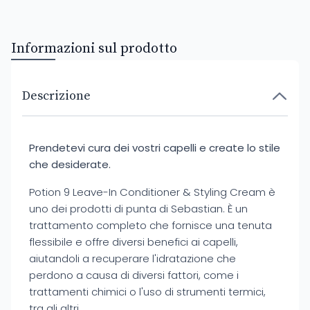
Informazioni sul prodotto
Descrizione
Prendetevi cura dei vostri capelli e create lo stile
che desiderate.
Potion 9 Leave-In Conditioner & Styling Cream è
uno dei prodotti di punta di Sebastian. È un
trattamento completo che fornisce una tenuta
flessibile e offre diversi benefici ai capelli,
aiutandoli a recuperare l'idratazione che
perdono a causa di diversi fattori, come i
trattamenti chimici o l'uso di strumenti termici,
tra gli altri.