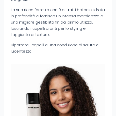
La sua ricca formula con 9 estratti botanici idrata
in profondità e fornisce un'intensa morbidezza e
una migliore gestibilità fin dal primo utilizzo,
lasciando i capelli pronti per lo styling e
l'aggiunta di texture.
Riportate i capelli a una condizione di salute e
lucentezza.