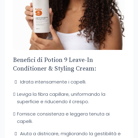
Benefici di Potion 9 Leave-In
Conditioner & Styling Cream:
Idrata intensamente i capelli.
Leviga la fibra capillare, uniformando la
superficie e riducendo il crespo.
Fornisce consistenza e leggera tenuta ai
capelli.
Aiuta a districare, migliorando la gestibilità e