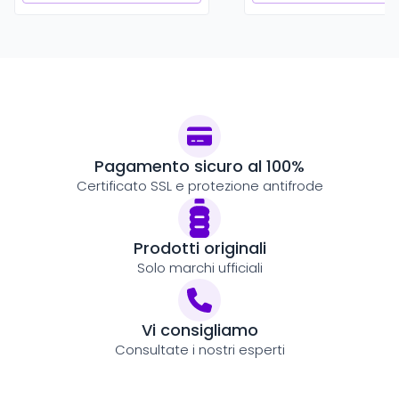
Pagamento sicuro al 100%
Certificato SSL e protezione antifrode
Prodotti originali
Solo marchi ufficiali
Vi consigliamo
Consultate i nostri esperti