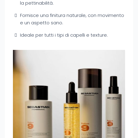
la pettinabilità.
Fornisce una finitura naturale, con movimento
e un aspetto sano.
Ideale per tutti i tipi di capelli e texture.