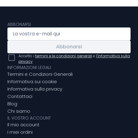
ABBONARSI
Abbonarsi
Accetto i
termini e le condizioni generali
e
l'informativa sulla
privacy
INFORMAZIONI LEGALI
Termini e Condizioni Generali
Informativa sui cookie
Informativa sulla privacy
Contattaci
Blog
Chi siamo
IL VOSTRO ACCOUNT
Il mio account
I miei ordini