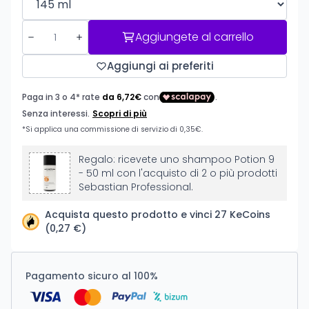
Aggiungete al carrello
Aggiungi ai preferiti
Regalo: ricevete uno shampoo Potion 9
- 50 ml con l'acquisto di 2 o più prodotti
Sebastian Professional.
Acquista questo prodotto e vinci 27 KeCoins
(0,27 €)
Pagamento sicuro al 100%