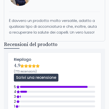
È davvero un prodotto molto versatile, adatto a
qualsiasi tipo di acconciatura e che, inoltre, aiuta
a recuperare la salute dei capelli. Un vero lusso!
Recensioni del prodotto
Riepilogo
4.9
(773 recensioni)
Scrivi una recensione
5
4
3
2
1