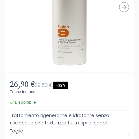
26,90 €
39,50 €
-32%
Tasse incluse
Disponibile
Trattamento rigenerante e idratante senza
risciacquo che texturizza tutti i tipi di capelli.
Taglia