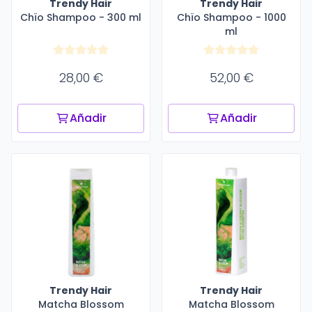
Trendy Hair
Trendy Hair
Chïo Shampoo - 300 ml
Chïo Shampoo - 1000
ml
28,00 €
52,00 €
Añadir
Añadir
Trendy Hair
Trendy Hair
Matcha Blossom
Matcha Blossom