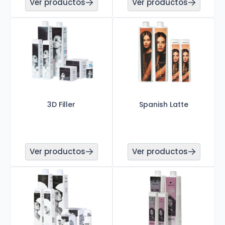
Ver productos
Ver productos
3D Filler
Spanish Latte
Ver productos
Ver productos