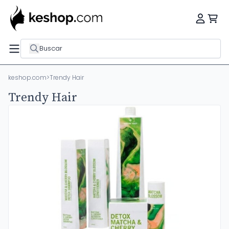
Buscar
keshop.com
>
Trendy Hair
Trendy Hair