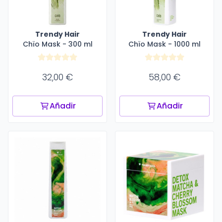
Trendy Hair
Trendy Hair
Chïo Mask - 300 ml
Chïo Mask - 1000 ml
32,00 €
58,00 €
Añadir
Añadir