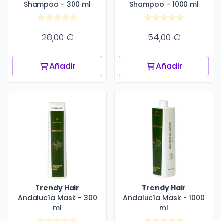
Shampoo - 300 ml
Shampoo - 1000 ml
28,00 €
54,00 €
Añadir
Añadir
Trendy Hair
Trendy Hair
Andalucía Mask - 300
Andalucía Mask - 1000
ml
ml