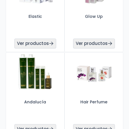
Elastic
Glow Up
Ver productos
Ver productos
Andalucía
Hair Perfume
Ver productos
Ver productos