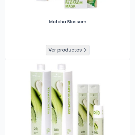
Matcha Blossom
Ver productos