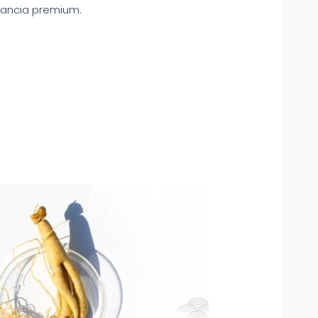
gancia premium.