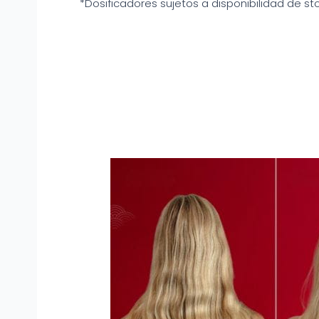
*Dosificadores sujetos a disponibilidad de st