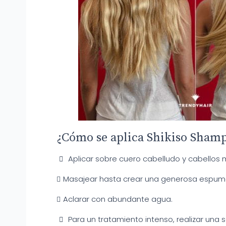
¿Cómo se aplica Shikiso Sham
Aplicar sobre cuero cabelludo y cabellos 
Masajear hasta crear una generosa espum
Aclarar con abundante agua.
Para un tratamiento intenso, realizar una 