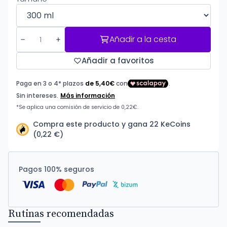
Añadir a la cesta
Añadir a favoritos
Compra este producto y gana 22 KeCoins
(0,22 €)
Pagos 100% seguros
Rutinas recomendadas