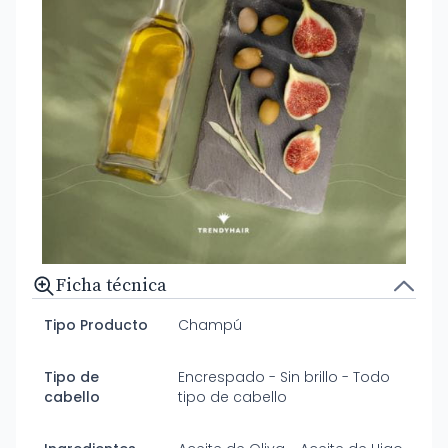
Ficha técnica
Tipo Producto
Champú
Tipo de
Encrespado - Sin brillo - Todo
cabello
tipo de cabello