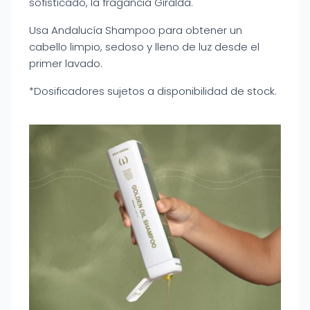
sofisticado, la fragancia Giralda.
Usa Andalucía Shampoo para obtener un
cabello limpio, sedoso y lleno de luz desde el
primer lavado.
*Dosificadores sujetos a disponibilidad de stock.