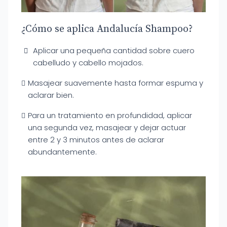
¿Cómo se aplica Andalucía Shampoo?
Aplicar una pequeña cantidad sobre cuero
cabelludo y cabello mojados.
Masajear suavemente hasta formar espuma y
aclarar bien.
Para un tratamiento en profundidad, aplicar
una segunda vez, masajear y dejar actuar
entre 2 y 3 minutos antes de aclarar
abundantemente.