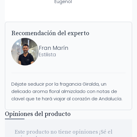
Eugenol
Recomendación del experto
Fran Marín
Estilista
Déjate seducir por la fragancia Giralda, un
delicado aroma floral almizclado con notas de
clavel que te hará viajar al corazón de Andalucía.
Opiniones del producto
Este producto no tiene opiniones ¡Sé el