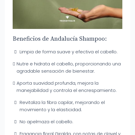
Beneficios de Andalucía Shampoo:
Limpia de forma suave y efectiva el cabello.
Nutre e hidrata el cabello, proporcionando una
agradable sensación de bienestar.
Aporta suavidad profunda, mejora la
manejabilidad y controla el encrespamiento.
Revitaliza la fibra capilar, mejorando el
movimiento y la elasticidad.
No apelmaza el cabello.
Fragancia floral Giralda, con notas de clavel y