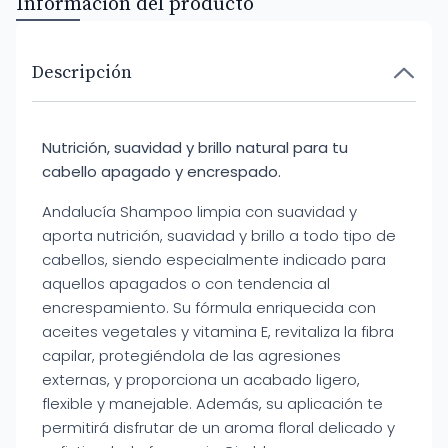
Información del producto
Descripción
Nutrición, suavidad y brillo natural para tu
cabello apagado y encrespado.
Andalucía Shampoo limpia con suavidad y
aporta nutrición, suavidad y brillo a todo tipo de
cabellos, siendo especialmente indicado para
aquellos apagados o con tendencia al
encrespamiento. Su fórmula enriquecida con
aceites vegetales y vitamina E, revitaliza la fibra
capilar, protegiéndola de las agresiones
externas, y proporciona un acabado ligero,
flexible y manejable. Además, su aplicación te
permitirá disfrutar de un aroma floral delicado y