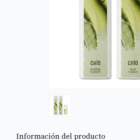
Información del producto