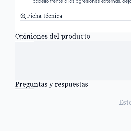
cabello frente a las agresiones externas, de
Ficha técnica
Opiniones del producto
Preguntas y respuestas
Est