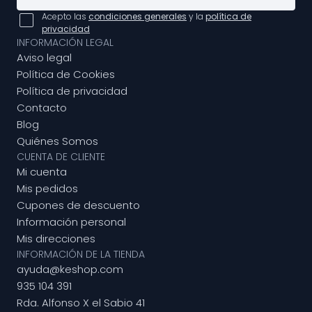
Acepto las
condiciones generales
y la
política de
privacidad
INFORMACIÓN LEGAL
Aviso legal
Política de Cookies
Política de privacidad
Contacto
Blog
Quiénes Somos
CUENTA DE CLIENTE
Mi cuenta
Mis pedidos
Cupones de descuento
Información personal
Mis direcciones
INFORMACIÓN DE LA TIENDA
ayuda@keshop.com
935 104 391
Rda. Alfonso X el Sabio 41