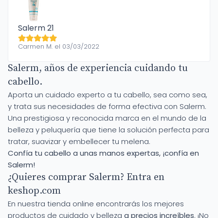
Salerm 21
Carmen M. el 03/03/2022
Salerm, años de experiencia cuidando tu
cabello.
Aporta un cuidado experto a tu cabello, sea como sea,
y trata sus necesidades de forma efectiva con Salerm.
Una prestigiosa y reconocida marca en el mundo de la
belleza y peluquería que tiene la solución perfecta para
tratar, suavizar y embellecer tu melena.
Confía tu cabello a unas manos expertas, ¡confía en
Salerm!
¿Quieres comprar Salerm? Entra en
keshop.com
En nuestra tienda online encontrarás los mejores
productos de cuidado y belleza
a precios increíbles
. ¡No