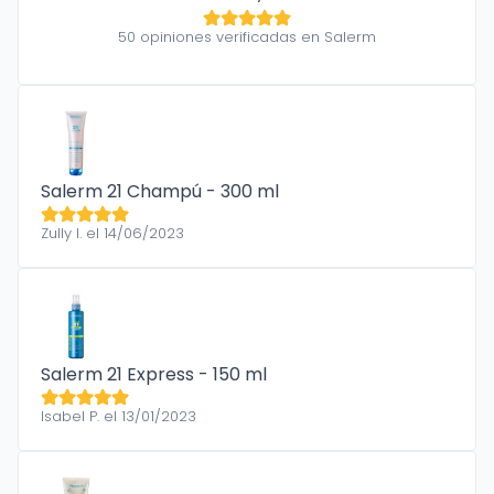
50 opiniones verificadas en Salerm
Salerm 21 Champú - 300 ml
Zully I. el 14/06/2023
Salerm 21 Express - 150 ml
Isabel P. el 13/01/2023