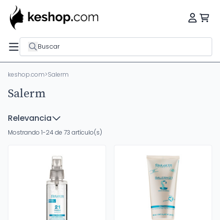
Buscar
keshop.com
>
Salerm
Salerm
Relevancia
Mostrando 1-24 de 73 artículo(s)