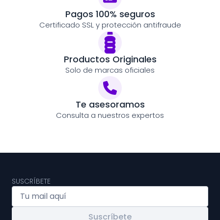
Pagos 100% seguros
Certificado SSL y protección antifraude
Productos Originales
Solo de marcas oficiales
Te asesoramos
Consulta a nuestros expertos
SUSCRÍBETE
Suscríbete