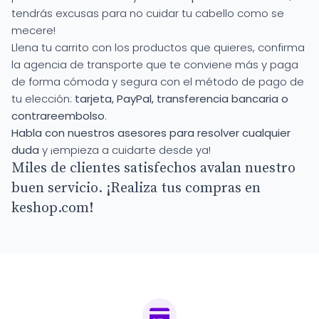
tendrás excusas para no cuidar tu cabello como se
mecere!
Llena tu carrito con los productos que quieres, confirma
la agencia de transporte que te conviene más y paga
de forma cómoda y segura con el método de pago de
tu elección:
tarjeta, PayPal, transferencia bancaria o
contrareembolso
.
Habla con nuestros asesores para resolver cualquier
duda
y ¡empieza a cuidarte desde ya!
Miles de clientes satisfechos avalan nuestro
buen servicio. ¡Realiza tus compras en
keshop.com!