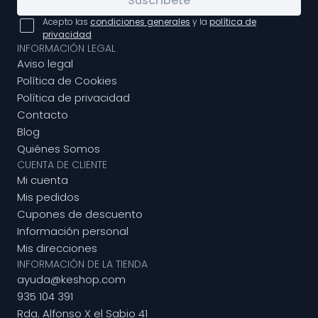
Suscríbete
Acepto las
condiciones generales
y la
política de
privacidad
INFORMACIÓN LEGAL
Aviso legal
Política de Cookies
Política de privacidad
Contacto
Blog
Quiénes Somos
CUENTA DE CLIENTE
Mi cuenta
Mis pedidos
Cupones de descuento
Información personal
Mis direcciones
INFORMACIÓN DE LA TIENDA
ayuda@keshop.com
935 104 391
Rda. Alfonso X el Sabio 41