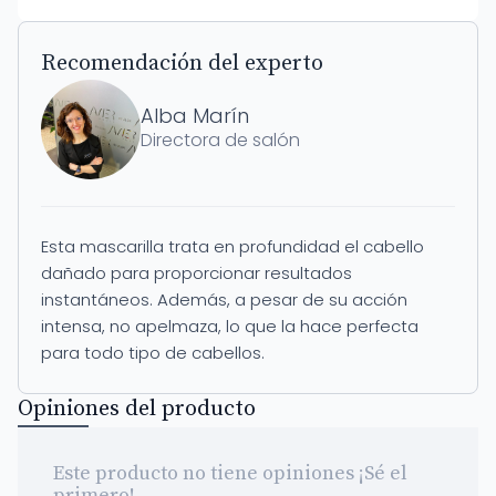
Recomendación del experto
Alba Marín
Directora de salón
Esta mascarilla trata en profundidad el cabello
dañado para proporcionar resultados
instantáneos. Además, a pesar de su acción
intensa, no apelmaza, lo que la hace perfecta
para todo tipo de cabellos.
Opiniones del producto
Este producto no tiene opiniones ¡Sé el
primero!