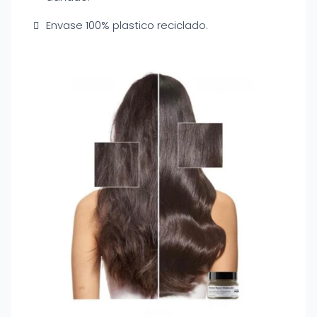
Envase 100% plastico reciclado.