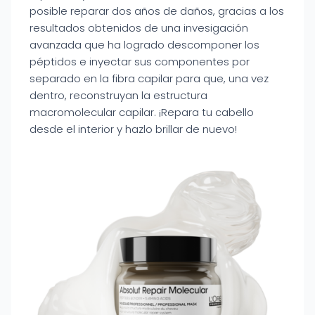
posible reparar dos años de daños, gracias a los
resultados obtenidos de una invesigación
avanzada que ha logrado descomponer los
péptidos e inyectar sus componentes por
separado en la fibra capilar para que, una vez
dentro, reconstruyan la estructura
macromolecular capilar. ¡Repara tu cabello
desde el interior y hazlo brillar de nuevo!