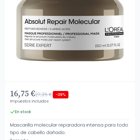
16,75 €
27,35 €
-39%
Impuestos incluidos
En stock
Mascarilla molecular reparadora intensa para todo
tipo de cabello dañado.