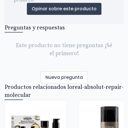
Opinar sobre este producto
Preguntas y respuestas
Este producto no tiene preguntas ¡Sé
el primero!
Nueva pregunta
Productos relacionados loreal-absolut-repair-
molecular