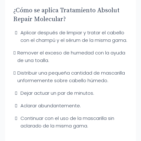
¿Cómo se aplica Tratamiento Absolut
Repair Molecular?
Aplicar después de limpiar y tratar el cabello
con el champú y el sérum de la misma gama.
Remover el exceso de humedad con la ayuda
de una toalla.
Distribuir una pequeña cantidad de mascarilla
unformemente sobre cabello húmedo.
Dejar actuar un par de minutos.
Aclarar abundantemente.
Continuar con el uso de la mascarilla sin
aclarado de la misma gama.