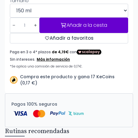
Tamaño
Añadir a la cesta
Añadir a favoritos
Compra este producto y gana 17 KeCoins
(0,17 €)
Pagos 100% seguros
Rutinas recomendadas