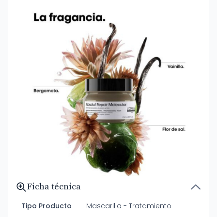
Ficha técnica
Tipo Producto
Mascarilla - Tratamiento