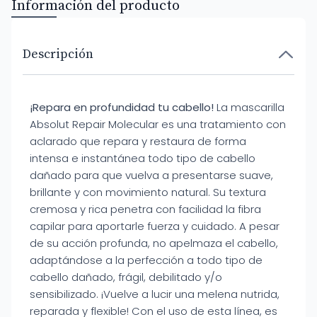
Información del producto
Descripción
¡Repara en profundidad tu cabello!
La mascarilla
Absolut Repair Molecular es una tratamiento con
aclarado que repara y restaura de forma
intensa e instantánea todo tipo de cabello
dañado para que vuelva a presentarse suave,
brillante y con movimiento natural. Su textura
cremosa y rica penetra con facilidad la fibra
capilar para aportarle fuerza y cuidado. A pesar
de su acción profunda, no apelmaza el cabello,
adaptándose a la perfección a todo tipo de
cabello dañado, frágil, debilitado y/o
sensibilizado. ¡Vuelve a lucir una melena nutrida,
reparada y flexible! Con el uso de esta línea, es