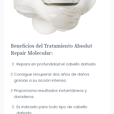
Beneficios del Tratamiento Absolut
Repair Molecular:
Repara en profundidad el cabello dañado.
Consigue recuperar dos años de daños
gracias a su acción intensa.
Proporciona resultados instantáneos y
duraderos.
Es indicado para todo tipo de cabello
dañado.