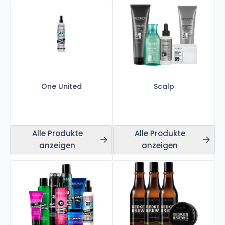
One United
Scalp
Alle Produkte
Alle Produkte
anzeigen
anzeigen