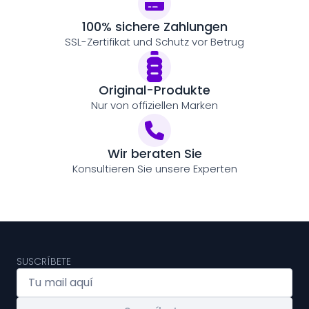
100% sichere Zahlungen
SSL-Zertifikat und Schutz vor Betrug
Original-Produkte
Nur von offiziellen Marken
Wir beraten Sie
Konsultieren Sie unsere Experten
SUSCRÍBETE