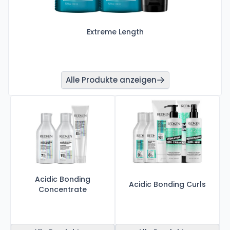
Extreme Length
Alle Produkte anzeigen
Acidic Bonding
Acidic Bonding Curls
Concentrate