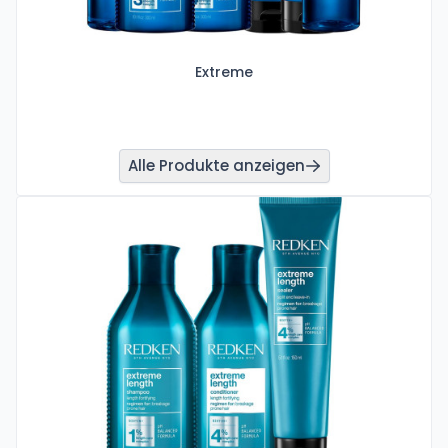
Extreme
Alle Produkte anzeigen