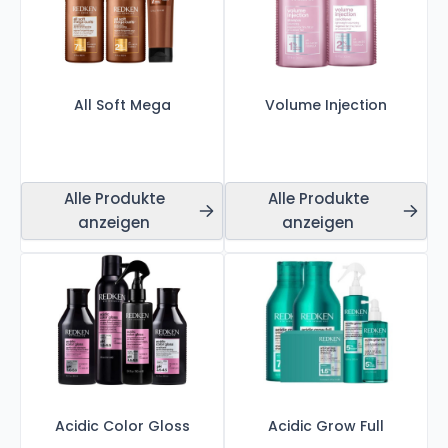
All Soft Mega
Volume Injection
Alle Produkte
Alle Produkte
anzeigen
anzeigen
Acidic Color Gloss
Acidic Grow Full