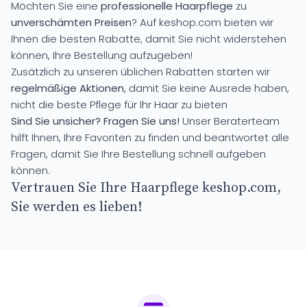
Möchten Sie eine
professionelle Haarpflege
zu
unverschämten Preisen
? Auf keshop.com bieten wir
Ihnen die besten Rabatte, damit Sie nicht widerstehen
können, Ihre Bestellung aufzugeben!
Zusätzlich zu unseren üblichen Rabatten starten wir
regelmäßige Aktionen
, damit Sie keine Ausrede haben,
nicht die beste Pflege für Ihr Haar zu bieten
Sind Sie unsicher? Fragen Sie uns!
Unser Beraterteam
hilft Ihnen, Ihre Favoriten zu finden und beantwortet alle
Fragen, damit Sie Ihre Bestellung schnell aufgeben
können.
Vertrauen Sie Ihre Haarpflege keshop.com,
Sie werden es lieben!