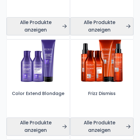
Alle Produkte
Alle Produkte
anzeigen
anzeigen
Color Extend Blondage
Frizz Dismiss
Alle Produkte
Alle Produkte
anzeigen
anzeigen