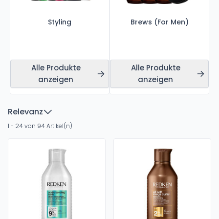
Styling
Brews (For Men)
Alle Produkte
Alle Produkte
anzeigen
anzeigen
Relevanz
1 - 24 von 94 Artikel(n)