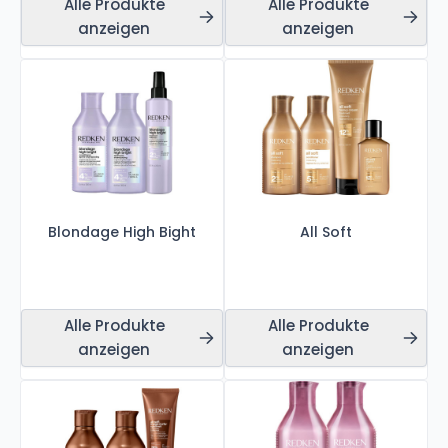
Alle Produkte
Alle Produkte
anzeigen
anzeigen
Blondage High Bight
All Soft
Alle Produkte
Alle Produkte
anzeigen
anzeigen