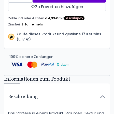
Zu Favoriten hinzufügen
Kaufe dieses Produkt und gewinne 17 KeCoins
(0,17 €)
100% sichere Zahlungen
Informationen zum Produkt
Beschreibung
Drei Vorteile in einem Produkt: Volumen, Textur und