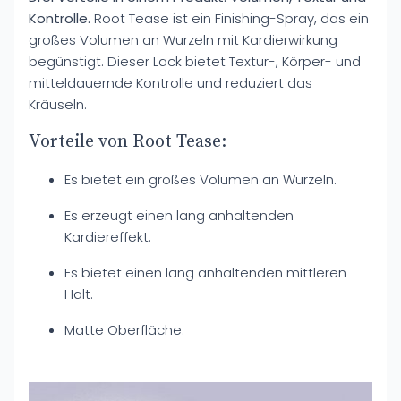
Kontrolle.
Root Tease ist ein Finishing-Spray, das ein
großes Volumen an Wurzeln mit Kardierwirkung
begünstigt. Dieser Lack bietet Textur-, Körper- und
mitteldauernde Kontrolle und reduziert das
Kräuseln.
Vorteile von Root Tease:
Es bietet ein großes Volumen an Wurzeln.
Es erzeugt einen lang anhaltenden
Kardiereffekt.
Es bietet einen lang anhaltenden mittleren
Halt.
Matte Oberfläche.