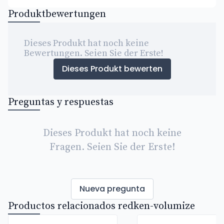
Produktbewertungen
Dieses Produkt hat noch keine
Bewertungen. Seien Sie der Erste!
Dieses Produkt bewerten
Preguntas y respuestas
Dieses Produkt hat noch keine
Fragen. Seien Sie der Erste!
Nueva pregunta
Productos relacionados redken-volumize