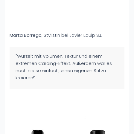
Marta Borrego
, Stylistin bei Javier Equip S.L.
"Wurzelt mit Volumen, Textur und einem
extremen Carding-Effekt. Außerdem war es
noch nie so einfach, einen eigenen Stil zu
kreieren!"