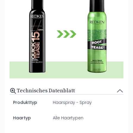
Technisches Datenblatt
Produkttyp
Haarspray - Spray
Haartyp
Alle Haartypen