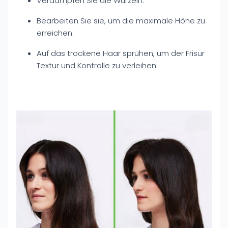
Verdampfen Sie die Wurzeln.
Bearbeiten Sie sie, um die maximale Höhe zu
erreichen.
Auf das trockene Haar sprühen, um der Frisur
Textur und Kontrolle zu verleihen.