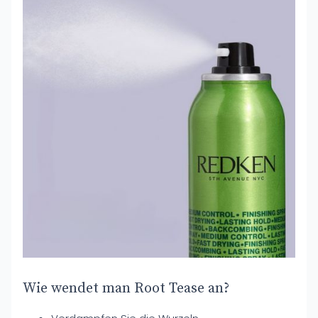
Wie wendet man Root Tease an?