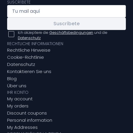
SUSCRÍBETE
Suscríbete
Ich akzeptiere die
Geschäftsbedingungen
und die
Datenschutz
RECHTLICHE INFORMATIONEN
Rechtliche Hinweise
Cookie-Richtlinie
Datenschutz
Kontaktieren Sie uns
Blog
Über uns
IHR KONTO
My account
My orders
Discount coupons
Personal information
My Addresses