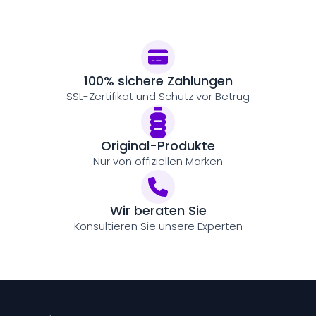
100% sichere Zahlungen
SSL-Zertifikat und Schutz vor Betrug
Original-Produkte
Nur von offiziellen Marken
Wir beraten Sie
Konsultieren Sie unsere Experten