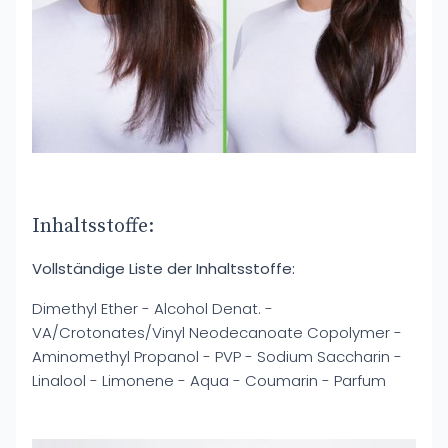
Inhaltsstoffe:
Vollständige Liste der Inhaltsstoffe:
Dimethyl Ether - Alcohol Denat. -
VA/Crotonates/Vinyl Neodecanoate Copolymer -
Aminomethyl Propanol - PVP - Sodium Saccharin -
Linalool - Limonene - Aqua - Coumarin - Parfum