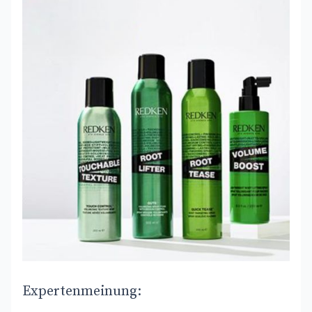
Expertenmeinung: