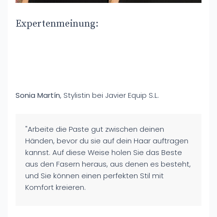
Expertenmeinung:
Sonia Martín
, Stylistin bei Javier Equip S.L.
"Arbeite die Paste gut zwischen deinen
Händen, bevor du sie auf dein Haar auftragen
kannst. Auf diese Weise holen Sie das Beste
aus den Fasern heraus, aus denen es besteht,
und Sie können einen perfekten Stil mit
Komfort kreieren.