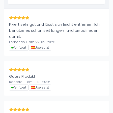
Fixiert sehr gut und lässt sich leicht entfernen. Ich
benutze es schon seit langem und bin zufrieden
damit.
Fernando L. am 22-02-2026
Verifiziert
Übersetzt
Gutes Produkt
Roberto B. am 11-01-2026
Verifiziert
Übersetzt