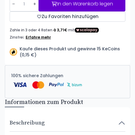
In den Warenkorb legen
Zu Favoriten hinzufügen
Kaufe dieses Produkt und gewinne 15 KeCoins
(0,15 €)
100% sichere Zahlungen
Informationen zum Produkt
Beschreibung