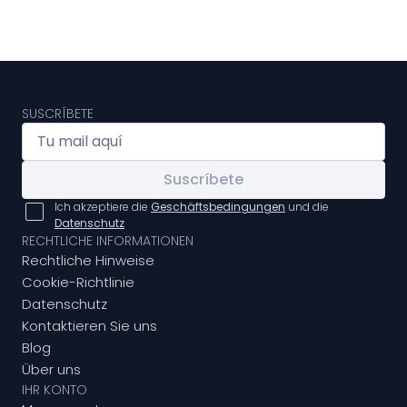
SUSCRÍBETE
Suscríbete
Ich akzeptiere die
Geschäftsbedingungen
und die
Datenschutz
RECHTLICHE INFORMATIONEN
Rechtliche Hinweise
Cookie-Richtlinie
Datenschutz
Kontaktieren Sie uns
Blog
Über uns
IHR KONTO