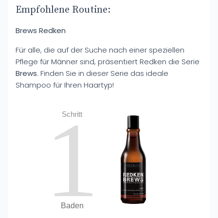
Empfohlene Routine:
Brews Redken
Für alle, die auf der Suche nach einer speziellen
Pflege für Männer sind, präsentiert Redken die Serie
Brews
. Finden Sie in dieser Serie das ideale
Shampoo für Ihren Haartyp!
1
Schritt
Baden