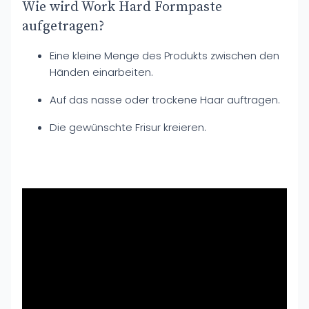
Wie wird Work Hard Formpaste
aufgetragen?
Eine kleine Menge des Produkts zwischen den
Händen einarbeiten.
Auf das nasse oder trockene Haar auftragen.
Die gewünschte Frisur kreieren.