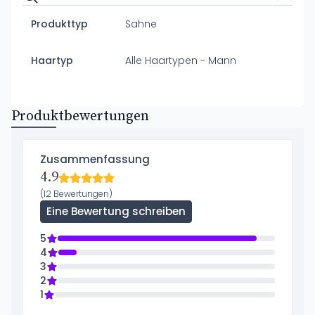
Produkttyp
Sahne
Haartyp
Alle Haartypen - Mann
Produktbewertungen
Zusammenfassung
4.9
(12 Bewertungen)
Eine Bewertung schreiben
5
4
3
2
1