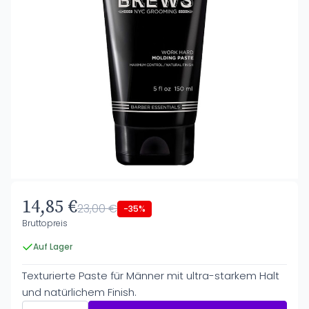
14,85 €
23,00 €
-35%
Bruttopreis
Auf Lager
Texturierte Paste für Männer mit ultra-starkem Halt
und natürlichem Finish.