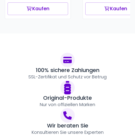
Kaufen
Kaufen
100% sichere Zahlungen
SSL-Zertifikat und Schutz vor Betrug
Original-Produkte
Nur von offiziellen Marken
Wir beraten Sie
Konsultieren Sie unsere Experten