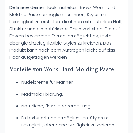
Definiere deinen Look mühelos.
Brews Work Hard
Molding Paste ermöglicht es Ihnen, Styles mit
Leichtigkeit zu erstellen, die ihnen extra starken Halt,
Struktur und ein natürliches Finish verleihen. Die auf
Fasern basierende Formel ermöglicht es, feste,
aber gleichzeitig flexible Styles zu kreieren. Das
Produkt kann nach dem Auftragen leicht auf das
Haar aufgetragen werden.
Vorteile von Work Hard Molding Paste:
Nudelcreme für Männer.
Maximale Fixierung.
Natürliche, flexible Verarbeitung.
Es texturiert und ermöglicht es, Styles mit
Festigkeit, aber ohne Steifigkeit zu kreieren.