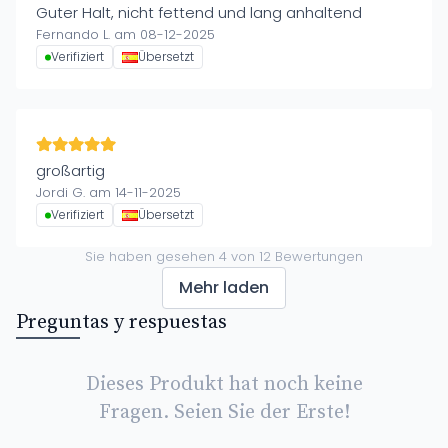
Guter Halt, nicht fettend und lang anhaltend
Fernando L. am 08-12-2025
Verifiziert
Übersetzt
großartig
Jordi G. am 14-11-2025
Verifiziert
Übersetzt
Sie haben gesehen
4
von
12
Bewertungen
Mehr laden
Preguntas y respuestas
Dieses Produkt hat noch keine
Fragen. Seien Sie der Erste!