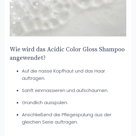
Wie wird das Acidic Color Gloss Shampoo
angewendet?
Auf die nasse Kopfhaut und das Haar
auftragen.
Sanft einmassieren und aufschäumen.
Gründlich ausspülen.
Anschließend die Pflegespülung aus der
gleichen Serie auftragen.