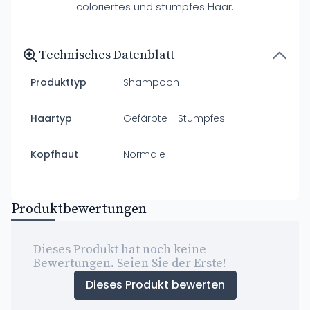
coloriertes und stumpfes Haar.
Technisches Datenblatt
Produkttyp
Shampoon
Haartyp
Gefärbte - Stumpfes
Kopfhaut
Normale
Produktbewertungen
Dieses Produkt hat noch keine
Bewertungen. Seien Sie der Erste!
Dieses Produkt bewerten