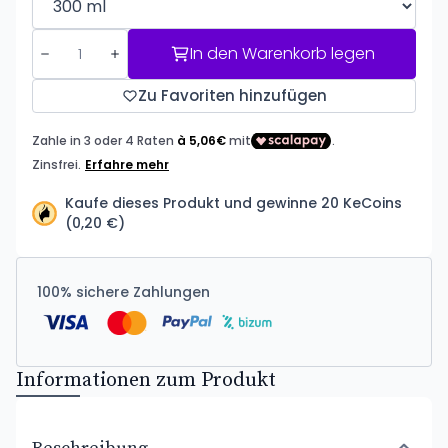
In den Warenkorb legen
Zu Favoriten hinzufügen
Kaufe dieses Produkt und gewinne 20 KeCoins
(0,20 €)
100% sichere Zahlungen
Informationen zum Produkt