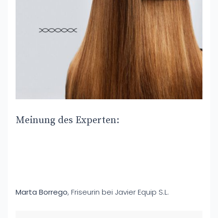
Meinung des Experten:
Marta Borrego
, Friseurin bei Javier Equip S.L.