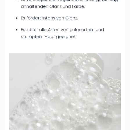
anhaltenden Glanz und Farbe.
Es fördert intensiven Glanz.
Es ist für alle Arten von coloriertem und
stumpfem Haar geeignet.