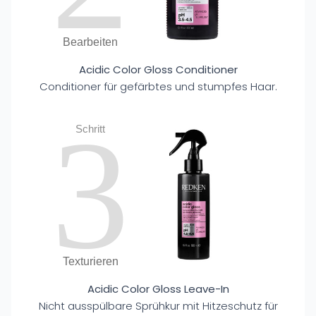
Bearbeiten
Acidic Color Gloss Conditioner
Conditioner für gefärbtes und stumpfes Haar.
3
Schritt
Texturieren
Acidic Color Gloss Leave-In
Nicht ausspülbare Sprühkur mit Hitzeschutz für