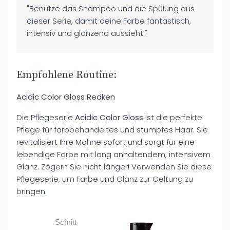
"Benutze das Shampoo und die Spülung aus
dieser Serie, damit deine Farbe fantastisch,
intensiv und glänzend aussieht."
Empfohlene Routine:
Acidic Color Gloss Redken
Die Pflegeserie
Acidic Color Gloss
ist die perfekte
Pflege für farbbehandeltes und stumpfes Haar. Sie
revitalisiert Ihre Mähne sofort und sorgt für eine
lebendige Farbe mit lang anhaltendem, intensivem
Glanz. Zögern Sie nicht länger! Verwenden Sie diese
Pflegeserie, um Farbe und Glanz zur Geltung zu
bringen.
Schritt