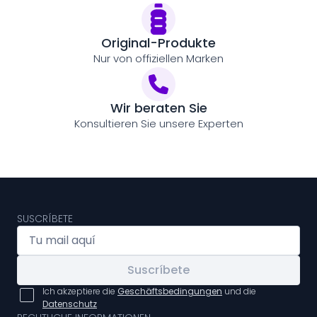
Original-Produkte
Nur von offiziellen Marken
Wir beraten Sie
Konsultieren Sie unsere Experten
SUSCRÍBETE
Suscríbete
Ich akzeptiere die
Geschäftsbedingungen
und die
Datenschutz