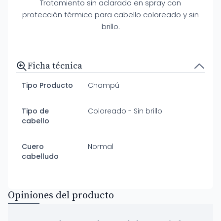
Tratamiento sin aclarado en spray con
protección térmica para cabello coloreado y sin
brillo.
Ficha técnica
Tipo Producto
Champú
Tipo de
Coloreado - Sin brillo
cabello
Cuero
Normal
cabelludo
Opiniones del producto