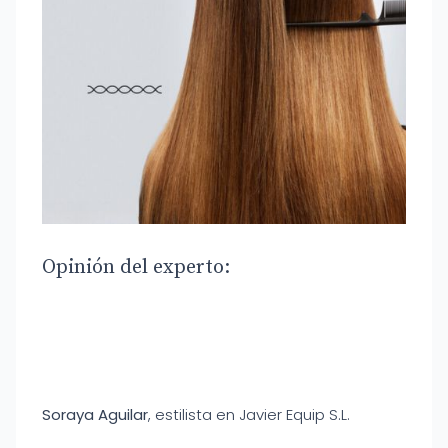
Opinión del experto:
Soraya Aguilar
, estilista en Javier Equip S.L.