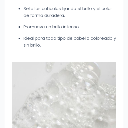
Sella las cutículas fijando el brillo y el color
de forma duradera.
Promueve un brillo intenso.
Ideal para todo tipo de cabello coloreado y
sin brillo.