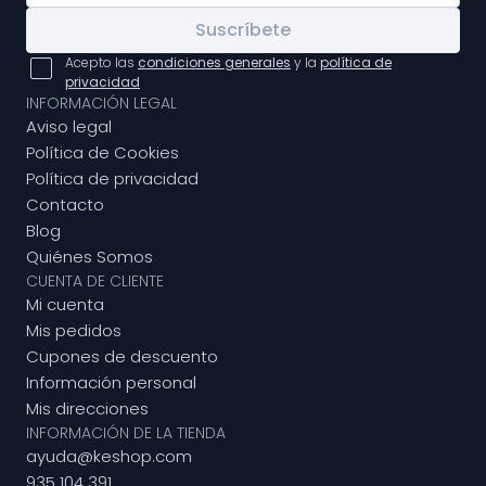
Suscríbete
Acepto las
condiciones generales
y la
política de
privacidad
INFORMACIÓN LEGAL
Aviso legal
Política de Cookies
Política de privacidad
Contacto
Blog
Quiénes Somos
CUENTA DE CLIENTE
Mi cuenta
Mis pedidos
Cupones de descuento
Información personal
Mis direcciones
INFORMACIÓN DE LA TIENDA
ayuda@keshop.com
935 104 391