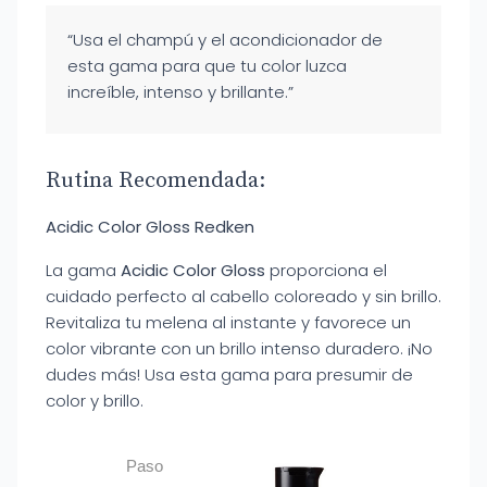
“Usa el champú y el acondicionador de
esta gama para que tu color luzca
increíble, intenso y brillante.”
Rutina Recomendada:
Acidic Color Gloss Redken
La gama
Acidic Color Gloss
proporciona el
cuidado perfecto al cabello coloreado y sin brillo.
Revitaliza tu melena al instante y favorece un
color vibrante con un brillo intenso duradero. ¡No
dudes más! Usa esta gama para presumir de
color y brillo.
Paso