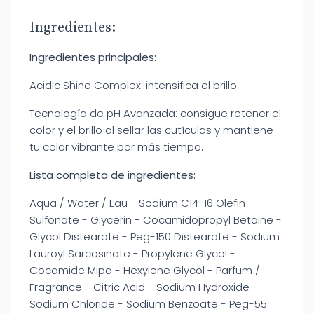
Ingredientes:
Ingredientes principales:
Acidic Shine Complex
: intensifica el brillo.
Tecnología de pH Avanzada
: consigue retener el
color y el brillo al sellar las cutículas y mantiene
tu color vibrante por más tiempo.
Lista completa de ingredientes:
Aqua / Water / Eau - Sodium C14-16 Olefin
Sulfonate - Glycerin - Cocamidopropyl Betaine -
Glycol Distearate - Peg-150 Distearate - Sodium
Lauroyl Sarcosinate - Propylene Glycol -
Cocamide Mipa - Hexylene Glycol - Parfum /
Fragrance - Citric Acid - Sodium Hydroxide -
Sodium Chloride - Sodium Benzoate - Peg-55