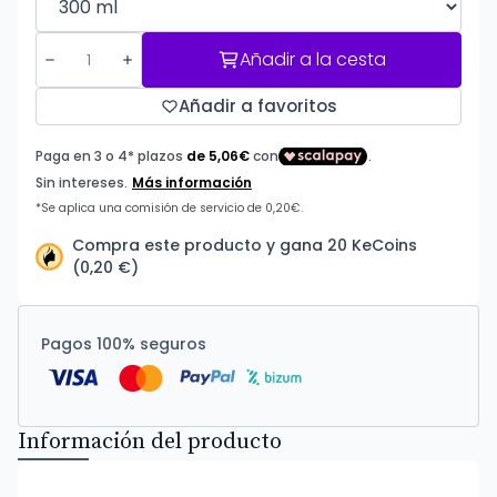
Añadir a la cesta
Añadir a favoritos
Compra este producto y gana 20 KeCoins
(0,20 €)
Pagos 100% seguros
Información del producto