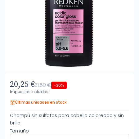
20,25 €
31,50 €
-36%
Impuestos incluidos
Últimas unidades en stock
Champú sin sulfatos para cabello coloreado y sin
brillo.
Tamaño