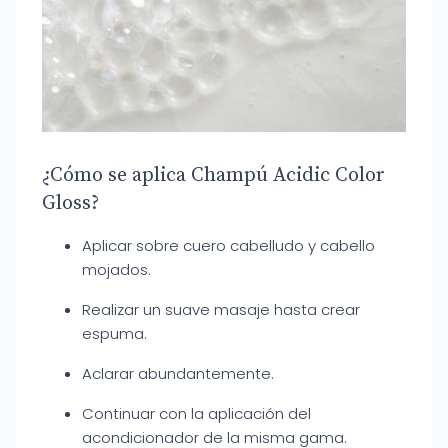
¿Cómo se aplica Champú Acidic Color
Gloss?
Aplicar sobre cuero cabelludo y cabello
mojados.
Realizar un suave masaje hasta crear
espuma.
Aclarar abundantemente.
Continuar con la aplicación del
acondicionador de la misma gama.