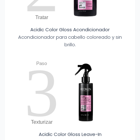
Tratar
Acidic Color Gloss Acondicionador
Acondicionador para cabello coloreado y sin
brillo.
3
Paso
Texturizar
Acidic Color Gloss Leave-In