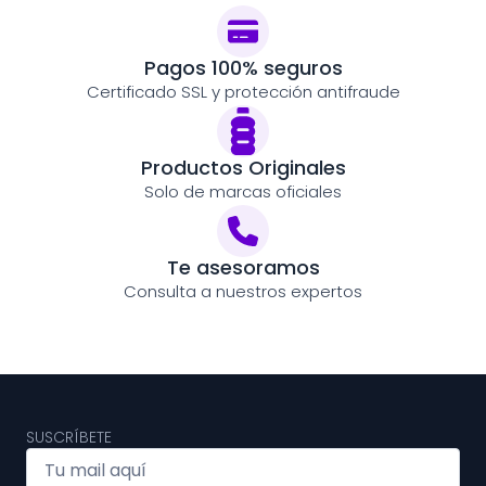
Pagos 100% seguros
Certificado SSL y protección antifraude
Productos Originales
Solo de marcas oficiales
Te asesoramos
Consulta a nuestros expertos
SUSCRÍBETE