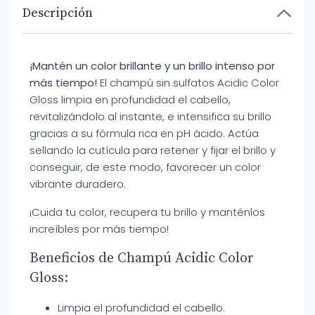
Descripción
¡Mantén un color brillante y un brillo intenso por
más tiempo!
El champú sin sulfatos Acidic Color
Gloss limpia en profundidad el cabello,
revitalizándolo al instante, e intensifica su brillo
gracias a su fórmula rica en pH ácido. Actúa
sellando la cutícula para retener y fijar el brillo y
conseguir, de este modo, favorecer un color
vibrante duradero.
¡Cuida tu color, recupera tu brillo y manténlos
increíbles por más tiempo!
Beneficios de Champú Acidic Color
Gloss:
Limpia el profundidad el cabello.