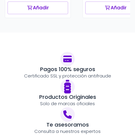
Añadir
Añadir
Pagos 100% seguros
Certificado SSL y protección antifraude
Productos Originales
Solo de marcas oficiales
Te asesoramos
Consulta a nuestros expertos