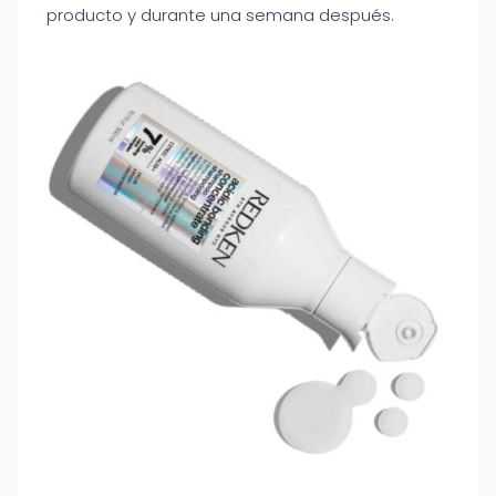
producto y durante una semana después.