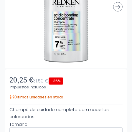
20,25 €
31,50 €
-36%
Impuestos incluidos
Últimas unidades en stock
Champú de cuidado completo para cabellos
coloreados.
Tamaño