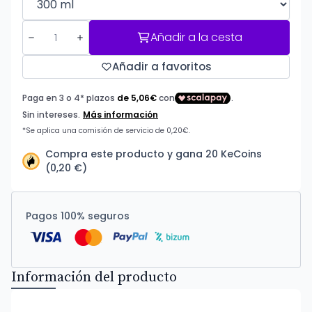
Añadir a la cesta
Añadir a favoritos
Compra este producto y gana 20 KeCoins
(0,20 €)
Pagos 100% seguros
Información del producto