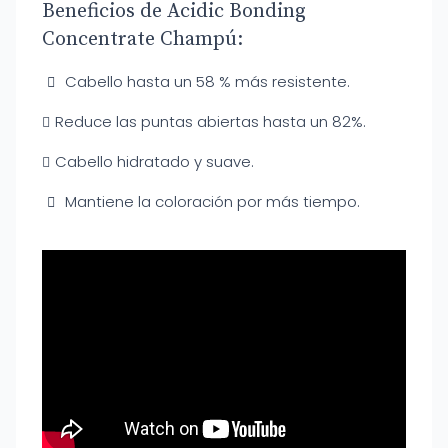
Beneficios de Acidic Bonding
Concentrate Champú:
Cabello hasta un 58 % más resistente.
Reduce las puntas abiertas hasta un 82%.
Cabello hidratado y suave.
Mantiene la coloración por más tiempo.