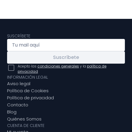
SUSCRÍBETE
Suscríbete
Acepto las
condiciones generales
y la
política de
privacidad
INFORMACIÓN LEGAL
Aviso legal
Política de Cookies
Política de privacidad
Contacto
Blog
Quiénes Somos
CUENTA DE CLIENTE
Mi cuenta