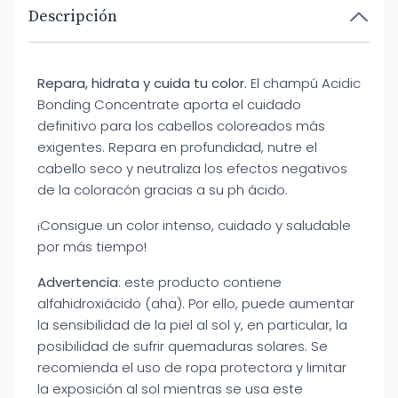
Descripción
Repara, hidrata y cuida tu color.
El champú Acidic
Bonding Concentrate aporta el cuidado
definitivo para los cabellos coloreados más
exigentes. Repara en profundidad, nutre el
cabello seco y neutraliza los efectos negativos
de la coloracón gracias a su ph ácido.
¡Consigue un color intenso, cuidado y saludable
por más tiempo!
Advertencia
: este producto contiene
alfahidroxiácido (aha). Por ello, puede aumentar
la sensibilidad de la piel al sol y, en particular, la
posibilidad de sufrir quemaduras solares. Se
recomienda el uso de ropa protectora y limitar
la exposición al sol mientras se usa este