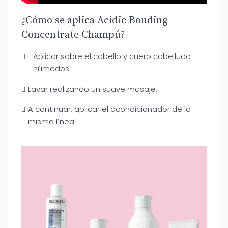
¿Cómo se aplica Acidic Bonding
Concentrate Champú?
Aplicar sobre el cabello y cuero cabelludo
húmedos.
Lavar realizando un suave masaje.
A continuar, aplicar el acondicionador de la
misma línea.