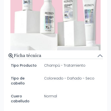
Ficha técnica
Tipo Producto
Champú - Tratamiento
Tipo de
Coloreado - Dañado - Seco
cabello
Cuero
Normal
cabelludo