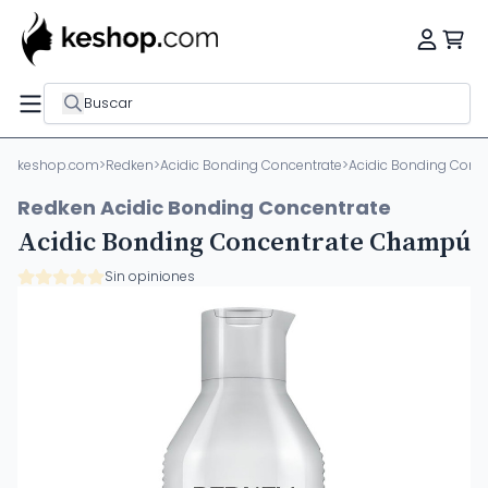
Buscar
keshop.com
>
Redken
>
Acidic Bonding Concentrate
>
Acidic Bonding Con
Redken Acidic Bonding Concentrate
Acidic Bonding Concentrate Champú
Sin opiniones