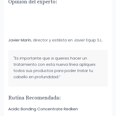
Opinión del experto:
Javier Marín
, director y estilista en Javier Equip S.L.
"Es importante que si quieres hacer un
tratamiento con esta nueva línea apliques
todos sus productos para poder tratar tu
cabello en profundidad.”
Rutina Recomendada:
Acidic Bonding Concentrate Redken