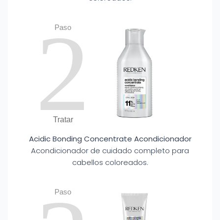
2
Paso
Tratar
Acidic Bonding Concentrate Acondicionador
Acondicionador de cuidado completo para
cabellos coloreados.
Paso