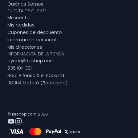
Quiénes Somos
CUENTA DE CLIENTE
Mi cuenta
Mis pedidos
Cupones de descuento
Información personal
Mis direcciones
INFORMACIÓN DE LA TIENDA
ayuda@keshop.com
935 104 391
Rda. Alfonso X el Sabio 41
08304 Mataró (Barcelona)
© keshop.com 2026