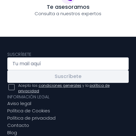
Te asesoramos
Consulta a nuestros expertos
SUSCRÍBETE
Suscríbete
Acepto las
condiciones generales
y la
política de
privacidad
INFORMACIÓN LEGAL
Aviso legal
Política de Cookies
Política de privacidad
Contacto
Blog