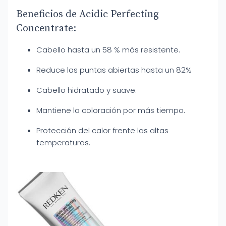
Beneficios de Acidic Perfecting
Concentrate:
Cabello hasta un 58 % más resistente.
Reduce las puntas abiertas hasta un 82%
Cabello hidratado y suave.
Mantiene la coloración por más tiempo.
Protección del calor frente las altas
temperaturas.