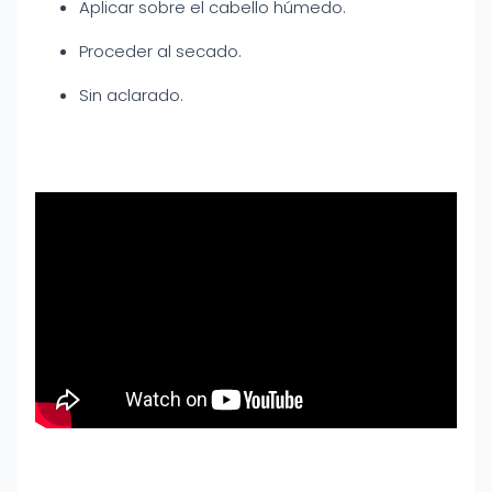
Aplicar sobre el cabello húmedo.
Proceder al secado.
Sin aclarado.