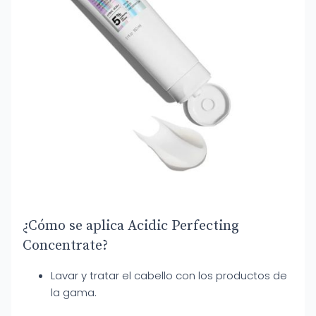
¿Cómo se aplica Acidic Perfecting
Concentrate?
Lavar y tratar el cabello con los productos de
la gama.