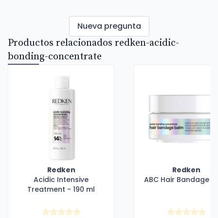
Nueva pregunta
Productos relacionados redken-acidic-
bonding-concentrate
Redken
Redken
Acidic Intensive
ABC Hair Bandage B
Treatment - 190 ml