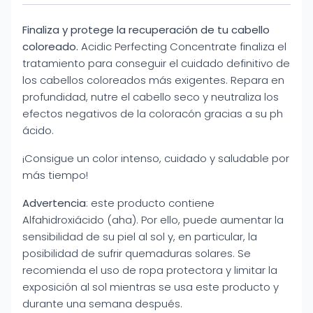
Finaliza y protege la recuperación de tu cabello
coloreado.
Acidic Perfecting Concentrate finaliza el
tratamiento para conseguir el cuidado definitivo de
los cabellos coloreados más exigentes. Repara en
profundidad, nutre el cabello seco y neutraliza los
efectos negativos de la coloracón gracias a su ph
ácido.
¡Consigue un color intenso, cuidado y saludable por
más tiempo!
Advertencia
: este producto contiene
Alfahidroxiácido (aha). Por ello, puede aumentar la
sensibilidad de su piel al sol y, en particular, la
posibilidad de sufrir quemaduras solares. Se
recomienda el uso de ropa protectora y limitar la
exposición al sol mientras se usa este producto y
durante una semana después.