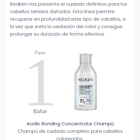
Redken nos presenta el cuidado definitivo para los
cabellos teñidos dañados. Esta línea permite
recuperar en profundidad este tipo de cabellos, a
la vez que evita la oxidación del color y consigue
prolongar su duración de forma efectiva.
1
Paso
Bañar
Acidic Bonding Concentrate Champú
Champú de cuidado completo para cabellos
coloreados.