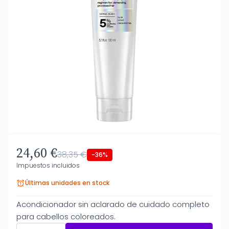
24,60 €
38,35 €
-36%
Impuestos incluidos
Últimas unidades en stock
Acondicionador sin aclarado de cuidado completo
para cabellos coloreados.