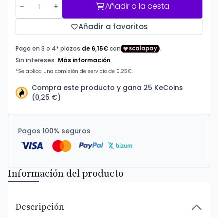
Añadir a la cesta
Añadir a favoritos
Compra este producto y gana 25 KeCoins
(0,25 €)
Pagos 100% seguros
Información del producto
Descripción