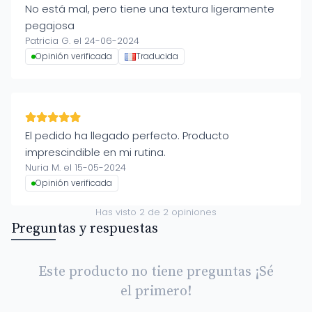
No está mal, pero tiene una textura ligeramente
pegajosa
Patricia G. el 24-06-2024
Opinión verificada
Traducida
El pedido ha llegado perfecto. Producto
imprescindible en mi rutina.
Nuria M. el 15-05-2024
Opinión verificada
Has visto
2
de
2
opiniones
Preguntas y respuestas
Este producto no tiene preguntas ¡Sé
el primero!