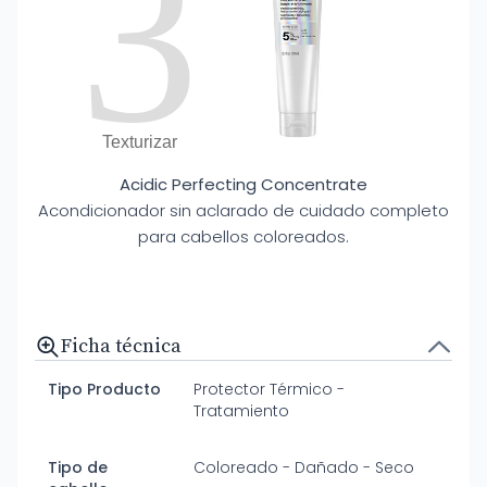
3
Texturizar
Acidic Perfecting Concentrate
Acondicionador sin aclarado de cuidado completo
para cabellos coloreados.
Ficha técnica
Tipo Producto
Protector Térmico -
Tratamiento
Tipo de
Coloreado - Dañado - Seco