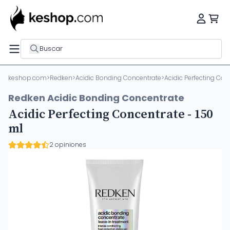
Buscar
keshop.com
>
Redken
>
Acidic Bonding Concentrate
>
Acidic Perfecting Con
Redken Acidic Bonding Concentrate
Acidic Perfecting Concentrate - 150
ml
2 opiniones