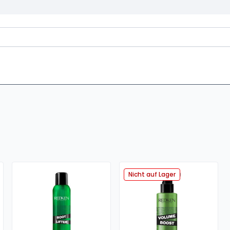
Nicht auf Lager