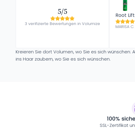
5/5
Root Lif
3 verifizierte Bewertungen in Volumize
MARISA C
Kreieren Sie dort Volumen, wo Sie es sich wünschen:
ins Haar zaubern, wo Sie es sich wünschen.
100% sich
SSL-Zertifikat u