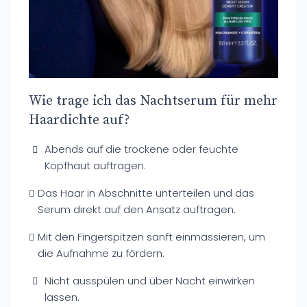
Wie trage ich das Nachtserum für mehr
Haardichte auf?
Abends auf die trockene oder feuchte
Kopfhaut auftragen.
Das Haar in Abschnitte unterteilen und das
Serum direkt auf den Ansatz auftragen.
Mit den Fingerspitzen sanft einmassieren, um
die Aufnahme zu fördern.
Nicht ausspülen und über Nacht einwirken
lassen.