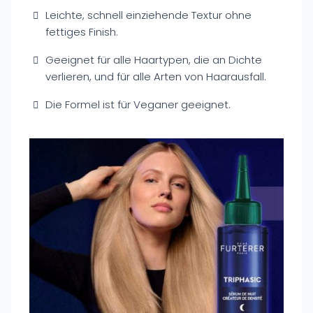
Leichte, schnell einziehende Textur ohne
fettiges Finish.
Geeignet für alle Haartypen, die an Dichte
verlieren, und für alle Arten von Haarausfall.
Die Formel ist für Veganer geeignet.