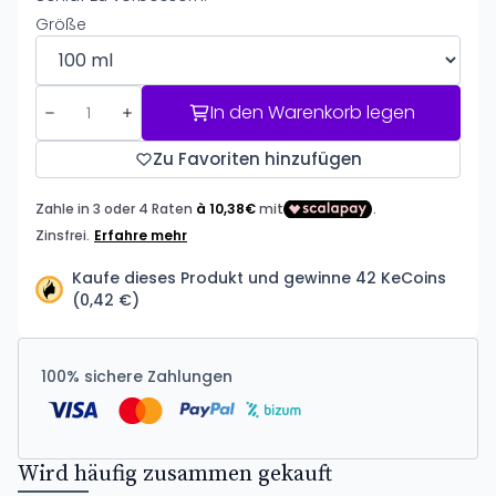
Größe
In den Warenkorb legen
Zu Favoriten hinzufügen
Kaufe dieses Produkt und gewinne 42 KeCoins
(0,42 €)
100% sichere Zahlungen
Wird häufig zusammen gekauft