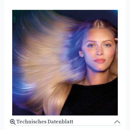
Technisches Datenblatt