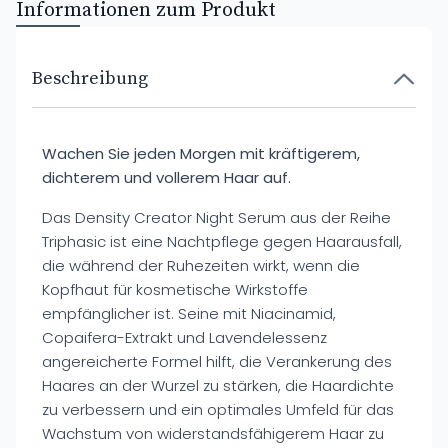
Informationen zum Produkt
Beschreibung
Wachen Sie jeden Morgen mit kräftigerem,
dichterem und vollerem Haar auf.
Das Density Creator Night Serum aus der Reihe
Triphasic ist eine Nachtpflege gegen Haarausfall,
die während der Ruhezeiten wirkt, wenn die
Kopfhaut für kosmetische Wirkstoffe
empfänglicher ist. Seine mit Niacinamid,
Copaifera-Extrakt und Lavendelessenz
angereicherte Formel hilft, die Verankerung des
Haares an der Wurzel zu stärken, die Haardichte
zu verbessern und ein optimales Umfeld für das
Wachstum von widerstandsfähigerem Haar zu