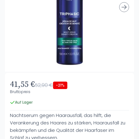
41,55 €
52,90 €
-21%
Bruttopreis
Auf Lager
Nachtserum gegen Haarausfall, das hilft, die
Verankerung des Haares zu stärken, Haarausfall zu
bekämpfen und die Qualität der Haarfaser im
Schlaf zu verbessern.