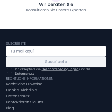
Wir beraten Sie
Konsultieren Sie unsere Experten
SUSCRÍBETE
Suscríbete
Ich akzeptiere die
Geschäftsbedingungen
und die
Datenschutz
RECHTLICHE INFORMATIONEN
Rechtliche Hinweise
Cookie-Richtlinie
Datenschutz
Kontaktieren Sie uns
Blog