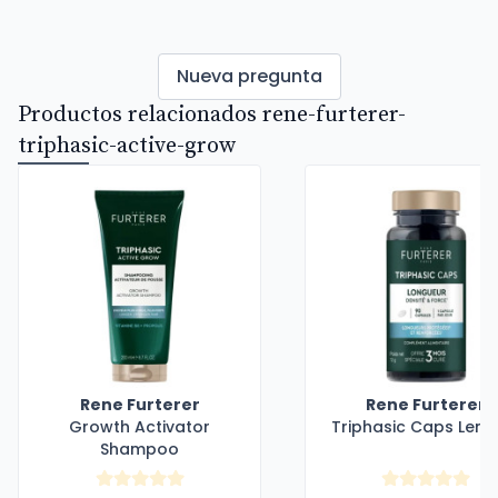
Nueva pregunta
Productos relacionados rene-furterer-
triphasic-active-grow
Rene Furterer
Rene Furterer
Growth Activator
Triphasic Caps Leng
Shampoo