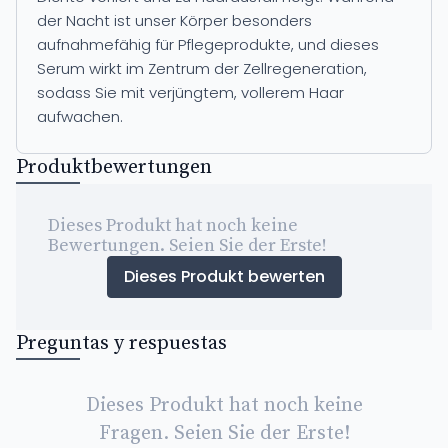
der Nacht ist unser Körper besonders
aufnahmefähig für Pflegeprodukte, und dieses
Serum wirkt im Zentrum der Zellregeneration,
sodass Sie mit verjüngtem, vollerem Haar
aufwachen.
Produktbewertungen
Dieses Produkt hat noch keine
Bewertungen. Seien Sie der Erste!
Dieses Produkt bewerten
Preguntas y respuestas
Dieses Produkt hat noch keine
Fragen. Seien Sie der Erste!