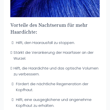
Vorteile des Nachtserum für mehr
Haardichte:
Hilft, den Haarausfall zu stoppen.
Stärkt die Verankerung der Haarfaser an der
Wurzel.
Hilft, die Haardichte und das optische Volumen
zu verbessern.
Fördert die nächtliche Regeneration der
Kopfhaut.
Hilft, eine ausgeglichene und angenehme
Kopfhaut zu erhalten.