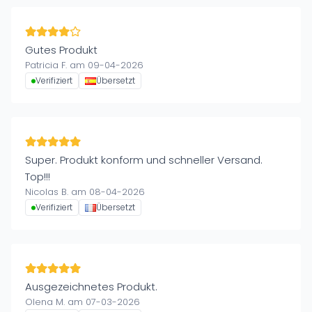
Gutes Produkt
Patricia F. am 09-04-2026
Verifiziert
Übersetzt
Super. Produkt konform und schneller Versand.
Top!!!
Nicolas B. am 08-04-2026
Verifiziert
Übersetzt
Ausgezeichnetes Produkt.
Olena M. am 07-03-2026