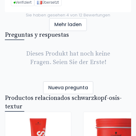
Verifiziert
Übersetzt
Sie haben gesehen
4
von
12
Bewertungen
Mehr laden
Preguntas y respuestas
Dieses Produkt hat noch keine
Fragen. Seien Sie der Erste!
Nueva pregunta
Productos relacionados schwarzkopf-osis-
textur