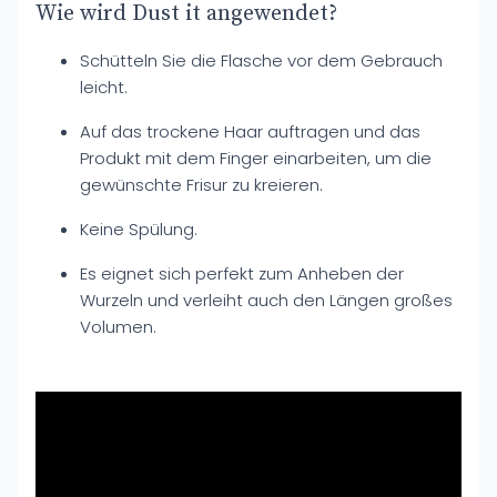
Wie wird Dust it angewendet?
Schütteln Sie die Flasche vor dem Gebrauch
leicht.
Auf das trockene Haar auftragen und das
Produkt mit dem Finger einarbeiten, um die
gewünschte Frisur zu kreieren.
Keine Spülung.
Es eignet sich perfekt zum Anheben der
Wurzeln und verleiht auch den Längen großes
Volumen.