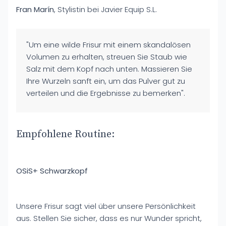
Fran Marín
, Stylistin bei Javier Equip S.L.
"Um eine wilde Frisur mit einem skandalösen
Volumen zu erhalten, streuen Sie Staub wie
Salz mit dem Kopf nach unten. Massieren Sie
Ihre Wurzeln sanft ein, um das Pulver gut zu
verteilen und die Ergebnisse zu bemerken".
Empfohlene Routine:
OSiS+ Schwarzkopf
Unsere Frisur sagt viel über unsere Persönlichkeit
aus. Stellen Sie sicher, dass es nur Wunder spricht,