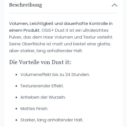
Beschreibung
Volumen, Leichtigkeit und dauerhafte Kontrolle in
einem Produkt.
OSiS+ Dust it ist ein ultraleichtes
Pulver, das dem Haar Volumen und Textur verleiht.
Seine Oberfläche ist matt und bietet eine glatte,
aber starker, lang anhaltender Halt.
Die Vorteile von Dust it:
Volumeneffekt bis zu 24 Stunden.
Texturierender Effekt.
Anheben der Wurzeln.
Mattes Finish.
Starker, lang anhaltender Halt.