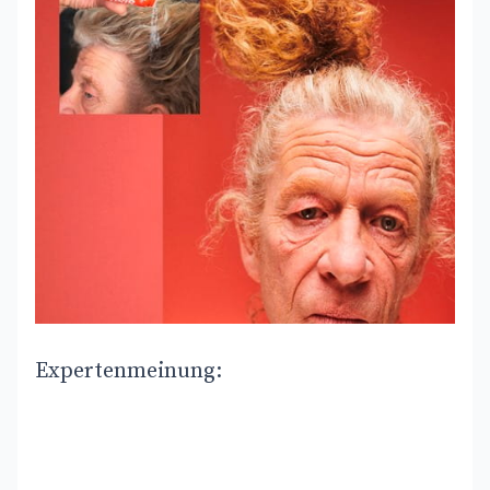
Expertenmeinung: