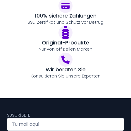
100% sichere Zahlungen
SSL-Zertifikat und Schutz vor Betrug
Original-Produkte
Nur von offiziellen Marken
Wir beraten Sie
Konsultieren Sie unsere Experten
SUSCRÍBETE