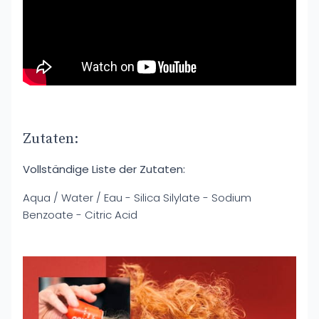
Zutaten:
Vollständige Liste der Zutaten:
Aqua / Water / Eau - Silica Silylate - Sodium
Benzoate - Citric Acid