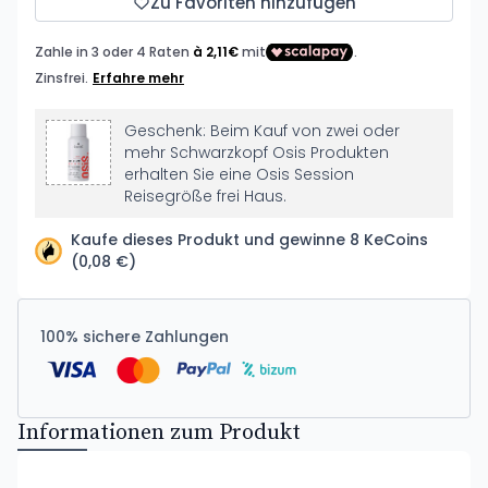
Zu Favoriten hinzufügen
Geschenk: Beim Kauf von zwei oder
mehr Schwarzkopf Osis Produkten
erhalten Sie eine Osis Session
Reisegröße frei Haus.
Kaufe dieses Produkt und gewinne 8 KeCoins
(0,08 €)
100% sichere Zahlungen
Informationen zum Produkt