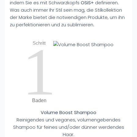
indem Sie es mit Schwarzkopfs
OSiS+
definieren.
Was auch immer Ihr Stil sein mag, die Stilkollektion
der Marke bietet die notwendigen Produkte, um ihn
zu perfektionieren und zu sublimieren.
1
Schritt
Baden
Volume Boost Shampoo
Reinigendes und veganes, volumengebendes
Shampoo für feines und/oder dünner werdendes
Haar.