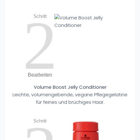
2
Schritt
Bearbeiten
Volume Boost Jelly Conditioner
Leichte, volumengebende, vegane Pflegegelatine
für feines und brüchiges Haar.
Schritt