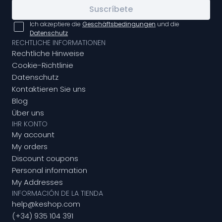
Suscríbete
Ich akzeptiere die
Geschäftsbedingungen
und die
Datenschutz
RECHTLICHE INFORMATIONEN
Rechtliche Hinweise
Cookie-Richtlinie
Datenschutz
Kontaktieren Sie uns
Blog
Über uns
IHR KONTO
My account
My orders
Discount coupons
Personal information
My Addresses
INFORMACIÓN DE LA TIENDA
help@keshop.com
(+34) 935 104 391