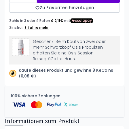
Zu Favoriten hinzufügen
Geschenk: Beim Kauf von zwei oder
mehr Schwarzkopf Osis Produkten
erhalten Sie eine Osis Session
Reisegröße frei Haus.
Kaufe dieses Produkt und gewinne 8 KeCoins
(0,08 €)
100% sichere Zahlungen
Informationen zum Produkt