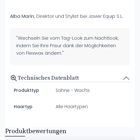
Alba Marín
, Direktor und Stylist bei Javier Equip S.L.
"Wechseln Sie vom Tag-Look zum Nachtlook,
indem Sie Ihre Frisur dank der Möglichkeiten
von Flexwax ändern."
Technisches Datenblatt
Produkttyp
Sahne - Wachs
Haartyp
Alle Haartypen
Produktbewertungen