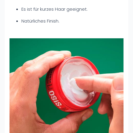
Es ist für kurzes Haar geeignet.
Natürliches Finish.