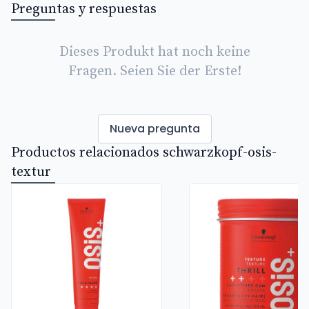
Preguntas y respuestas
Dieses Produkt hat noch keine
Fragen. Seien Sie der Erste!
Nueva pregunta
Productos relacionados schwarzkopf-osis-
textur