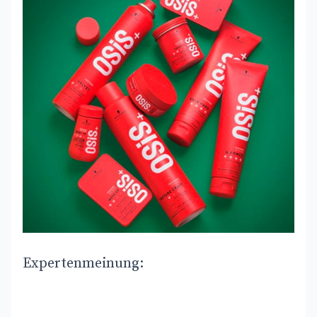
Expertenmeinung: