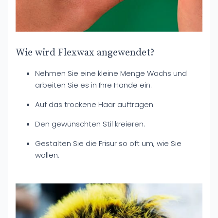
Wie wird Flexwax angewendet?
Nehmen Sie eine kleine Menge Wachs und
arbeiten Sie es in Ihre Hände ein.
Auf das trockene Haar auftragen.
Den gewünschten Stil kreieren.
Gestalten Sie die Frisur so oft um, wie Sie
wollen.