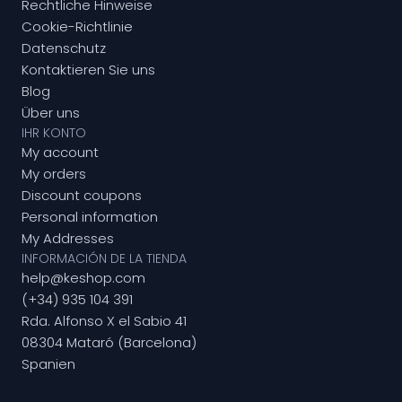
Rechtliche Hinweise
Cookie-Richtlinie
Datenschutz
Kontaktieren Sie uns
Blog
Über uns
IHR KONTO
My account
My orders
Discount coupons
Personal information
My Addresses
INFORMACIÓN DE LA TIENDA
help@keshop.com
(+34) 935 104 391
Rda. Alfonso X el Sabio 41
08304 Mataró (Barcelona)
Spanien