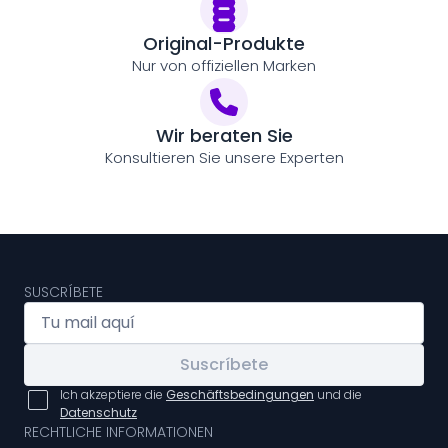
Original-Produkte
Nur von offiziellen Marken
Wir beraten Sie
Konsultieren Sie unsere Experten
SUSCRÍBETE
Suscríbete
Ich akzeptiere die
Geschäftsbedingungen
und die
Datenschutz
RECHTLICHE INFORMATIONEN