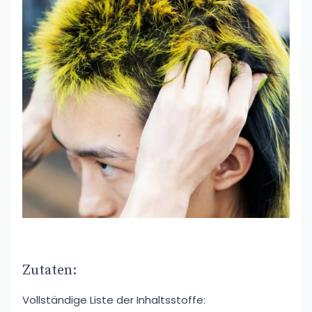
Zutaten:
Vollständige Liste der Inhaltsstoffe: