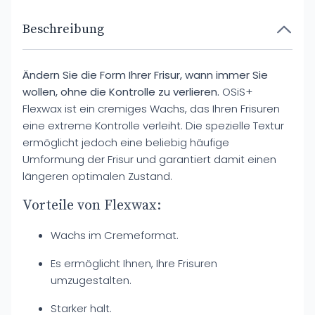
Beschreibung
Ändern Sie die Form Ihrer Frisur, wann immer Sie
wollen, ohne die Kontrolle zu verlieren.
OSiS+
Flexwax ist ein cremiges Wachs, das Ihren Frisuren
eine extreme Kontrolle verleiht. Die spezielle Textur
ermöglicht jedoch eine beliebig häufige
Umformung der Frisur und garantiert damit einen
längeren optimalen Zustand.
Vorteile von Flexwax:
Wachs im Cremeformat.
Es ermöglicht Ihnen, Ihre Frisuren
umzugestalten.
Starker halt.