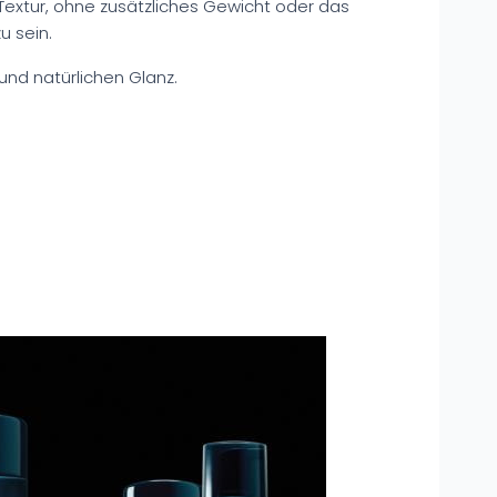
e Textur, ohne zusätzliches Gewicht oder das
u sein.
und natürlichen Glanz.