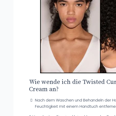
Wie wende ich die Twisted Cur
Cream an?
Nach dem Waschen und Behandeln der Ha
Feuchtigkeit mit einem Handtuch entferne