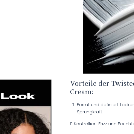
Vorteile der Twiste
Cream:
Formt und definiert Locken
Sprungkraft.
Kontrolliert Frizz und Feuchti