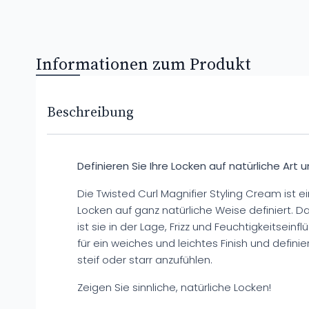
Informationen zum Produkt
Beschreibung
Definieren Sie Ihre Locken auf natürliche Art 
Die Twisted Curl Magnifier Styling Cream ist e
Locken auf ganz natürliche Weise definiert.
ist sie in der Lage, Frizz und Feuchtigkeitseinfl
für ein weiches und leichtes Finish und definie
steif oder starr anzufühlen.
Zeigen Sie sinnliche, natürliche Locken!