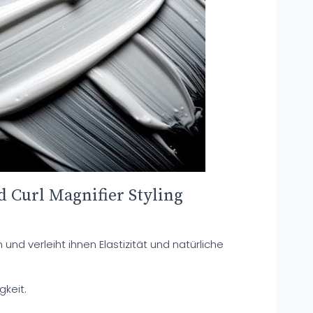
d Curl Magnifier Styling
 und verleiht ihnen Elastizität und natürliche
gkeit.