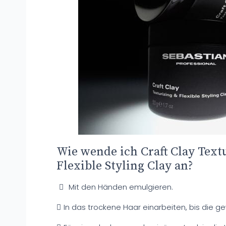
Wie wende ich Craft Clay Text
Flexible Styling Clay an?
Mit den Händen emulgieren.
In das trockene Haar einarbeiten, bis die gew