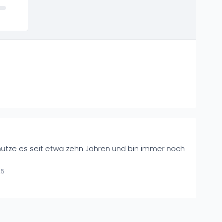
nutze es seit etwa zehn Jahren und bin immer noch
25