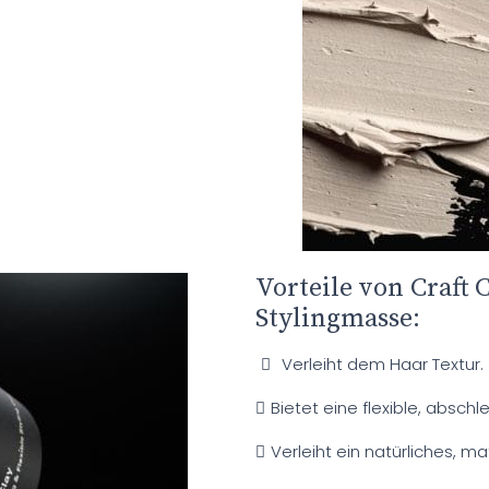
Vorteile von Craft 
Stylingmasse:
Verleiht dem Haar Textur.
Bietet eine flexible, absch
Verleiht ein natürliches, mat