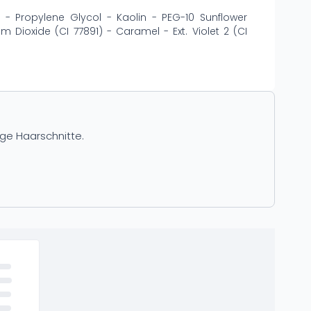
 - Propylene Glycol - Kaolin - PEG-10 Sunflower
 Dioxide (CI 77891) - Caramel - Ext. Violet 2 (CI
ige Haarschnitte.