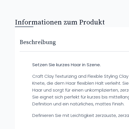
Informationen zum Produkt
Beschreibung
Setzen Sie kurzes Haar in Szene.
Craft Clay Texturizing and Flexible Styling Cla
Knete, die dem Haar flexiblen Halt verleiht. Si
Haar und sorgt für einen unkomplizierten, zer
Sie eignet sich perfekt für kurzes bis mittella
Definition und ein natürliches, mattes Finish.
Definieren Sie mit Leichtigkeit zerzauste, zerz