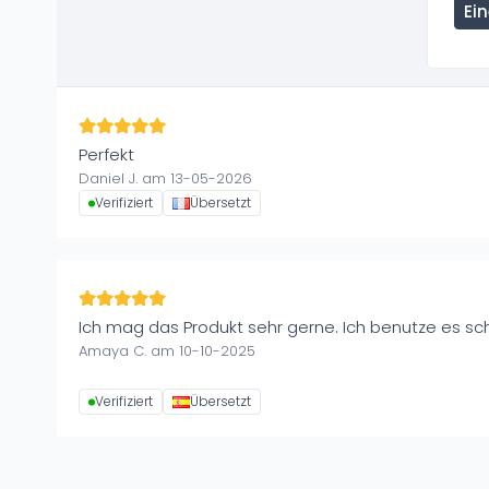
Ei
Perfekt
Daniel J. am 13-05-2026
Verifiziert
Übersetzt
Ich mag das Produkt sehr gerne. Ich benutze es sc
Amaya C. am 10-10-2025
Verifiziert
Übersetzt