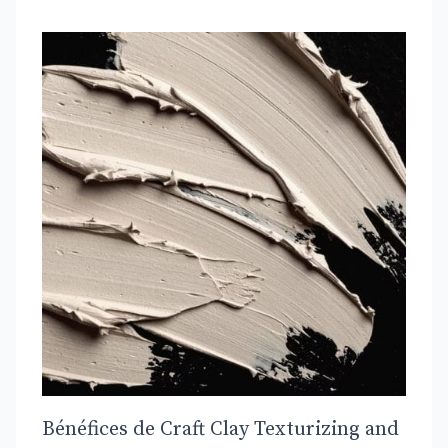
Bénéfices de Craft Clay Texturizing and