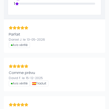
1
Parfait
Daniel J. le 13-05-2026
Avis vérifié
Comme prévu
David F. le 15-12-2025
Avis vérifié
Traduit