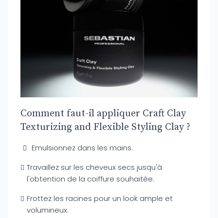
Comment faut-il appliquer Craft Clay
Texturizing and Flexible Styling Clay ?
Emulsionnez dans les mains.
Travaillez sur les cheveux secs jusqu'à
l'obtention de la coiffure souhaitée.
Frottez les racines pour un look ample et
volumineux.