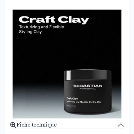
Fiche technique