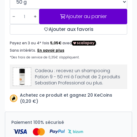
Ajouter au panier
Ajouter aux favoris
Cadeau : recevez un shampooing
Potion 9 - 50 ml à l'achat de 2 produits
Sebastian Professional ou plus.
Achetez ce produit et gagnez 20 KeCoins
(0,20 €)
Paiement 100% sécurisé