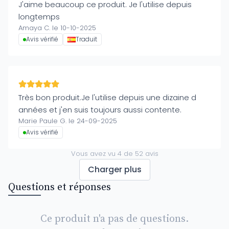
J'aime beaucoup ce produit. Je l'utilise depuis
longtemps
Amaya C. le 10-10-2025
Avis vérifié
Traduit
Très bon produit.Je l'utilise depuis une dizaine d
années et j'en suis toujours aussi contente.
Marie Paule G. le 24-09-2025
Avis vérifié
Vous avez vu
4
de
52
avis
Charger plus
Questions et réponses
Ce produit n'a pas de questions.