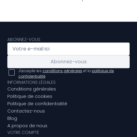
ABONNEZ-VOUS
Abonnez-vous
J'accepte les
conditions générales
et la
politique de
confidentialité
INFORMATIONS LÉGALES
Conditions générales
Politique de cookies
Politique de confidentialité
Contactez-nous
Blog
A propos de nous
VOTRE COMPTE