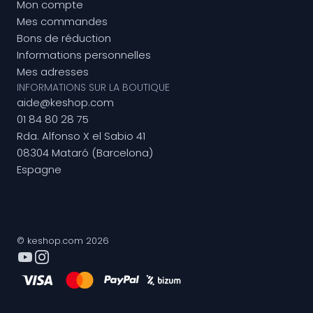
Mon compte
Mes commandes
Bons de réduction
Informations personnelles
Mes adresses
INFORMATIONS SUR LA BOUTIQUE
aide@keshop.com
01 84 80 28 75
Rda. Alfonso X el Sabio 41
08304 Mataró (Barcelona)
Espagne
© keshop.com 2026