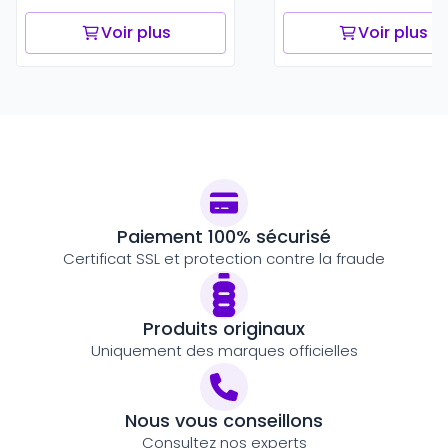
Voir plus
Voir plus
Paiement 100% sécurisé
Certificat SSL et protection contre la fraude
Produits originaux
Uniquement des marques officielles
Nous vous conseillons
Consultez nos experts