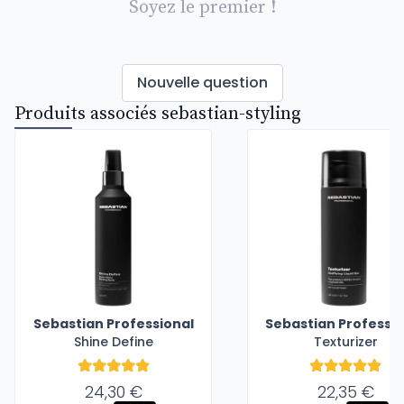
Soyez le premier !
Nouvelle question
Produits associés sebastian-styling
Sebastian Professional
Sebastian Professio
Shine Define
Texturizer
24,30 €
22,35 €