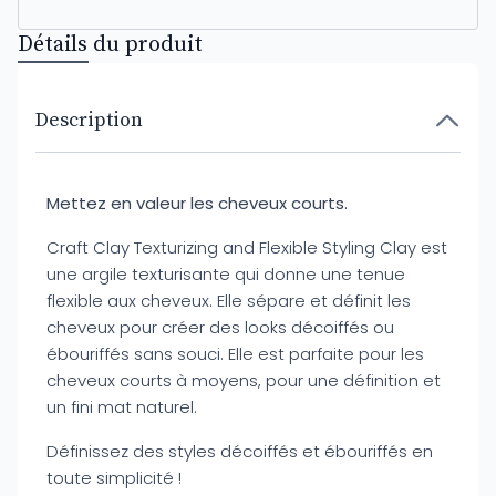
Détails du produit
Description
Mettez en valeur les cheveux courts.
Craft Clay Texturizing and Flexible Styling Clay est
une argile texturisante qui donne une tenue
flexible aux cheveux. Elle sépare et définit les
cheveux pour créer des looks décoiffés ou
ébouriffés sans souci. Elle est parfaite pour les
cheveux courts à moyens, pour une définition et
un fini mat naturel.
Définissez des styles décoiffés et ébouriffés en
toute simplicité !