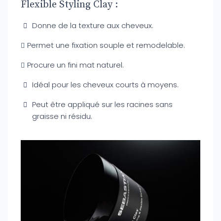
Flexible Styling Clay :
Donne de la texture aux cheveux.
Permet une fixation souple et remodelable.
Procure un fini mat naturel.
Idéal pour les cheveux courts à moyens.
Peut être appliqué sur les racines sans
graisse ni résidu.