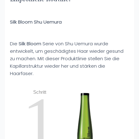
Silk Bloom Shu Uemura
Die
Silk Bloom
Serie von Shu Uemura wurde
entwickelt, um geschädigtes Haar wieder gesund
zu machen. Mit dieser Produktlinie stellen Sie die
Kapillarstruktur wieder her und stärken die
Haarfaser.
1
Schritt