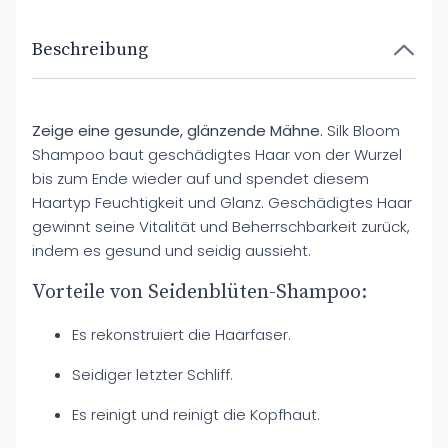
Beschreibung
Zeige eine gesunde, glänzende Mähne.
Silk Bloom
Shampoo baut geschädigtes Haar von der Wurzel
bis zum Ende wieder auf und spendet diesem
Haartyp Feuchtigkeit und Glanz. Geschädigtes Haar
gewinnt seine Vitalität und Beherrschbarkeit zurück,
indem es gesund und seidig aussieht.
Vorteile von Seidenblüten-Shampoo:
Es rekonstruiert die Haarfaser.
Seidiger letzter Schliff.
Es reinigt und reinigt die Kopfhaut.