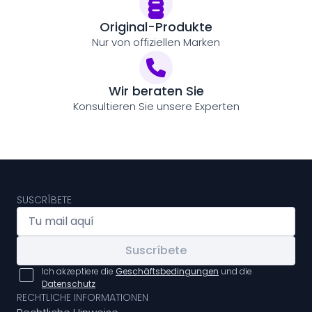
Original-Produkte
Nur von offiziellen Marken
Wir beraten Sie
Konsultieren Sie unsere Experten
SUSCRÍBETE
Suscríbete
Ich akzeptiere die
Geschäftsbedingungen
und die
Datenschutz
RECHTLICHE INFORMATIONEN