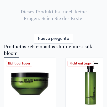
Dieses Produkt hat noch keine
Fragen. Seien Sie der Erste!
Nueva pregunta
Productos relacionados shu-uemura-silk-
bloom
Nicht auf Lager
Nicht auf Lager