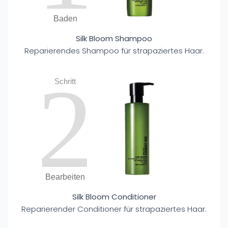
Baden
Silk Bloom Shampoo
Reparierendes Shampoo für strapaziertes Haar.
2
Schritt
Bearbeiten
Silk Bloom Conditioner
Reparierender Conditioner für strapaziertes Haar.