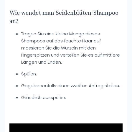
Wie wendet man Seidenblüten-Shampoo
an?
Tragen Sie eine kleine Menge dieses
Shampoos auf das feuchte Haar auf,
massieren Sie die Wurzeln mit den
Fingerspitzen und verteilen Sie es auf mittlere
Längen und Enden.
Spülen.
Gegebenenfalls einen zweiten Antrag stellen.
Gründlich ausspülen.