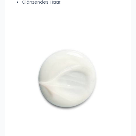
Glänzendes Haar.