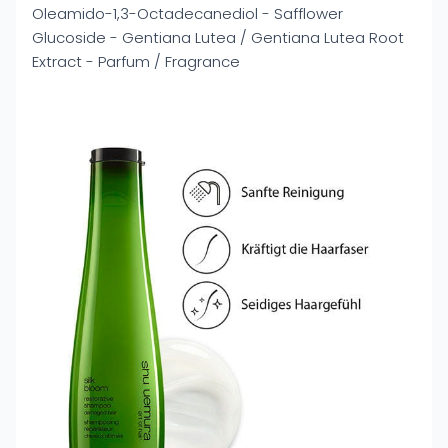
Oleamido-1,3-Octadecanediol - Safflower
Glucoside - Gentiana Lutea / Gentiana Lutea Root
Extract - Parfum / Fragrance