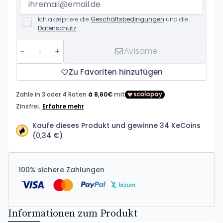
Ich akzeptiere die
Geschäftsbedingungen
und die
Datenschutz
Avísame
Zu Favoriten hinzufügen
Kaufe dieses Produkt und gewinne 34 KeCoins
(0,34 €)
100% sichere Zahlungen
Informationen zum Produkt