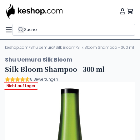
Suche
keshop.com
>
Shu Uemura
>
Silk Bloom
>
Silk Bloom Shampoo - 300 ml
Shu Uemura Silk Bloom
Silk Bloom Shampoo - 300 ml
8 Bewertungen
Nicht auf Lager