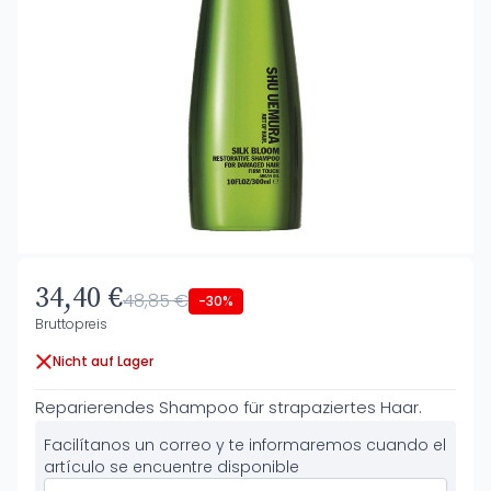
34,40 €
48,85 €
-30%
Bruttopreis
Nicht auf Lager
Reparierendes Shampoo für strapaziertes Haar.
Facilítanos un correo y te informaremos cuando el
artículo se encuentre disponible