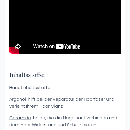
Inhaltsstoffe:
Hauptinhaltsstoffe:
Arganöl
: hilft bei der Reparatur der Haarfaser und
verleiht Ihrem Haar Glanz.
Ceramide
: Lipide, die die Nagelhaut verbinden und
dem Haar Widerstand und Schutz bieten.