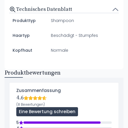
Technisches Datenblatt
Produkttyp
Shampoon
Haartyp
Beschädigt - Stumpfes
Kopfhaut
Normale
Produktbewertungen
Zusammenfassung
4.6
(8 Bewertungen)
Eine Bewertung schreiben
5