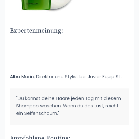
Expertenmeinung:
Alba Marín
, Direktor und Stylist bei Javier Equip S.L.
"Du kannst deine Haare jeden Tag mit diesem
Shampoo waschen. Wenn du das tust, reicht
ein Seifenschaum."
Empfohlene Routine: