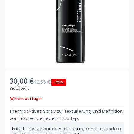
30,00 €
42,55 €
-29%
Bruttopreis
Nicht auf Lager
Thermoaktives Spray zur Texturierung und Definition
von Frisuren bei jedem Haartyp.
Facilítanos un correo y te informaremos cuando el