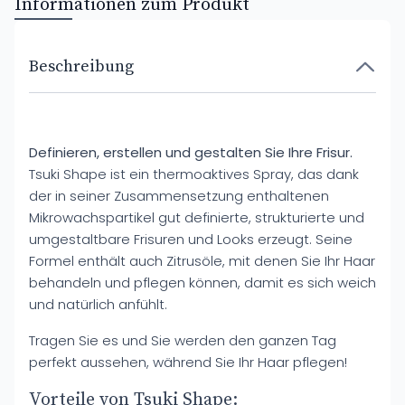
Informationen zum Produkt
Beschreibung
Definieren, erstellen und gestalten Sie Ihre Frisur.
Tsuki Shape ist ein thermoaktives Spray, das dank
der in seiner Zusammensetzung enthaltenen
Mikrowachspartikel gut definierte, strukturierte und
umgestaltbare Frisuren und Looks erzeugt. Seine
Formel enthält auch Zitrusöle, mit denen Sie Ihr Haar
behandeln und pflegen können, damit es sich weich
und natürlich anfühlt.
Tragen Sie es und Sie werden den ganzen Tag
perfekt aussehen, während Sie Ihr Haar pflegen!
Vorteile von Tsuki Shape: