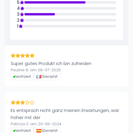
5
4
3
2
1
Super gutes Produkt ich bin zufrieden
Pauline B. am 08-07-2025
Verifiziert
Übersetzt
Es entsprach nicht ganz meinen Erwartungen, war
höher mit der
Patricia S. am 20-08-2024
Verifiziert
Übersetzt