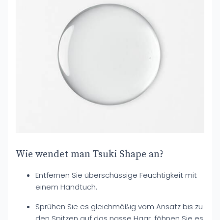
Wie wendet man Tsuki Shape an?
Entfernen Sie überschüssige Feuchtigkeit mit
einem Handtuch.
Sprühen Sie es gleichmäßig vom Ansatz bis zu
den Spitzen auf das nasse Haar, föhnen Sie es