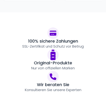
100% sichere Zahlungen
SSL-Zertifikat und Schutz vor Betrug
Original-Produkte
Nur von offiziellen Marken
Wir beraten Sie
Konsultieren Sie unsere Experten