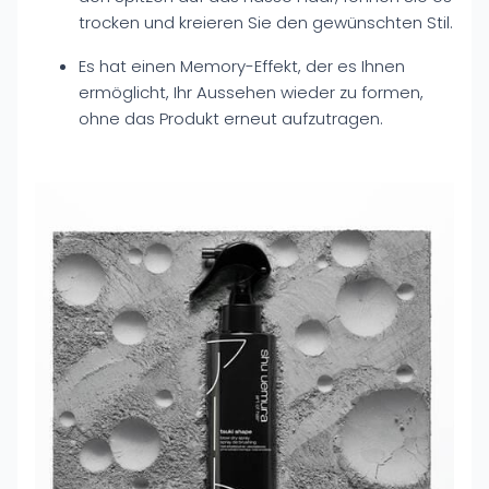
trocken und kreieren Sie den gewünschten Stil.
Es hat einen Memory-Effekt, der es Ihnen
ermöglicht, Ihr Aussehen wieder zu formen,
ohne das Produkt erneut aufzutragen.