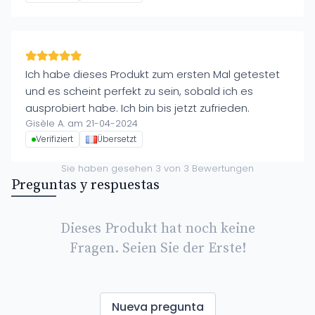
Ich habe dieses Produkt zum ersten Mal getestet
und es scheint perfekt zu sein, sobald ich es
ausprobiert habe. Ich bin bis jetzt zufrieden.
Gisèle A. am 21-04-2024
Verifiziert
Übersetzt
Sie haben gesehen
3
von
3
Bewertungen
Preguntas y respuestas
Dieses Produkt hat noch keine
Fragen. Seien Sie der Erste!
Nueva pregunta