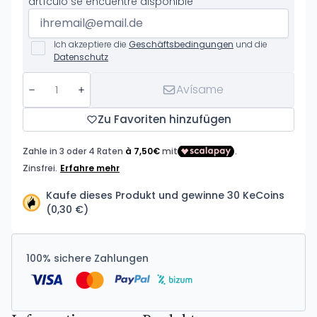
artículo se encuentre disponible
Ich akzeptiere die
Geschäftsbedingungen
und die
Datenschutz
Avísame
Zu Favoriten hinzufügen
Kaufe dieses Produkt und gewinne 30 KeCoins
(0,30 €)
100% sichere Zahlungen