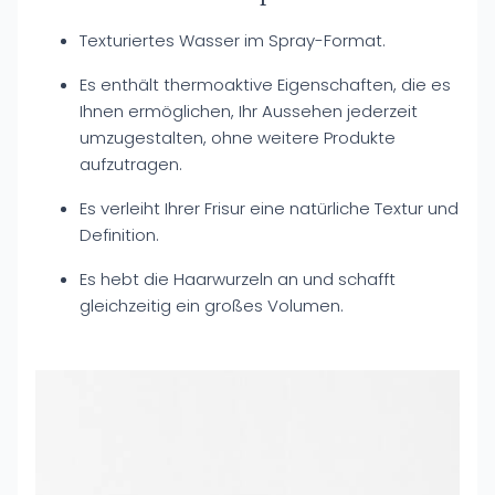
Texturiertes Wasser im Spray-Format.
Es enthält thermoaktive Eigenschaften, die es
Ihnen ermöglichen, Ihr Aussehen jederzeit
umzugestalten, ohne weitere Produkte
aufzutragen.
Es verleiht Ihrer Frisur eine natürliche Textur und
Definition.
Es hebt die Haarwurzeln an und schafft
gleichzeitig ein großes Volumen.