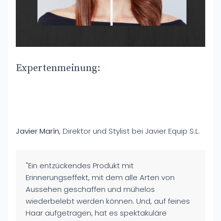
Expertenmeinung:
Javier Marín
, Direktor und Stylist bei Javier Equip S.L.
"Ein entzückendes Produkt mit
Erinnerungseffekt, mit dem alle Arten von
Aussehen geschaffen und mühelos
wiederbelebt werden können. Und, auf feines
Haar aufgetragen, hat es spektakuläre