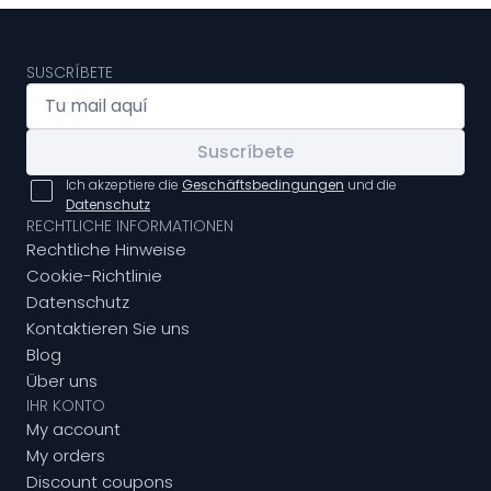
SUSCRÍBETE
Suscríbete
Ich akzeptiere die
Geschäftsbedingungen
und die
Datenschutz
RECHTLICHE INFORMATIONEN
Rechtliche Hinweise
Cookie-Richtlinie
Datenschutz
Kontaktieren Sie uns
Blog
Über uns
IHR KONTO
My account
My orders
Discount coupons