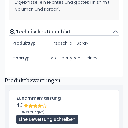
Ergebnisse: ein leichtes und glattes Finish mit
Volumen und Körper".
Technisches Datenblatt
Produkttyp
Hitzeschild - Spray
Haartyp
Alle Haartypen - Feines
Produktbewertungen
Zusammenfassung
4.3
(3 Bewertungen)
Eine Bewertung schreiben