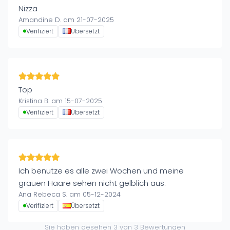
Nizza
Amandine D. am 21-07-2025
Verifiziert
Übersetzt
Top
Kristina B. am 15-07-2025
Verifiziert
Übersetzt
Ich benutze es alle zwei Wochen und meine
grauen Haare sehen nicht gelblich aus.
Ana Rebeca S. am 05-12-2024
Verifiziert
Übersetzt
Sie haben gesehen
3
von
3
Bewertungen