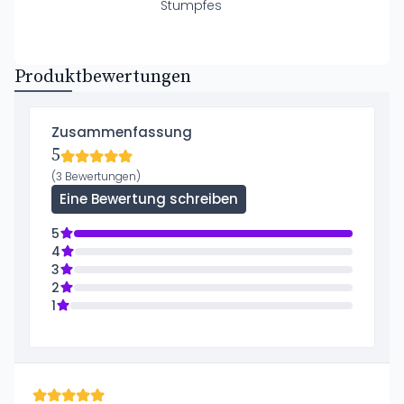
Stumpfes
Produktbewertungen
Zusammenfassung
5
(3 Bewertungen)
Eine Bewertung schreiben
5
4
3
2
1