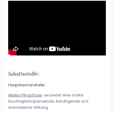
Inhaltsstoffe:
Hauptbestandteile:
Weiße Pfingstrose
: sie bietet eine starke
feuchtigkeitsspendende, beruhigende und
antioxidative Wirkung.