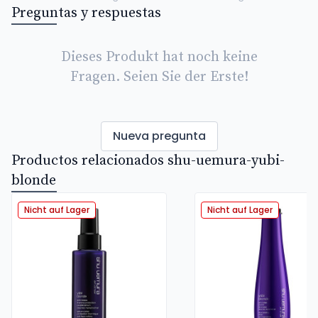
Preguntas y respuestas
Dieses Produkt hat noch keine
Fragen. Seien Sie der Erste!
Nueva pregunta
Productos relacionados shu-uemura-yubi-
blonde
Nicht auf Lager
Nicht auf Lager