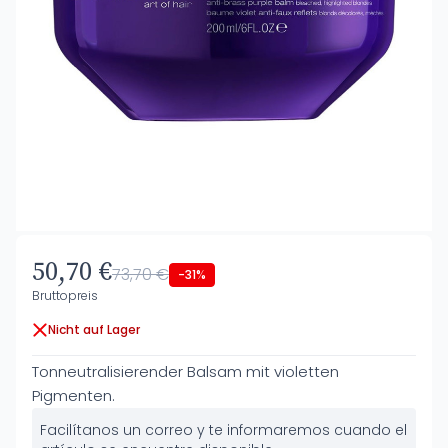
50,70 €
73,70 €
-31%
Bruttopreis
Nicht auf Lager
Tonneutralisierender Balsam mit violetten
Pigmenten.
Facilítanos un correo y te informaremos cuando el