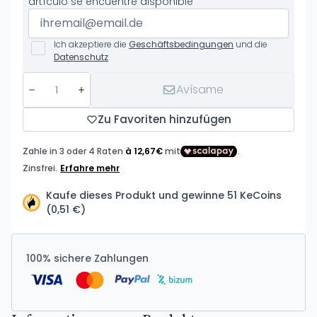
artículo se encuentre disponible
Ich akzeptiere die
Geschäftsbedingungen
und die
Datenschutz
Avísame
Zu Favoriten hinzufügen
Kaufe dieses Produkt und gewinne 51 KeCoins
(0,51 €)
100% sichere Zahlungen