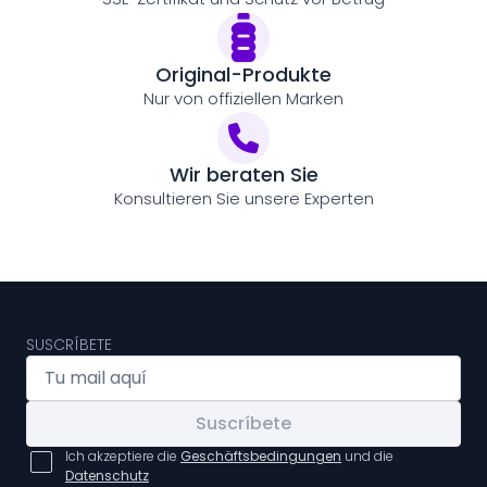
Original-Produkte
Nur von offiziellen Marken
Wir beraten Sie
Konsultieren Sie unsere Experten
SUSCRÍBETE
Suscríbete
Ich akzeptiere die
Geschäftsbedingungen
und die
Datenschutz