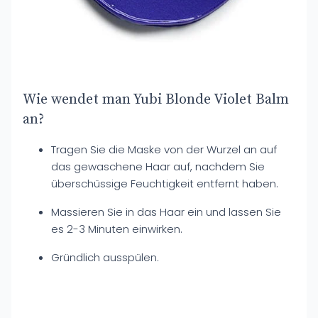
Wie wendet man Yubi Blonde Violet Balm
an?
Tragen Sie die Maske von der Wurzel an auf
das gewaschene Haar auf, nachdem Sie
überschüssige Feuchtigkeit entfernt haben.
Massieren Sie in das Haar ein und lassen Sie
es 2-3 Minuten einwirken.
Gründlich ausspülen.