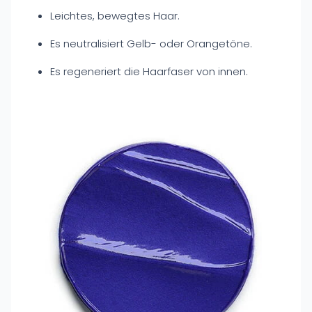
Leichtes, bewegtes Haar.
Es neutralisiert Gelb- oder Orangetöne.
Es regeneriert die Haarfaser von innen.