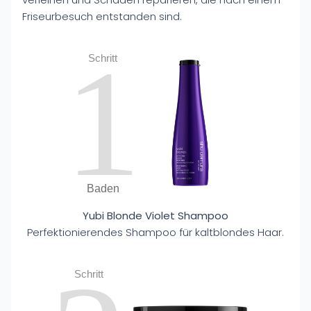
Friseurbesuch entstanden sind.
1
Schritt
Baden
Yubi Blonde Violet Shampoo
Perfektionierendes Shampoo für kaltblondes Haar.
Schritt