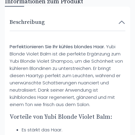
Informationen zum Produkt
Beschreibung
Perfektionieren Sie Ihr kühles blondes Haar.
Yubi
Blonde Violet Balm ist die perfekte Ergänzung zum
Yubi Blonde Violet Shampoo, um die Schönheit von
kühleren Blondinen zu unterstreichen. Er bringt
diesen Haartyp perfekt zum Leuchten, während er
unerwünschte Schattierungen nuanciert und
neutralisiert. Dank seiner Anwendung ist
kühlblondes Haar regeneriert, glänzend und mit
einem Ton wie frisch aus dem Salon.
Vorteile von Yubi Blonde Violet Balm:
Es stärkt das Haar.