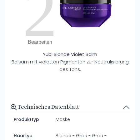
2
Bearbeiten
Yubi Blonde Violet Balm
Balsam mit violetten Pigmenten zur Neutralisierung
des Tons.
Technisches Datenblatt
Produkttyp
Maske
Haartyp
Blonde - Grau - Grau -