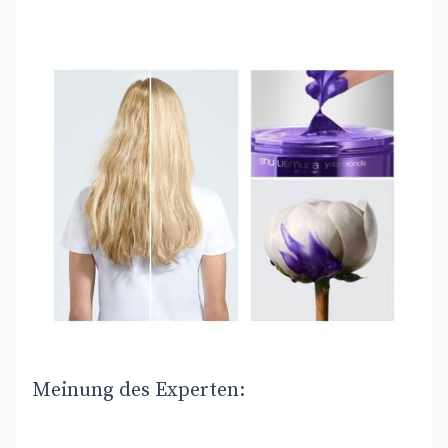
Meinung des Experten: