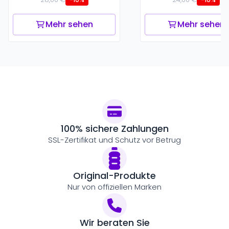
Mehr sehen
Mehr sehen
100% sichere Zahlungen
SSL-Zertifikat und Schutz vor Betrug
Original-Produkte
Nur von offiziellen Marken
Wir beraten Sie