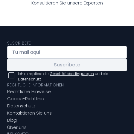
Konsultieren Sie unsere Experten
SUSCRÍBETE
Suscríbete
Ich akzeptiere die
Geschäftsbedingungen
und die
Datenschutz
RECHTLICHE INFORMATIONEN
Rechtliche Hinweise
Cookie-Richtlinie
Datenschutz
Kontaktieren Sie uns
Blog
Über uns