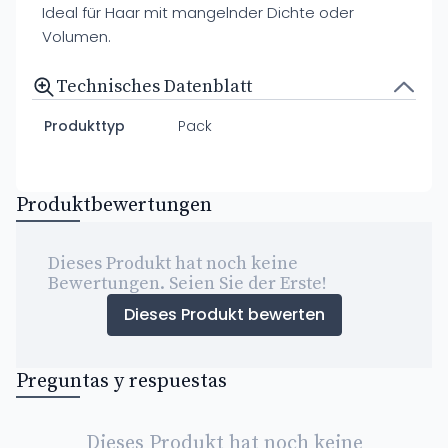
Ideal für Haar mit mangelnder Dichte oder
Volumen.
Technisches Datenblatt
Produkttyp
Pack
Produktbewertungen
Dieses Produkt hat noch keine
Bewertungen. Seien Sie der Erste!
Dieses Produkt bewerten
Preguntas y respuestas
Dieses Produkt hat noch keine