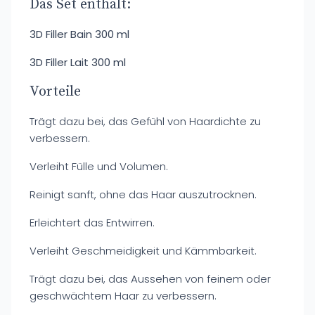
Das Set enthält:
3D Filler Bain 300 ml
3D Filler Lait 300 ml
Vorteile
Trägt dazu bei, das Gefühl von Haardichte zu
verbessern.
Verleiht Fülle und Volumen.
Reinigt sanft, ohne das Haar auszutrocknen.
Erleichtert das Entwirren.
Verleiht Geschmeidigkeit und Kämmbarkeit.
Trägt dazu bei, das Aussehen von feinem oder
geschwächtem Haar zu verbessern.