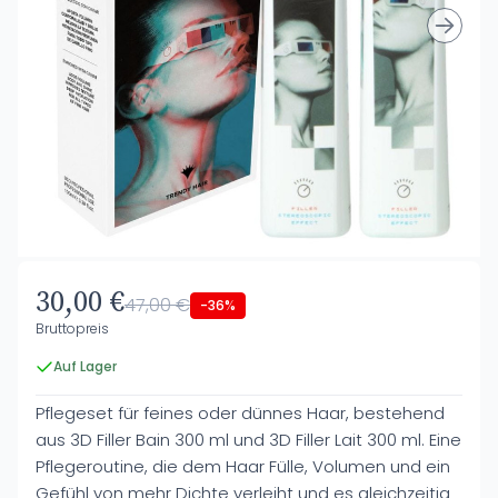
30,00 €
47,00 €
-36%
Bruttopreis
Auf Lager
Pflegeset für feines oder dünnes Haar, bestehend
aus 3D Filler Bain 300 ml und 3D Filler Lait 300 ml. Eine
Pflegeroutine, die dem Haar Fülle, Volumen und ein
Gefühl von mehr Dichte verleiht und es gleichzeitig