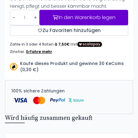
reinigt, pflegt und besser kämmbar macht.
In den Warenkorb legen
Zu Favoriten hinzufügen
Kaufe dieses Produkt und gewinne 30 KeCoins
(0,30 €)
100% sichere Zahlungen
Wird häufig zusammen gekauft