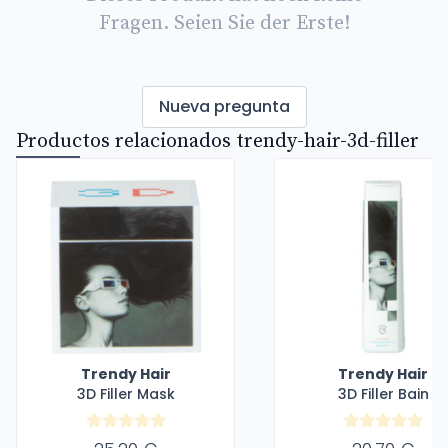
Fragen. Seien Sie der Erste!
Nueva pregunta
Productos relacionados trendy-hair-3d-filler
Trendy Hair
Trendy Hair
3D Filler Mask
3D Filler Bain