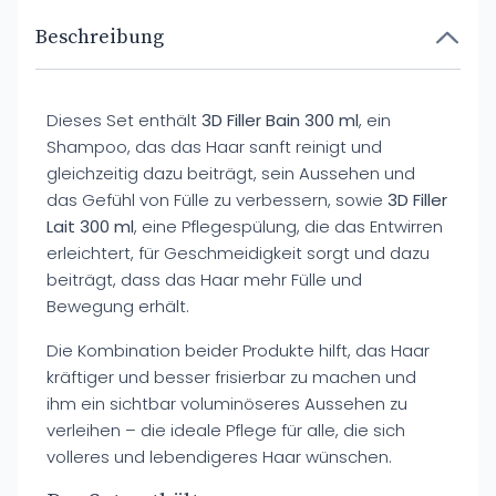
Beschreibung
Dieses Set enthält
3D Filler Bain 300 ml
, ein
Shampoo, das das Haar sanft reinigt und
gleichzeitig dazu beiträgt, sein Aussehen und
das Gefühl von Fülle zu verbessern, sowie
3D Filler
Lait 300 ml
, eine Pflegespülung, die das Entwirren
erleichtert, für Geschmeidigkeit sorgt und dazu
beiträgt, dass das Haar mehr Fülle und
Bewegung erhält.
Die Kombination beider Produkte hilft, das Haar
kräftiger und besser frisierbar zu machen und
ihm ein sichtbar voluminöseres Aussehen zu
verleihen – die ideale Pflege für alle, die sich
volleres und lebendigeres Haar wünschen.