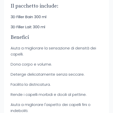
Il pacchetto include:
3D Filler Bain 300 ml
3D Filler Lait 300 ml
Benefici
Aiuta a migliorare la sensazione di densità dei
capelli.
Dona corpo e volume.
Deterge delicatamente senza seccare.
Facilita la districatura.
Rende i capelli morbidi e docili al pettine.
Aiuta a migliorare l'aspetto dei capelli fini o
indeboliti.