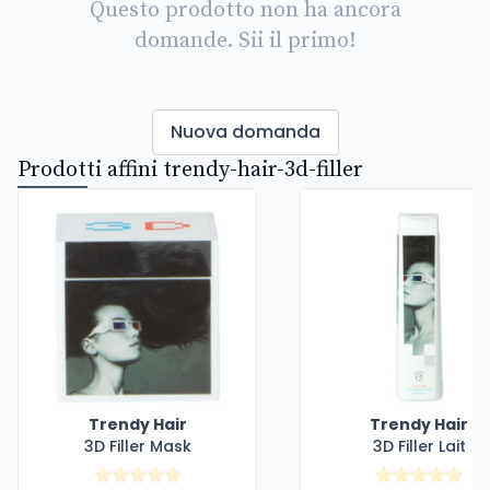
Questo prodotto non ha ancora
domande. Sii il primo!
Nuova domanda
Prodotti affini trendy-hair-3d-filler
Trendy Hair
Trendy Hair
3D Filler Mask
3D Filler Lait