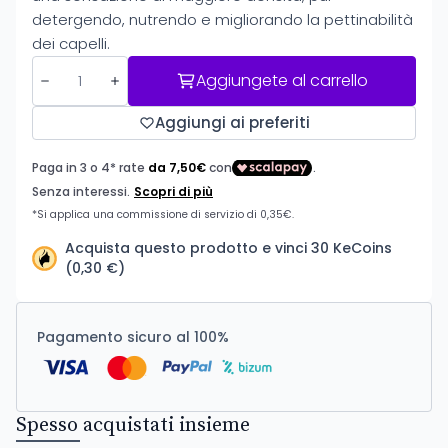
detergendo, nutrendo e migliorando la pettinabilità
dei capelli.
Aggiungete al carrello
Aggiungi ai preferiti
Acquista questo prodotto e vinci 30 KeCoins
(0,30 €)
Pagamento sicuro al 100%
Spesso acquistati insieme