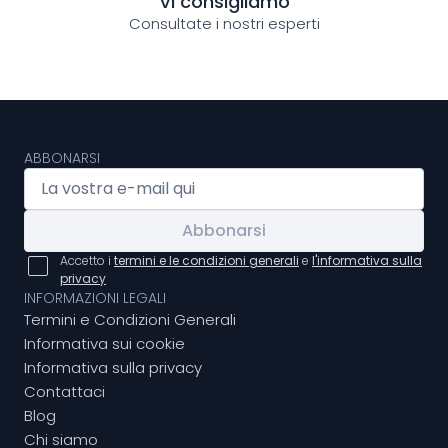
Vi consigliamo
Consultate i nostri esperti
ABBONARSI
Abbonarsi
Accetto i
termini e le condizioni generali
e
l'informativa sulla
privacy
INFORMAZIONI LEGALI
Termini e Condizioni Generali
Informativa sui cookie
Informativa sulla privacy
Contattaci
Blog
Chi siamo