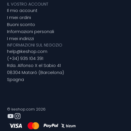
IL VOSTRO ACCOUNT
Il mio account
I miei ordini
Buoni sconto
Informazioni personali
I miei indirizzi
INFORMAZIONI SUL NEGOZIO
help@keshop.com
(+34) 935 104 391
Rda. Alfonso X el Sabio 41
08304 Mataró (Barcelona)
Spagna
© keshop.com 2026