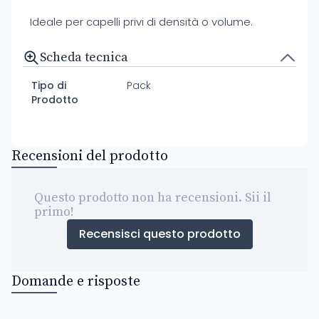
Ideale per capelli privi di densità o volume.
Scheda tecnica
Tipo di
Pack
Prodotto
Recensioni del prodotto
Questo prodotto non ha recensioni. Sii il
primo!
Recensisci questo prodotto
Domande e risposte