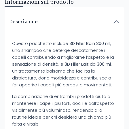
Informazioni sul prodotto
Descrizione
Questo pacchetto include
3D Filler Bain 300 ml
,
uno shampoo che deterge delicatamente i
capelli contribuendo a migliorarne l’aspetto e la
sensazione di densità, e
3D Filler Lait da 300 ml
,
un trattamento balsamo che facilita la
districatura, dona morbidezza e contribuisce a
far apparire i capelli più corposi e movimentati.
La combinazione di entrambi i prodotti aiuta a
mantenere i capelli più forti, docili e dall’aspetto
visibilmente più voluminoso, rendendola la
routine ideale per chi desidera una chioma più
folta e vitale.