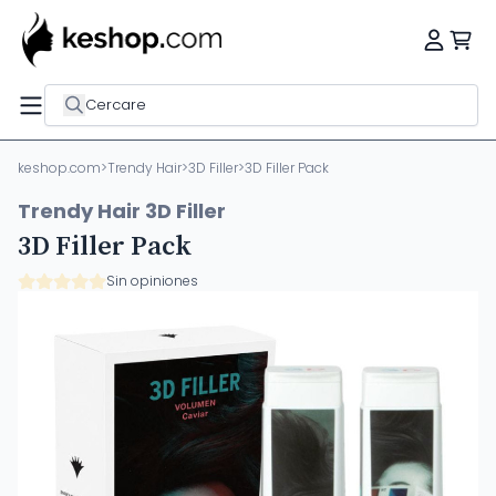
Cercare
keshop.com
>
Trendy Hair
>
3D Filler
>
3D Filler Pack
Trendy Hair 3D Filler
3D Filler Pack
Sin opiniones