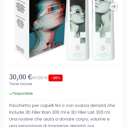
30,00 €
47,00 €
-36%
Tasse incluse
Disponibile
Pacchetto per capelli fini o con scarsa densità che
include 3D Filler Bain 300 ml e 3D Filler Lait 300 ml.
Una routine che aiuta a donare corpo, volume e
una sensazione di maggiore densità, pur