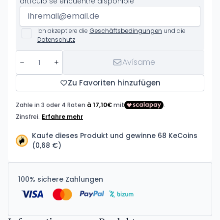
artículo se encuentre disponible
Ich akzeptiere die
Geschäftsbedingungen
und die
Datenschutz
Avísame
Zu Favoriten hinzufügen
Kaufe dieses Produkt und gewinne 68 KeCoins
(0,68 €)
100% sichere Zahlungen