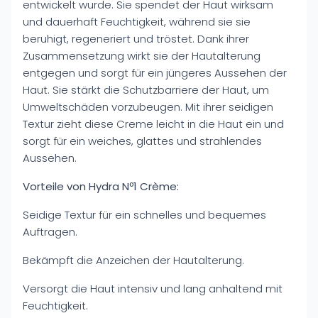
entwickelt wurde. Sie spendet der Haut wirksam
und dauerhaft Feuchtigkeit, während sie sie
beruhigt, regeneriert und tröstet. Dank ihrer
Zusammensetzung wirkt sie der Hautalterung
entgegen und sorgt für ein jüngeres Aussehen der
Haut. Sie stärkt die Schutzbarriere der Haut, um
Umweltschäden vorzubeugen. Mit ihrer seidigen
Textur zieht diese Creme leicht in die Haut ein und
sorgt für ein weiches, glattes und strahlendes
Aussehen.
Vorteile von Hydra Nº1 Crème:
Seidige Textur für ein schnelles und bequemes
Auftragen.
Bekämpft die Anzeichen der Hautalterung.
Versorgt die Haut intensiv und lang anhaltend mit
Feuchtigkeit.