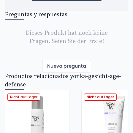
Preguntas y respuestas
Dieses Produkt hat noch keine
Fragen. Seien Sie der Erste!
Nueva pregunta
Productos relacionados yonka-gesicht-age-
defense
Nicht auf Lager
Nicht auf Lager