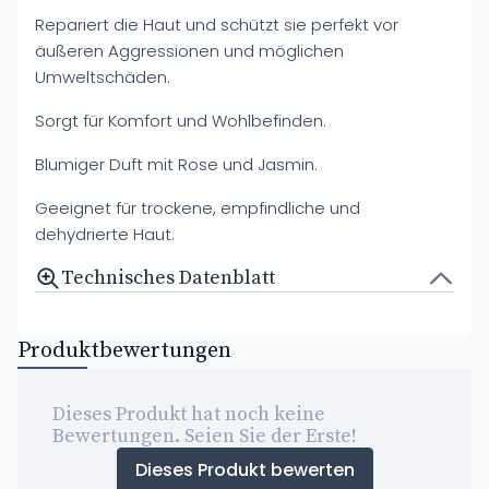
Repariert die Haut und schützt sie perfekt vor
äußeren Aggressionen und möglichen
Umweltschäden.
Sorgt für Komfort und Wohlbefinden.
Blumiger Duft mit Rose und Jasmin.
Geeignet für trockene, empfindliche und
dehydrierte Haut.
Technisches Datenblatt
Produktbewertungen
Dieses Produkt hat noch keine
Bewertungen. Seien Sie der Erste!
Dieses Produkt bewerten