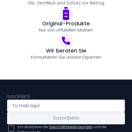
SSL-Zertifikat und Schutz vor Betrug
Original-Produkte
Nur von offiziellen Marken
Wir beraten Sie
Konsultieren Sie unsere Experten
SUSCRÍBETE
Suscríbete
Ich akzeptiere die
Geschäftsbedingungen
und die