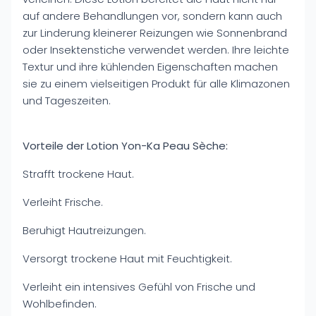
auf andere Behandlungen vor, sondern kann auch
zur Linderung kleinerer Reizungen wie Sonnenbrand
oder Insektenstiche verwendet werden. Ihre leichte
Textur und ihre kühlenden Eigenschaften machen
sie zu einem vielseitigen Produkt für alle Klimazonen
und Tageszeiten.
Vorteile der Lotion Yon-Ka Peau Sèche:
Strafft trockene Haut.
Verleiht Frische.
Beruhigt Hautreizungen.
Versorgt trockene Haut mit Feuchtigkeit.
Verleiht ein intensives Gefühl von Frische und
Wohlbefinden.