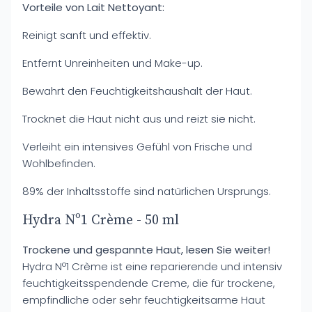
Vorteile von Lait Nettoyant:
Reinigt sanft und effektiv.
Entfernt Unreinheiten und Make-up.
Bewahrt den Feuchtigkeitshaushalt der Haut.
Trocknet die Haut nicht aus und reizt sie nicht.
Verleiht ein intensives Gefühl von Frische und
Wohlbefinden.
89% der Inhaltsstoffe sind natürlichen Ursprungs.
Hydra Nº1 Crème - 50 ml
Trockene und gespannte Haut, lesen Sie weiter!
Hydra Nº1 Crème ist eine reparierende und intensiv
feuchtigkeitsspendende Creme, die für trockene,
empfindliche oder sehr feuchtigkeitsarme Haut