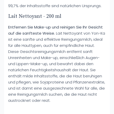
99,7% der Inhaltsstoffe sind natürlichen Ursprungs.
Lait Nettoyant - 200 ml
Entfernen Sie Make-up und reinigen Sie Ihr Gesicht
auf die sanfteste Weise.
Lait Nettoyant von Yon-Ka
ist eine sanfte und effektive Reinigungsmilch, ideal
für alle Hauttypen, auch für empfindliche Haut.
Diese Gesichtsreinigungsmilch entfernt sanft
Unreinheiten und Make-up, einschließlich Augen-
und Lippen-Make-up, und bewahrt dabei den
natürlichen Feuchtigkeitshaushalt der Haut. Sie
enthält milde Inhaltsstoffe, die die Haut beruhigen
und pflegen, wie Sojaproteine und Pflanzenextrakte,
und ist damit eine ausgezeichnete Wahl für alle, die
eine Reinigungsmilch suchen, die die Haut nicht
austrocknet oder reizt.