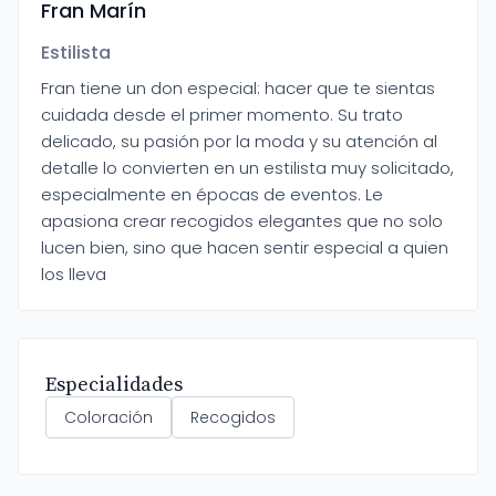
Fran Marín
Estilista
Fran tiene un don especial: hacer que te sientas
cuidada desde el primer momento. Su trato
delicado, su pasión por la moda y su atención al
detalle lo convierten en un estilista muy solicitado,
especialmente en épocas de eventos. Le
apasiona crear recogidos elegantes que no solo
lucen bien, sino que hacen sentir especial a quien
los lleva
Especialidades
Coloración
Recogidos