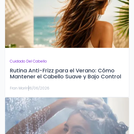
Cuidado Del Cabello
Rutina Anti-Frizz para el Verano: Cómo
Mantener el Cabello Suave y Bajo Control
Fran Marín
16/06/2026