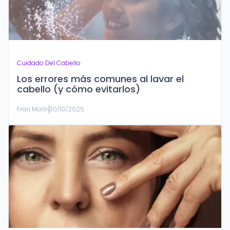
Cuidado Del Cabello
Los errores más comunes al lavar el
cabello (y cómo evitarlos)
Fran Marín
30/10/2025