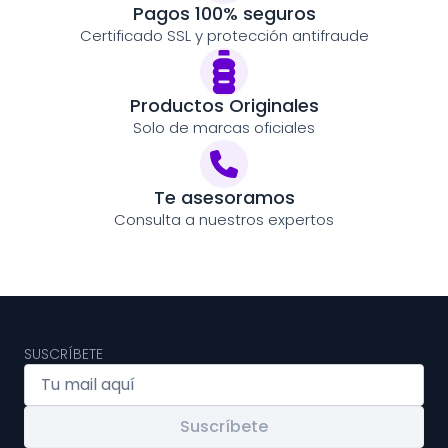
Pagos 100% seguros
Certificado SSL y protección antifraude
Productos Originales
Solo de marcas oficiales
Te asesoramos
Consulta a nuestros expertos
SUSCRÍBETE
Suscríbete