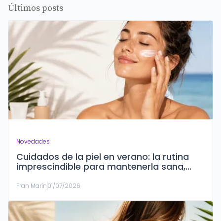
Últimos posts
Novedades
Cuidados de la piel en verano: la rutina
imprescindible para mantenerla sana,
hidratada y protegida
Fran Marín
01/07/2026