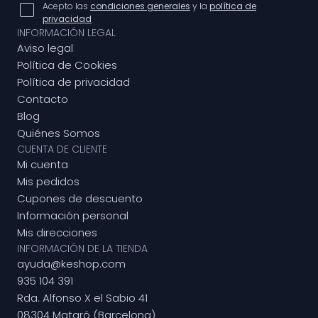
Acepto las
condiciones generales
y la
política de
privacidad
INFORMACIÓN LEGAL
Aviso legal
Política de Cookies
Política de privacidad
Contacto
Blog
Quiénes Somos
CUENTA DE CLIENTE
Mi cuenta
Mis pedidos
Cupones de descuento
Información personal
Mis direcciones
INFORMACIÓN DE LA TIENDA
ayuda@keshop.com
935 104 391
Rda. Alfonso X el Sabio 41
08304 Mataró (Barcelona)