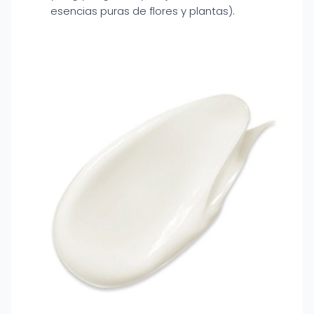
esencias puras de flores y plantas).