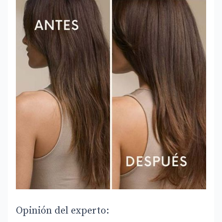
Opinión del experto: