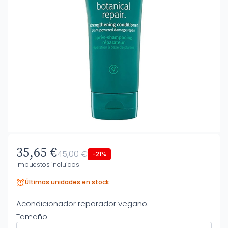
35,65 €
45,00 €
-21%
Impuestos incluidos
Últimas unidades en stock
Acondicionador reparador vegano.
Tamaño