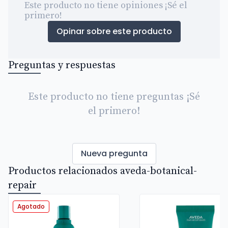
Este producto no tiene opiniones ¡Sé el
primero!
Opinar sobre este producto
Preguntas y respuestas
Este producto no tiene preguntas ¡Sé
el primero!
Nueva pregunta
Productos relacionados aveda-botanical-
repair
Agotado