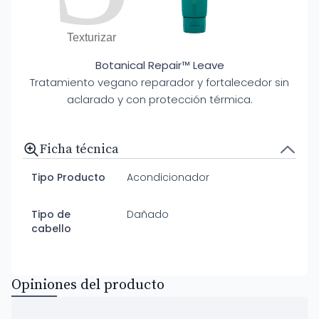
Texturizar
Botanical Repair™ Leave
Tratamiento vegano reparador y fortalecedor sin
aclarado y con protección térmica.
Ficha técnica
Tipo Producto
Acondicionador
Tipo de
Dañado
cabello
Opiniones del producto