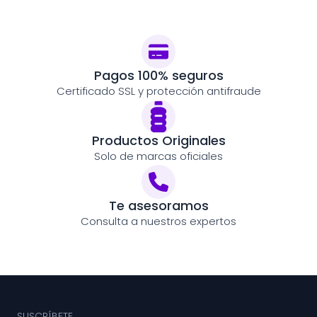
Pagos 100% seguros
Certificado SSL y protección antifraude
Productos Originales
Solo de marcas oficiales
Te asesoramos
Consulta a nuestros expertos
SUSCRÍBETE