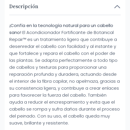
Descripción
¡Confía en la tecnología natural para un cabello
sano!
El Acondicionador Fortificante de Botanical
Repair™ es un tratamiento ligero que contribuye a
desenredar el cabello con facilidad y al instante y
que fortalece y repara el cabello con el poder de
las plantas. Se adapta perfectamente a todo tipo
de cabellos y texturas para proporcionar una
reparación profunda y duradera, actuando desde
el interior de la fibra capilar, no apelmaza, gracias a
su consistencia ligera, y contribuye a crear enlaces
para favorecer la fuerza del cabello. También
ayuda a reducir el encrespamiento y evita que el
cabello se rompa y sufra daños durante el proceso
del peinado. Con su uso, el cabello queda muy
suave, brillante y resistente.