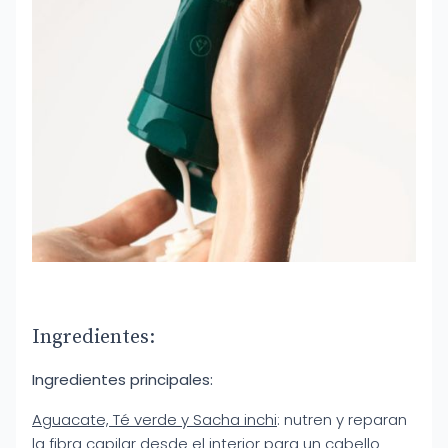
Ingredientes:
Ingredientes principales:
Aguacate, Té verde y Sacha inchi
: nutren y reparan
la fibra capilar desde el interior para un cabello