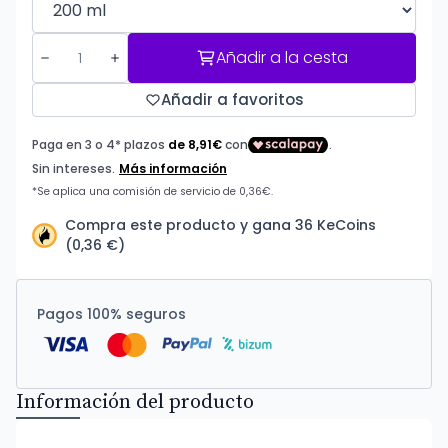
Añadir a la cesta
Añadir a favoritos
Compra este producto y gana 36 KeCoins
(0,36 €)
Pagos 100% seguros
Información del producto