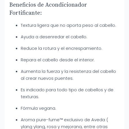
Beneficios de Acondicionador
Fortificante:
Textura ligera que no aporta peso al cabello.
Ayuda a desenredar el cabello.
Reduce la rotura y el encrespamiento.
Repara el cabello desde el interior.
Aumenta la fuerza y la resistenza del cabello
al crear nuevos puentes.
Es indicado para todo tipo de cabellos y de
texturas.
Fórmula vegana.
Aroma pure-fume™ exclusivo de Aveda (
ylang ylang, rosa y mejorana, entre otras