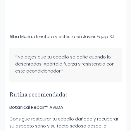
Alba Marín
, directora y estilista en Javier Equip S.L.
“¡No dejes que tu cabello se dañe cuando lo
desenredas! Apórtale fuerza y resistencia con
este acondicionador.”
Rutina recomendada:
Botanical Repair™ AVEDA
Consigue restaurar tu cabello dañado y recuperar
su aspecto sano y su tacto sedoso desde la