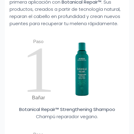
primera aplicación con
Botanical Repair™
. Sus
productos, creados a partir de tecnología natural,
reparan el cabello en profundidad y crean nuevos
puentes para recuperar tu melena rápidamente.
1
Paso
Bañar
Botanical Repair™ Strengthening Shampoo
Champú reparador vegano.