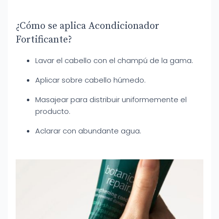
¿Cómo se aplica Acondicionador
Fortificante?
Lavar el cabello con el champú de la gama.
Aplicar sobre cabello húmedo.
Masajear para distribuir uniformemente el
producto.
Aclarar con abundante agua.