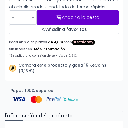
el cabello rizado u ondulado de forma
rápida
.
Añadir a la cesta
Añadir a favoritos
Compra este producto y gana 16 KeCoins
(0,16 €)
Pagos 100% seguros
Información del producto