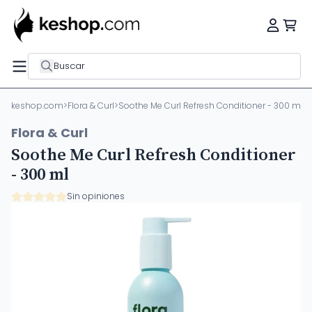
Buscar
keshop.com
>
Flora & Curl
>
Soothe Me Curl Refresh Conditioner - 300 ml
Flora & Curl
Soothe Me Curl Refresh Conditioner
- 300 ml
Sin opiniones