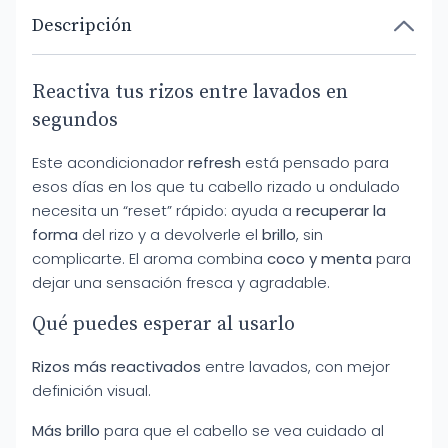
Descripción
Reactiva tus rizos entre lavados en
segundos
Este acondicionador
refresh
está pensado para
esos días en los que tu cabello rizado u ondulado
necesita un “reset” rápido: ayuda a
recuperar la
forma
del rizo y a devolverle el
brillo
, sin
complicarte. El aroma combina
coco y menta
para
dejar una sensación fresca y agradable.
Qué puedes esperar al usarlo
Rizos más reactivados
entre lavados, con mejor
definición visual.
Más brillo
para que el cabello se vea cuidado al