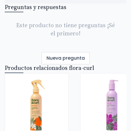
Preguntas y respuestas
Este producto no tiene preguntas ¡Sé
el primero!
Nueva pregunta
Productos relacionados flora-curl