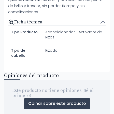
de
brillo
y frescor, sin perder tiempo y sin
complicaciones.
Ficha técnica
Tipo Producto
Acondicionador - Activador de
Rizos
Tipo de
Rizado
cabello
Opiniones del producto
Este producto no tiene opiniones ¡Sé el
primero!
Opinar sobre este producto