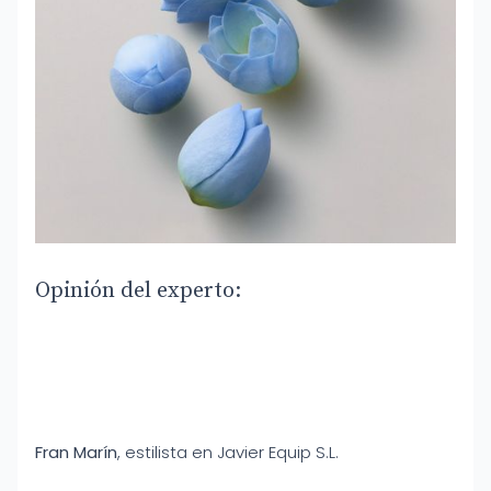
Opinión del experto:
Fran Marín
, estilista en Javier Equip S.L.