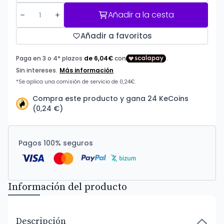
Añadir a la cesta
Añadir a favoritos
Compra este producto y gana 24 KeCoins
(0,24 €)
Pagos 100% seguros
Información del producto
Descripción