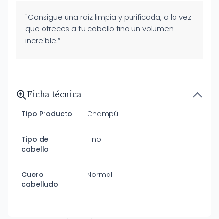
"Consigue una raíz limpia y purificada, a la vez
que ofreces a tu cabello fino un volumen
increíble.”
Ficha técnica
Tipo Producto
Champú
Tipo de
Fino
cabello
Cuero
Normal
cabelludo