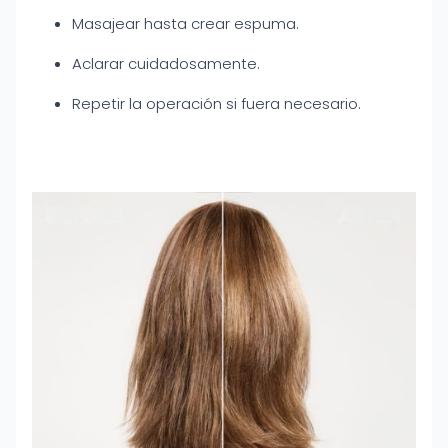
Masajear hasta crear espuma.
Aclarar cuidadosamente.
Repetir la operación si fuera necesario.