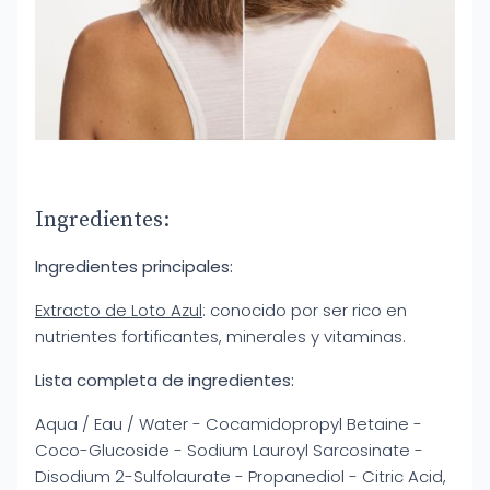
Ingredientes:
Ingredientes principales:
Extracto de Loto Azul
: conocido por ser rico en
nutrientes fortificantes, minerales y vitaminas.
Lista completa de ingredientes:
Aqua / Eau / Water - Cocamidopropyl Betaine -
Coco-Glucoside - Sodium Lauroyl Sarcosinate -
Disodium 2-Sulfolaurate - Propanediol - Citric Acid,