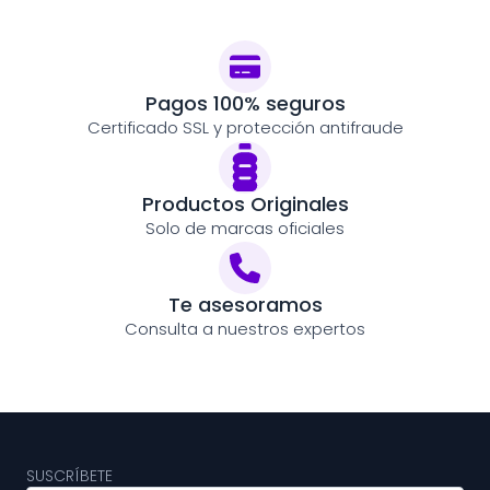
Pagos 100% seguros
Certificado SSL y protección antifraude
Productos Originales
Solo de marcas oficiales
Te asesoramos
Consulta a nuestros expertos
SUSCRÍBETE