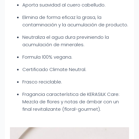
Aporta suavidad al cuero cabelludo.
Elimina de forma eficaz la grasa, la
contaminación y la acumulación de producto.
Neutraliza el agua dura previniendo la
acumulación de minerales.
Formula 100% vegana.
Certificado Climate Neutral.
Frasco reciclable.
Fragancia característica de KERASILK Care:
Mezcla de flores y notas de ámbar con un
final revitalizante (floral-gourmet).