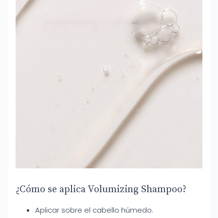
¿Cómo se aplica Volumizing Shampoo?
Aplicar sobre el cabello húmedo.