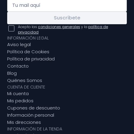
Suscríbete
Acepto las
condiciones generales
y la
política de
privacidad
INFORMACIÓN LEGAL
Aviso legal
Política de Cookies
Política de privacidad
Contacto
Blog
Quiénes Somos
CUENTA DE CLIENTE
Mi cuenta
Mis pedidos
Cupones de descuento
Información personal
Mis direcciones
INFORMACIÓN DE LA TIENDA