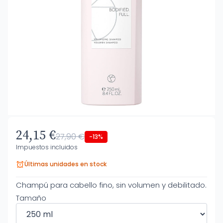
24,15 €
27,90 €
-13%
Impuestos incluidos
Últimas unidades en stock
Champú para cabello fino, sin volumen y debilitado.
Tamaño