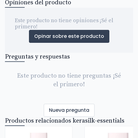
Opiniones del producto
Este producto no tiene opiniones ¡Sé el
primero!
Opinar sobre este producto
Preguntas y respuestas
Este producto no tiene preguntas ¡Sé
el primero!
Nueva pregunta
Productos relacionados kerasilk-essentials