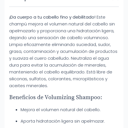
¡Da cuerpo a tu cabello fino y debilitado!
Este
champú mejora el volumen natural del cabello sin
apelmazarlo y proporciona una hidratación ligera,
dejando una sensación de cabello voluminoso.
Limpia eficazmente eliminando suciedad, sudor,
grasa, contaminación y acumulación de productos
y suaviza el cuero cabelludo. Neutraliza el agua
dura para evitar la acumulación de minerales,
manteniendo el cabello equilibrado. Está libre de
siliconas, sulfatos, colorantes, microplásticos y
aceites minerales.
Beneficios de Volumizing Shampoo:
Mejora el volumen natural del cabello.
Aporta hidratación ligera sin apelmazar.