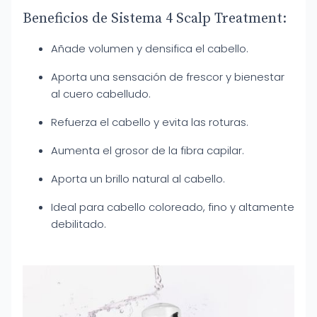
Beneficios de Sistema 4 Scalp Treatment:
Añade volumen y densifica el cabello.
Aporta una sensación de frescor y bienestar
al cuero cabelludo.
Refuerza el cabello y evita las roturas.
Aumenta el grosor de la fibra capilar.
Aporta un brillo natural al cabello.
Ideal para cabello coloreado, fino y altamente
debilitado.