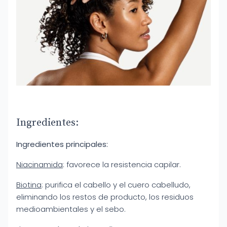
Ingredientes:
Ingredientes principales:
Niacinamida
: favorece la resistencia capilar.
Biotina
: purifica el cabello y el cuero cabelludo,
eliminando los restos de producto, los residuos
medioambientales y el sebo.