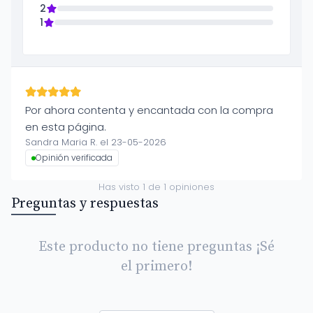
2
1
Por ahora contenta y encantada con la compra
en esta página.
Sandra Maria R. el 23-05-2026
Opinión verificada
Has visto
1
de
1
opiniones
Preguntas y respuestas
Este producto no tiene preguntas ¡Sé
el primero!