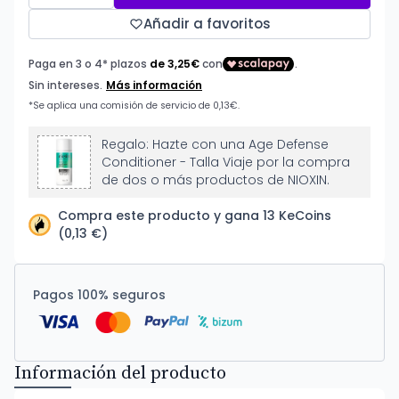
Añadir a favoritos
Regalo: Hazte con una Age Defense
Conditioner - Talla Viaje por la compra
de dos o más productos de NIOXIN.
Compra este producto y gana 13 KeCoins
(0,13 €)
Pagos 100% seguros
Información del producto