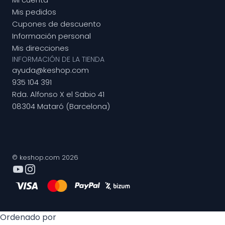
Mis pedidos
Cupones de descuento
Información personal
Mis direcciones
INFORMACIÓN DE LA TIENDA
ayuda@keshop.com
935 104 391
Rda. Alfonso X el Sabio 41
08304 Mataró (Barcelona)
© keshop.com 2026
Ordenado por