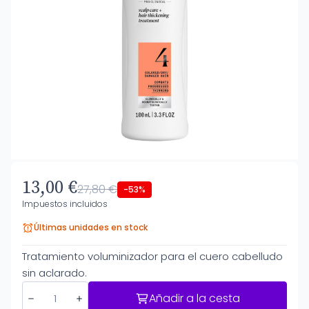
13,00 €
27,80 €
-53%
Impuestos incluidos
Últimas unidades en stock
Tratamiento voluminizador para el cuero cabelludo
sin aclarado.
Añadir a la cesta