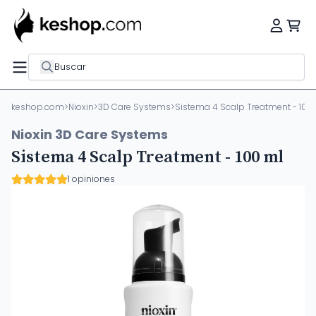
Buscar
keshop.com
>
Nioxin
>
3D Care Systems
>
Sistema 4 Scalp Treatment - 100
Nioxin 3D Care Systems
Sistema 4 Scalp Treatment - 100 ml
1 opiniones