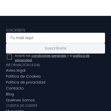
SUSCRÍBETE
Suscríbete
Acepto las
condiciones generales
y la
política de
privacidad
INFORMACIÓN LEGAL
Aviso legal
Política de Cookies
Política de privacidad
Contacto
Blog
Quiénes Somos
CUENTA DE CLIENTE
Mi cuenta