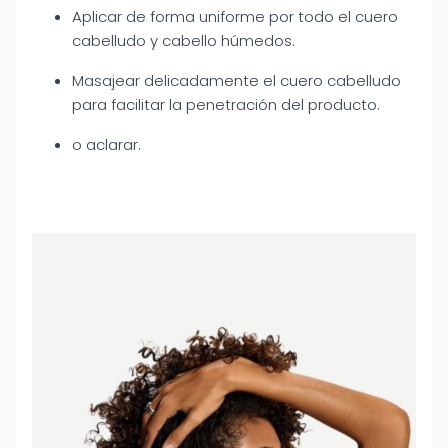
Aplicar de forma uniforme por todo el cuero
cabelludo y cabello húmedos.
Masajear delicadamente el cuero cabelludo
para facilitar la penetración del producto.
o aclarar.