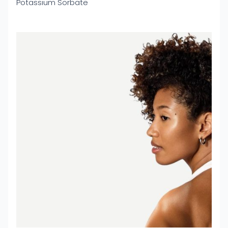
Potassium Sorbate