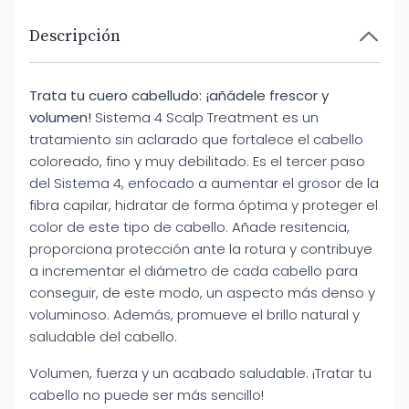
Descripción
Trata tu cuero cabelludo: ¡añádele frescor y
volumen!
Sistema 4 Scalp Treatment es un
tratamiento sin aclarado que fortalece el cabello
coloreado, fino y muy debilitado. Es el tercer paso
del Sistema 4, enfocado a aumentar el grosor de la
fibra capilar, hidratar de forma óptima y proteger el
color de este tipo de cabello. Añade resitencia,
proporciona protección ante la rotura y contribuye
a incrementar el diámetro de cada cabello para
conseguir, de este modo, un aspecto más denso y
voluminoso. Además, promueve el brillo natural y
saludable del cabello.
Volumen, fuerza y un acabado saludable. ¡Tratar tu
cabello no puede ser más sencillo!