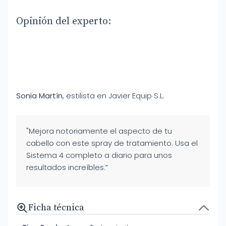
Opinión del experto:
Sonia Martín
, estilista en Javier Equip S.L.
"Mejora notoriamente el aspecto de tu
cabello con este spray de tratamiento. Usa el
Sistema 4 completo a diario para unos
resultados increíbles.”
Ficha técnica