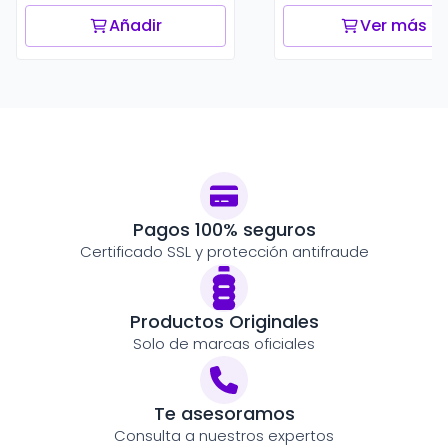
Añadir
Ver más
Pagos 100% seguros
Certificado SSL y protección antifraude
Productos Originales
Solo de marcas oficiales
Te asesoramos
Consulta a nuestros expertos