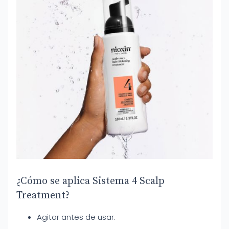
¿Cómo se aplica Sistema 4 Scalp
Treatment?
Agitar antes de usar.