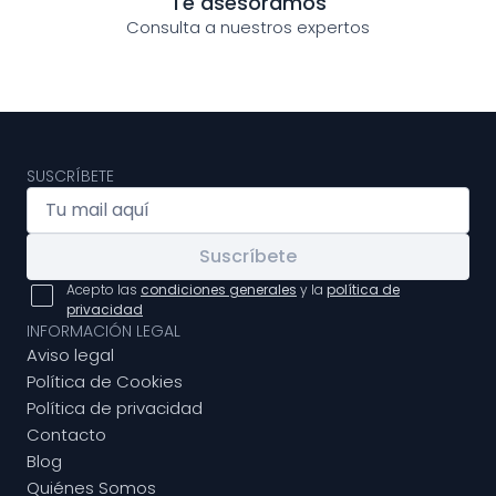
Te asesoramos
Consulta a nuestros expertos
SUSCRÍBETE
Suscríbete
Acepto las
condiciones generales
y la
política de
privacidad
INFORMACIÓN LEGAL
Aviso legal
Política de Cookies
Política de privacidad
Contacto
Blog
Quiénes Somos