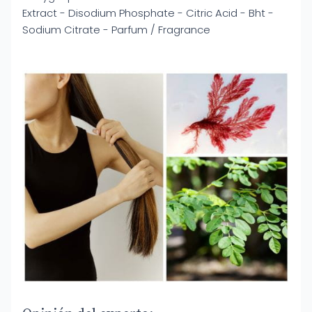
Extract - Disodium Phosphate - Citric Acid - Bht -
Sodium Citrate - Parfum / Fragrance