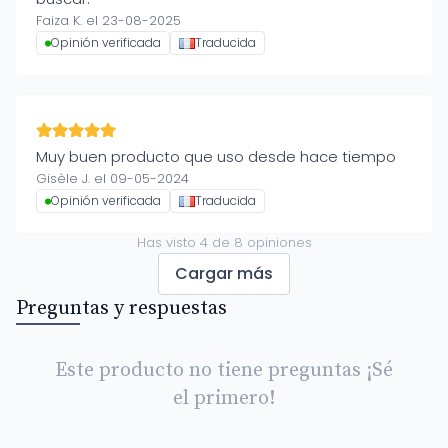
Faiza K. el 23-08-2025
Opinión verificada
Traducida
Muy buen producto que uso desde hace tiempo
Gisèle J. el 09-05-2024
Opinión verificada
Traducida
Has visto
4
de
8
opiniones
Cargar más
Preguntas y respuestas
Este producto no tiene preguntas ¡Sé
el primero!