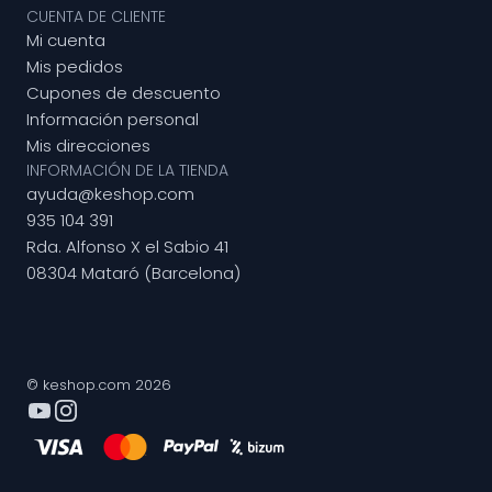
CUENTA DE CLIENTE
Mi cuenta
Mis pedidos
Cupones de descuento
Información personal
Mis direcciones
INFORMACIÓN DE LA TIENDA
ayuda@keshop.com
935 104 391
Rda. Alfonso X el Sabio 41
08304 Mataró (Barcelona)
© keshop.com 2026