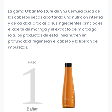
La gama
Urban Moisture
de Shu Uemura cuida de
los cabellos secos aportando una nutrición intensa
y de calidad. Gracias a sus ingredientes principales,
el aceite de moringa y el extracto de microalga
roja, los productos de esta línea nutren en
profundidad, regeneran el cabello y lo liberan de
impurezas.
1
Paso
Bañar