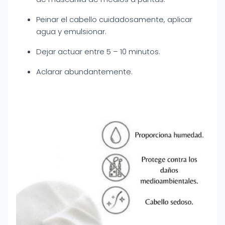
Peinar el cabello cuidadosamente, aplicar
agua y emulsionar.
Dejar actuar entre 5 – 10 minutos.
Aclarar abundantemente.