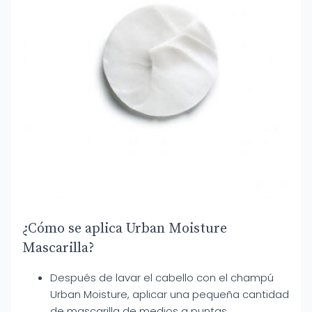
¿Cómo se aplica Urban Moisture
Mascarilla?
Después de lavar el cabello con el champú
Urban Moisture, aplicar una pequeña cantidad
de mascarilla de medios a puntas.