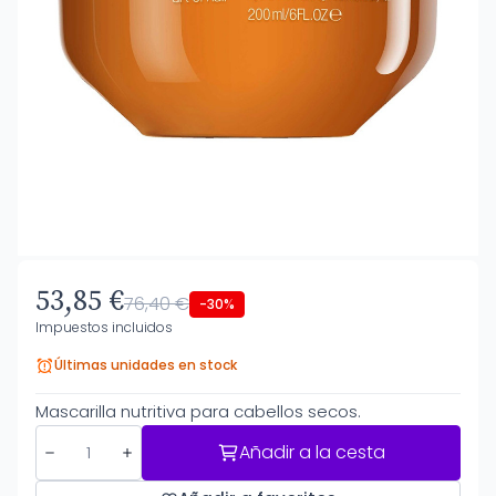
53,85 €
76,40 €
-30%
Impuestos incluidos
Últimas unidades en stock
Mascarilla nutritiva para cabellos secos.
Añadir a la cesta