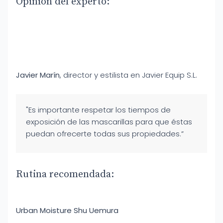
Opinión del experto:
Javier Marín
, director y estilista en Javier Equip S.L.
"Es importante respetar los tiempos de
exposición de las mascarillas para que éstas
puedan ofrecerte todas sus propiedades.”
Rutina recomendada:
Urban Moisture Shu Uemura