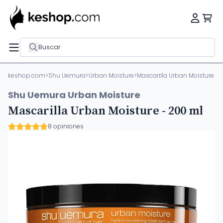
Buscar
keshop.com
>
Shu Uemura
>
Urban Moisture
>
Mascarilla Urban Moisture - 
Shu Uemura Urban Moisture
Mascarilla Urban Moisture - 200 ml
8 opiniones