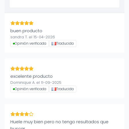
buen producto
sandra T. el 15-04-2026
Opinión verificada
Traducida
excelente producto
Dominique A. el 11-09-2025
Opinión verificada
Traducida
Huele muy bien pero no tengo resultados que
buscar.