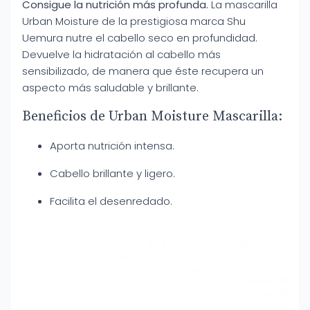
Consigue la nutrición más profunda.
La mascarilla
Urban Moisture de la prestigiosa marca Shu
Uemura nutre el cabello seco en profundidad.
Devuelve la hidratación al cabello más
sensibilizado, de manera que éste recupera un
aspecto más saludable y brillante.
Beneficios de Urban Moisture Mascarilla:
Aporta nutrición intensa.
Cabello brillante y ligero.
Facilita el desenredado.