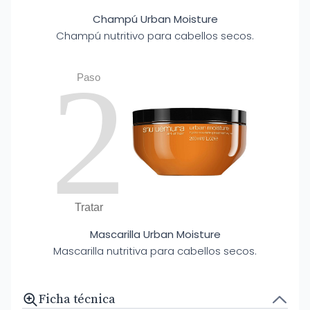
Champú Urban Moisture
Champú nutritivo para cabellos secos.
2
Paso
Tratar
Mascarilla Urban Moisture
Mascarilla nutritiva para cabellos secos.
Ficha técnica