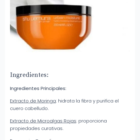
Ingredientes:
Ingredientes Principales:
Extracto de Moringa
: hidrata la fibra y purifica el
cuero cabelludo.
Extracto de Microalgas Rojas
: proporciona
propiedades curativas.