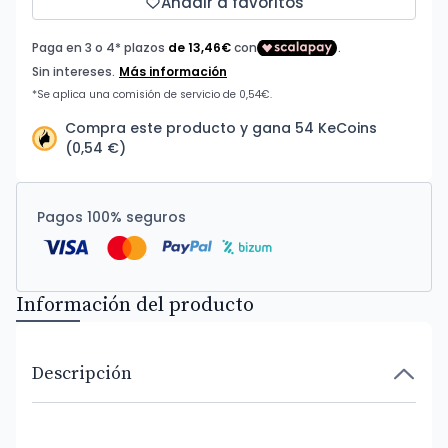
Añadir a favoritos
Compra este producto y gana 54 KeCoins
(0,54 €)
Pagos 100% seguros
Información del producto
Descripción