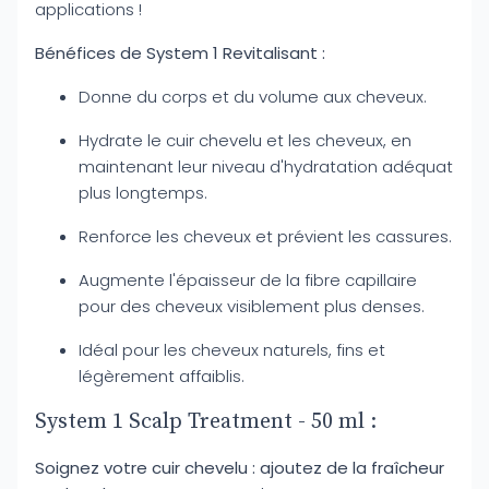
applications !
Bénéfices de System 1 Revitalisant :
Donne du corps et du volume aux cheveux.
Hydrate le cuir chevelu et les cheveux, en
maintenant leur niveau d'hydratation adéquat
plus longtemps.
Renforce les cheveux et prévient les cassures.
Augmente l'épaisseur de la fibre capillaire
pour des cheveux visiblement plus denses.
Idéal pour les cheveux naturels, fins et
légèrement affaiblis.
System 1 Scalp Treatment - 50 ml :
Soignez votre cuir chevelu : ajoutez de la fraîcheur