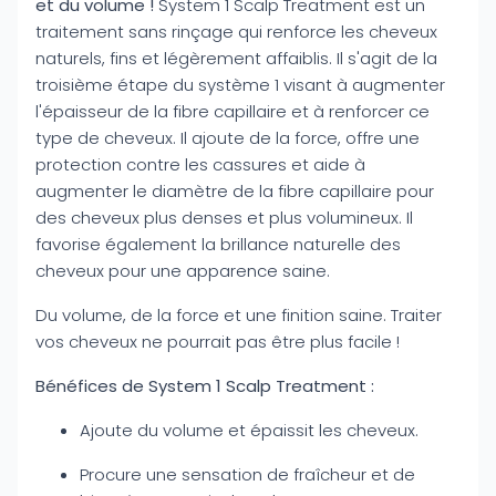
et du volume !
System 1 Scalp Treatment est un
traitement sans rinçage qui renforce les cheveux
naturels, fins et légèrement affaiblis. Il s'agit de la
troisième étape du système 1 visant à augmenter
l'épaisseur de la fibre capillaire et à renforcer ce
type de cheveux. Il ajoute de la force, offre une
protection contre les cassures et aide à
augmenter le diamètre de la fibre capillaire pour
des cheveux plus denses et plus volumineux. Il
favorise également la brillance naturelle des
cheveux pour une apparence saine.
Du volume, de la force et une finition saine. Traiter
vos cheveux ne pourrait pas être plus facile !
Bénéfices de System 1 Scalp Treatment :
Ajoute du volume et épaissit les cheveux.
Procure une sensation de fraîcheur et de