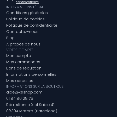
confidentialité
INFORMATIONS LÉGALES
Conditions générales
Politique de cookies
Politique de confidentialité
Contactez-nous
Blog
A propos de nous
VOTRE COMPTE
Mon compte
Mes commandes
Bons de réduction
Informations personnelles
Mes adresses
INFORMATIONS SUR LA BOUTIQUE
aide@keshop.com
01 84 80 28 75
Rda. Alfonso X el Sabio 41
08304 Mataró (Barcelona)