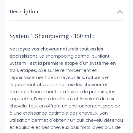
Description
System 1 Shampooing - 150 ml :
Nettoyez vos cheveux naturels tout en les
épaississant.
Le shampooing dermo-purifiant
System 1 est la première étape d'un système en
trois étapes, axé sur le renforcement et
l'épaississement des cheveux fins, naturels et
légèrement affaiblis. Il nettoie les cheveux et
élimine efficacement les résidus de produits, les
impuretés, l'excès de sébum et la saleté du cuir
chevelu, tout en offrant un environnement propice
à une croissance optimale des cheveux. Son
utilisation permet d'obtenir un cuir chevelu détendu
et équilibré et des cheveux plus forts, avec plus de