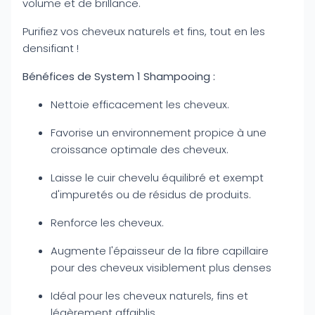
volume et de brillance.
Purifiez vos cheveux naturels et fins, tout en les
densifiant !
Bénéfices de System 1 Shampooing :
Nettoie efficacement les cheveux.
Favorise un environnement propice à une
croissance optimale des cheveux.
Laisse le cuir chevelu équilibré et exempt
d'impuretés ou de résidus de produits.
Renforce les cheveux.
Augmente l'épaisseur de la fibre capillaire
pour des cheveux visiblement plus denses
Idéal pour les cheveux naturels, fins et
légèrement affaiblis.