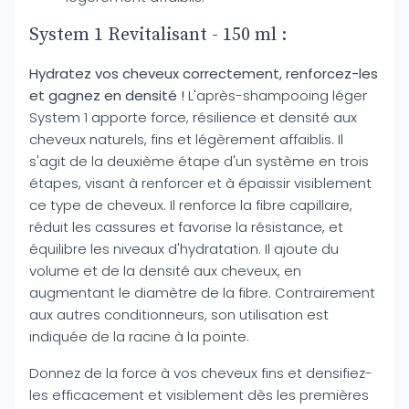
System 1 Revitalisant - 150 ml :
Hydratez vos cheveux correctement, renforcez-les
et gagnez en densité !
L'après-shampooing léger
System 1 apporte force, résilience et densité aux
cheveux naturels, fins et légèrement affaiblis. Il
s'agit de la deuxième étape d'un système en trois
étapes, visant à renforcer et à épaissir visiblement
ce type de cheveux. Il renforce la fibre capillaire,
réduit les cassures et favorise la résistance, et
équilibre les niveaux d'hydratation. Il ajoute du
volume et de la densité aux cheveux, en
augmentant le diamètre de la fibre. Contrairement
aux autres conditionneurs, son utilisation est
indiquée de la racine à la pointe.
Donnez de la force à vos cheveux fins et densifiez-
les efficacement et visiblement dès les premières