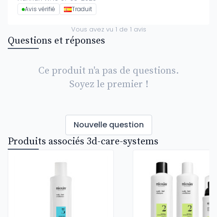
Avis vérifié
Traduit
Vous avez vu
1
de
1
avis
Questions et réponses
Ce produit n'a pas de questions.
Soyez le premier !
Nouvelle question
Produits associés 3d-care-systems