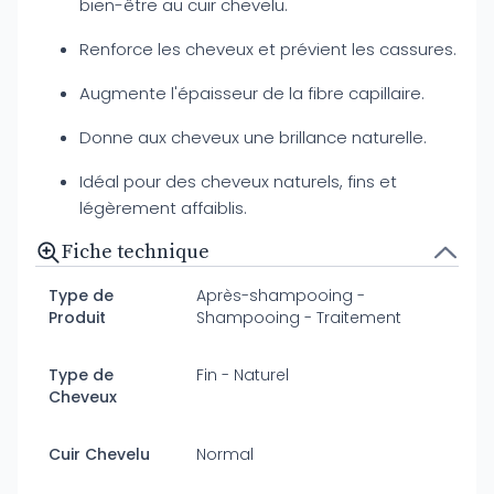
bien-être au cuir chevelu.
Renforce les cheveux et prévient les cassures.
Augmente l'épaisseur de la fibre capillaire.
Donne aux cheveux une brillance naturelle.
Idéal pour des cheveux naturels, fins et
légèrement affaiblis.
Fiche technique
Type de
Après-shampooing -
Produit
Shampooing - Traitement
Type de
Fin - Naturel
Cheveux
Cuir Chevelu
Normal