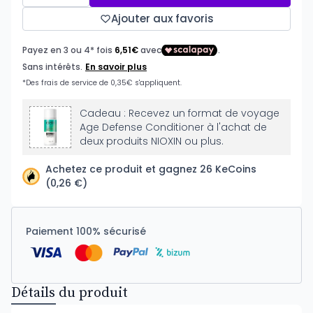
Ajouter aux favoris
Cadeau : Recevez un format de voyage
Age Defense Conditioner à l'achat de
deux produits NIOXIN ou plus.
Achetez ce produit et gagnez 26 KeCoins
(0,26 €)
Paiement 100% sécurisé
Détails du produit