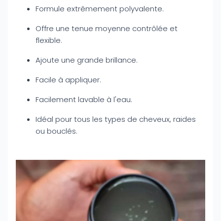
Formule extrêmement polyvalente.
Offre une tenue moyenne contrôlée et
flexible.
Ajoute une grande brillance.
Facile à appliquer.
Facilement lavable à l'eau.
Idéal pour tous les types de cheveux, raides
ou bouclés.