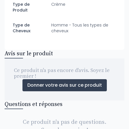
Type de
Crème
Produit
Type de
Homme - Tous les types de
Cheveux
cheveux
Avis sur le produit
Ce produit n'a pas encore d'avis. Soyez le
premier !
Donner votre avis sur ce produit
Questions et réponses
Ce produit n'a pas de questions.