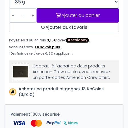
Ajouter au panier
Ajouter aux favoris
Cadeau: à l'achat de deux produits
American Crew ou plus, vous recevrez
un porte-cartes American Crew offert.
Achetez ce produit et gagnez 13 KeCoins
(0,13 €)
Paiement 100% sécurisé