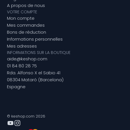
A propos de nous
VOTRE COMPTE
Mon compte
Mes commandes
Bons de réduction
Informations personnelles
Mes adresses
INFORMATIONS SUR LA BOUTIQUE
aide@keshop.com
01 84 80 28 75
Rda. Alfonso X el Sabio 41
08304 Mataró (Barcelona)
Espagne
© keshop.com 2026