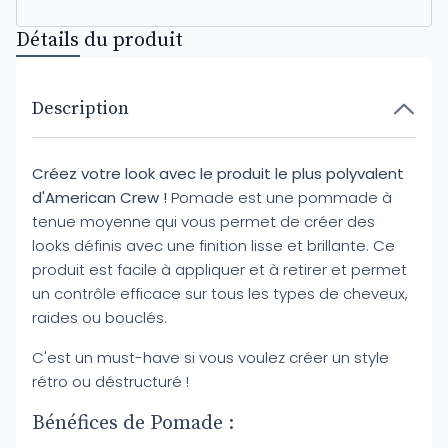
Détails du produit
Description
Créez votre look avec le produit le plus polyvalent
d'American Crew !
Pomade est une pommade à
tenue moyenne qui vous permet de créer des
looks définis avec une finition lisse et brillante. Ce
produit est facile à appliquer et à retirer et permet
un contrôle efficace sur tous les types de cheveux,
raides ou bouclés.
C'est un must-have si vous voulez créer un style
rétro ou déstructuré !
Bénéfices de Pomade :