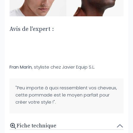
Avis de l'expert :
Fran Marín
, styliste chez Javier Equip S.L.
"Peu importe à quoi ressemblent vos cheveux,
cette pommade est le moyen parfait pour
créer votre style !".
Fiche technique