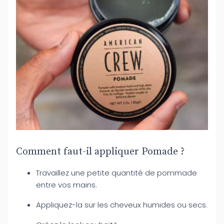
Comment faut-il appliquer Pomade ?
Travaillez une petite quantité de pommade
entre vos mains.
Appliquez-la sur les cheveux humides ou secs.