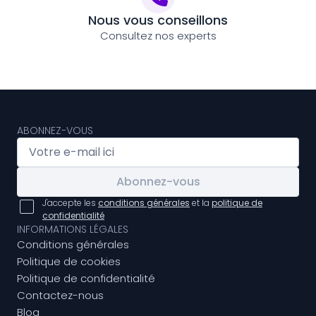
Nous vous conseillons
Consultez nos experts
ABONNEZ-VOUS
Abonnez-vous
J'accepte les
conditions générales
et la
politique de
confidentialité
INFORMATIONS LÉGALES
Conditions générales
Politique de cookies
Politique de confidentialité
Contactez-nous
Blog