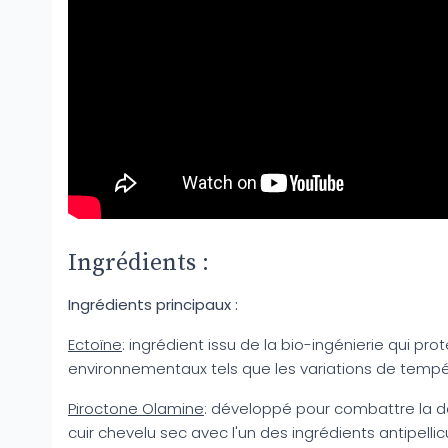
Ingrédients :
Ingrédients principaux :
Ectoïne
: ingrédient issu de la bio-ingénierie qui pro
environnementaux tels que les variations de tempé
Piroctone Olamine
: développé pour combattre la d
cuir chevelu sec avec l'un des ingrédients antipellic