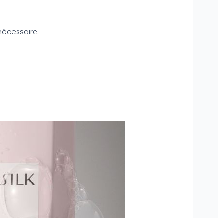
nécessaire.