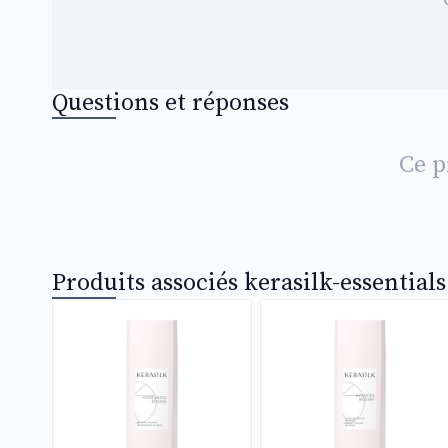
Questions et réponses
Ce p
Produits associés kerasilk-essentials