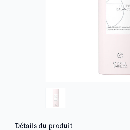
Détails du produit