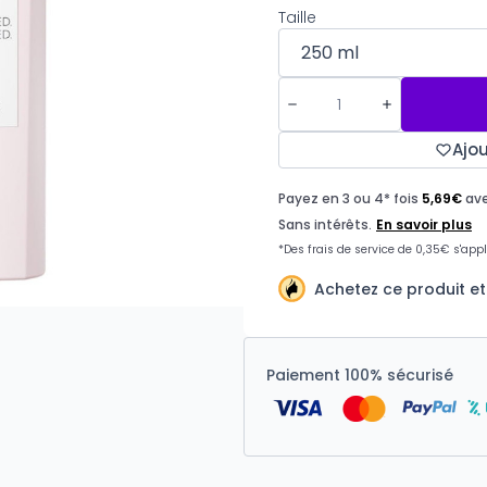
Taille
Ajou
Achetez ce produit e
Paiement 100% sécurisé