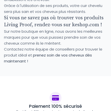
Grâce à l'utilisation de ses produits, votre cuir chevelu
sera plus sain et vos cheveux plus résistants.
Si vous ne savez pas où trouver vos produits
Living Proof, rendez-vous sur keshop.com !
Sur notre boutique en ligne, nous avons les meilleures
marques pour que vous puissiez prendre soin de vos
cheveux comme ils le méritent.
Contactez notre équipe de conseillers pour trouver le
produit idéal et
prenez soin de vos cheveux dès
maintenant !
Paiement 100% sécurisé