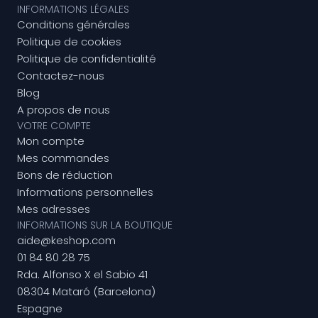
INFORMATIONS LÉGALES
Conditions générales
Politique de cookies
Politique de confidentialité
Contactez-nous
Blog
A propos de nous
VOTRE COMPTE
Mon compte
Mes commandes
Bons de réduction
Informations personnelles
Mes adresses
INFORMATIONS SUR LA BOUTIQUE
aide@keshop.com
01 84 80 28 75
Rda. Alfonso X el Sabio 41
08304 Mataró (Barcelona)
Espagne