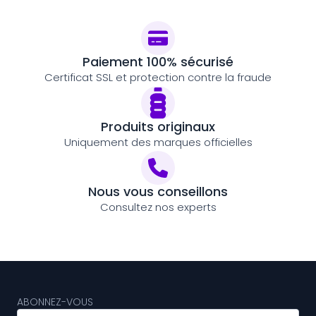
Paiement 100% sécurisé
Certificat SSL et protection contre la fraude
Produits originaux
Uniquement des marques officielles
Nous vous conseillons
Consultez nos experts
ABONNEZ-VOUS