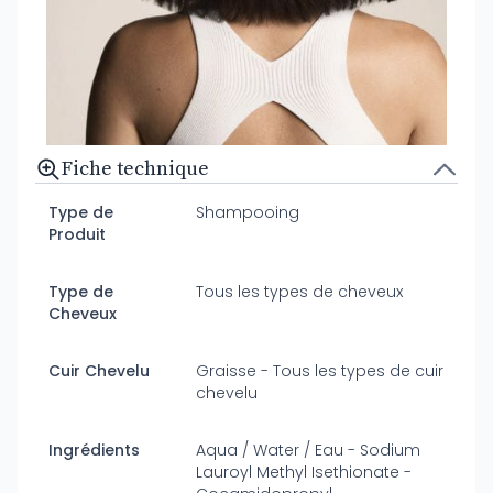
Fiche technique
Type de
Shampooing
Produit
Type de
Tous les types de cheveux
Cheveux
Cuir Chevelu
Graisse - Tous les types de cuir
chevelu
Ingrédients
Aqua / Water / Eau - Sodium
Lauroyl Methyl Isethionate -