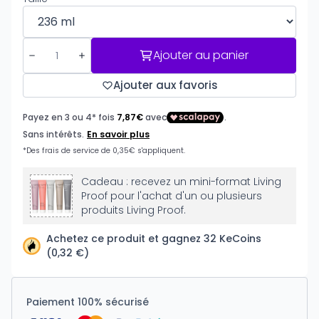
Ajouter au panier
Ajouter aux favoris
Cadeau : recevez un mini-format Living
Proof pour l'achat d'un ou plusieurs
produits Living Proof.
Achetez ce produit et gagnez 32 KeCoins
(0,32 €)
Paiement 100% sécurisé