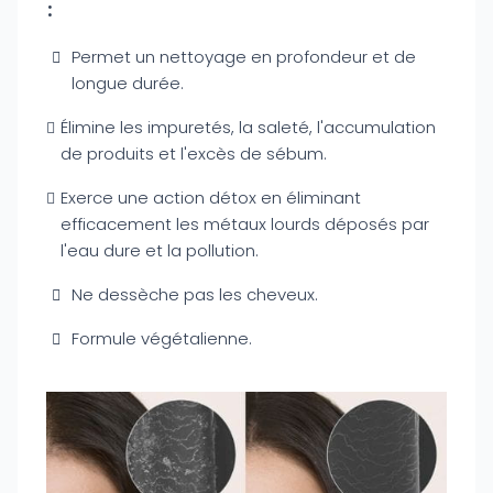
:
Permet un nettoyage en profondeur et de
longue durée.
Élimine les impuretés, la saleté, l'accumulation
de produits et l'excès de sébum.
Exerce une action détox en éliminant
efficacement les métaux lourds déposés par
l'eau dure et la pollution.
Ne dessèche pas les cheveux.
Formule végétalienne.