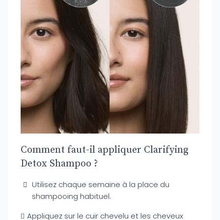
Comment faut-il appliquer Clarifying
Detox Shampoo ?
Utilisez chaque semaine à la place du
shampooing habituel.
Appliquez sur le cuir chevelu et les cheveux