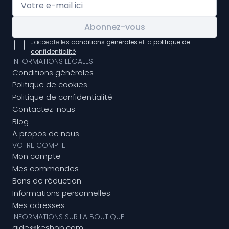
Abonnez-vous
J'accepte les
conditions générales
et la
politique de
confidentialité
INFORMATIONS LÉGALES
Conditions générales
Politique de cookies
Politique de confidentialité
Contactez-nous
Blog
A propos de nous
VOTRE COMPTE
Mon compte
Mes commandes
Bons de réduction
Informations personnelles
Mes adresses
INFORMATIONS SUR LA BOUTIQUE
aide@keshop.com