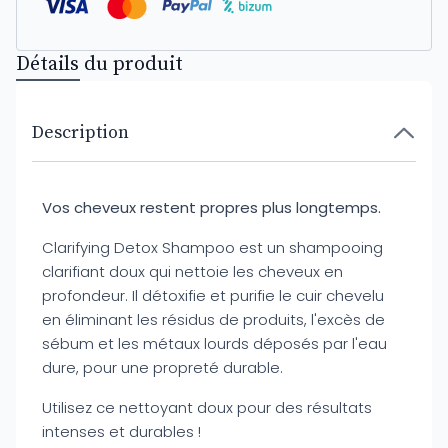
Détails du produit
Description
Vos cheveux restent propres plus longtemps.
Clarifying Detox Shampoo est un shampooing
clarifiant doux qui nettoie les cheveux en
profondeur. Il détoxifie et purifie le cuir chevelu
en éliminant les résidus de produits, l'excès de
sébum et les métaux lourds déposés par l'eau
dure, pour une propreté durable.
Utilisez ce nettoyant doux pour des résultats
intenses et durables !