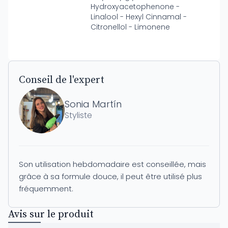
Hydroxyacetophenone -
Linalool - Hexyl Cinnamal -
Citronellol - Limonene
Conseil de l'expert
Sonia Martín
Styliste
Son utilisation hebdomadaire est conseillée, mais
grâce à sa formule douce, il peut être utilisé plus
fréquemment.
Avis sur le produit