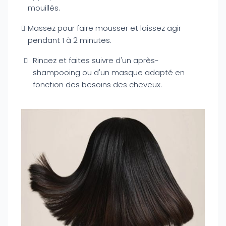
mouillés.
Massez pour faire mousser et laissez agir
pendant 1 à 2 minutes.
Rincez et faites suivre d'un après-
shampooing ou d'un masque adapté en
fonction des besoins des cheveux.