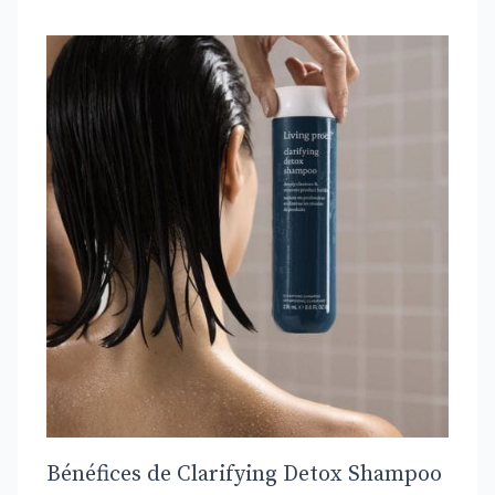
Bénéfices de Clarifying Detox Shampoo