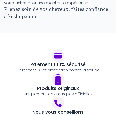
votre achat pour une excellente expérience.
Prenez soin de vos cheveux, faites confiance
à keshop.com
Paiement 100% sécurisé
Certificat SSL et protection contre la fraude
Produits originaux
Uniquement des marques officielles
Nous vous conseillons