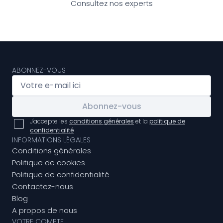
Consultez nos experts
ABONNEZ-VOUS
Abonnez-vous
J'accepte les
conditions générales
et la
politique de
confidentialité
INFORMATIONS LÉGALES
Conditions générales
Politique de cookies
Politique de confidentialité
Contactez-nous
Blog
A propos de nous
VOTRE COMPTE