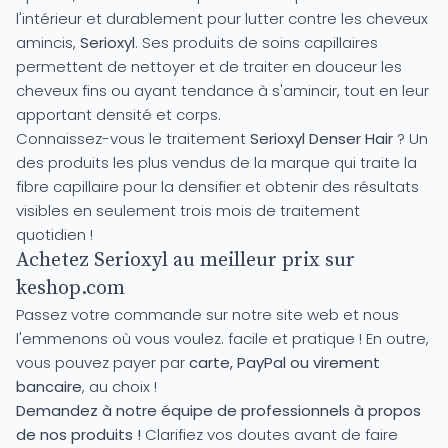
l'intérieur et durablement pour lutter contre les cheveux
amincis,
Serioxyl
. Ses produits de soins capillaires
permettent de nettoyer et de traiter en douceur les
cheveux fins ou ayant tendance à s'amincir, tout en leur
apportant densité et corps.
Connaissez-vous le traitement
Serioxyl Denser Hair
? Un
des produits les plus vendus de la marque qui traite la
fibre capillaire pour la densifier et obtenir des résultats
visibles en seulement trois mois de traitement
quotidien !
Achetez Serioxyl au meilleur prix sur
keshop.com
Passez votre commande sur notre site web et nous
l'emmenons où vous voulez. facile et pratique ! En outre,
vous pouvez payer par
carte, PayPal ou virement
bancaire
, au choix !
Demandez à notre équipe de professionnels à propos
de nos produits !
Clarifiez vos doutes avant de faire