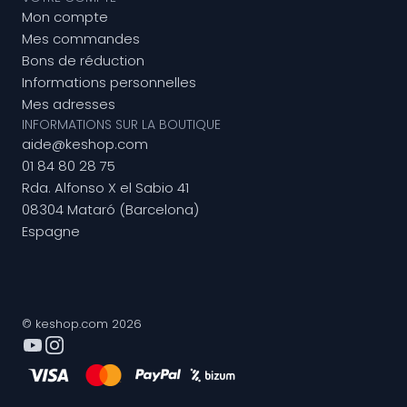
Mon compte
Mes commandes
Bons de réduction
Informations personnelles
Mes adresses
INFORMATIONS SUR LA BOUTIQUE
aide@keshop.com
01 84 80 28 75
Rda. Alfonso X el Sabio 41
08304 Mataró (Barcelona)
Espagne
© keshop.com 2026