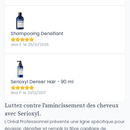
Shampooing Densifiant
ana E. le 25/10/2025
Serioxyl Denser Hair - 90 ml
Ana P. le 21/12/2017
Luttez contre l'amincissement des cheveux
avec Serioxyl.
L'Oréal Professionnel présente une ligne spécifique pour
épaissir, dénsifier et remplir la fibre capillaire de