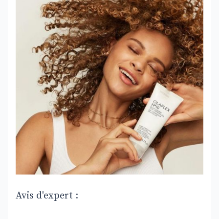
Avis d'expert :