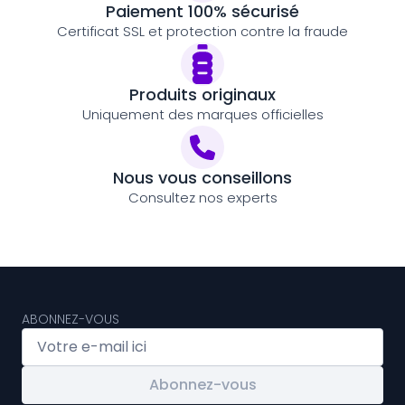
Paiement 100% sécurisé
Certificat SSL et protection contre la fraude
Produits originaux
Uniquement des marques officielles
Nous vous conseillons
Consultez nos experts
ABONNEZ-VOUS
Abonnez-vous