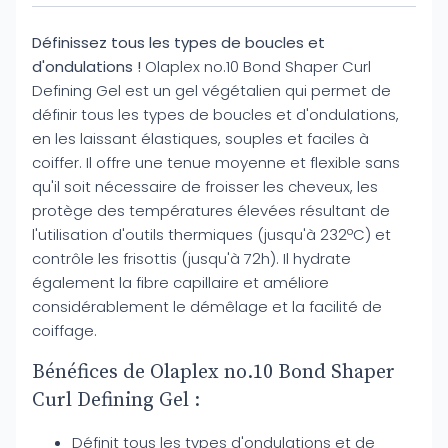
Définissez tous les types de boucles et
d'ondulations !
Olaplex no.10 Bond Shaper Curl
Defining Gel est un gel végétalien qui permet de
définir tous les types de boucles et d'ondulations,
en les laissant élastiques, souples et faciles à
coiffer. Il offre une tenue moyenne et flexible sans
qu'il soit nécessaire de froisser les cheveux, les
protège des températures élevées résultant de
l'utilisation d'outils thermiques (jusqu'à 232ºC) et
contrôle les frisottis (jusqu'à 72h). Il hydrate
également la fibre capillaire et améliore
considérablement le démêlage et la facilité de
coiffage.
Bénéfices de Olaplex no.10 Bond Shaper
Curl Defining Gel :
Définit tous les types d'ondulations et de