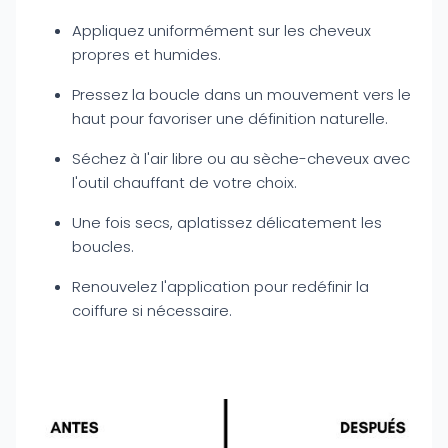
Appliquez uniformément sur les cheveux
propres et humides.
Pressez la boucle dans un mouvement vers le
haut pour favoriser une définition naturelle.
Séchez à l'air libre ou au sèche-cheveux avec
l'outil chauffant de votre choix.
Une fois secs, aplatissez délicatement les
boucles.
Renouvelez l'application pour redéfinir la
coiffure si nécessaire.