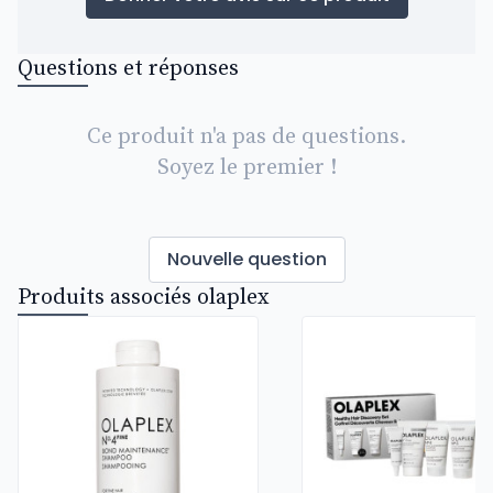
Questions et réponses
Ce produit n'a pas de questions.
Soyez le premier !
Nouvelle question
Produits associés olaplex