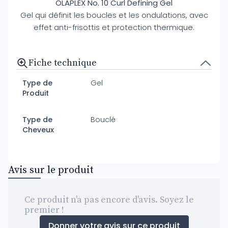
OLAPLEX No. 10 Curl Defining Gel
Gel qui définit les boucles et les ondulations, avec
effet anti-frisottis et protection thermique.
Fiche technique
Type de
Gel
Produit
Type de
Bouclé
Cheveux
Avis sur le produit
Ce produit n'a pas encore d'avis. Soyez le
premier !
Donner votre avis sur ce produit