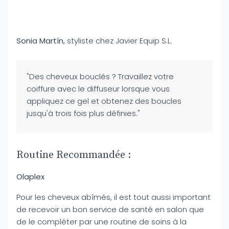
Sonia Martín
, styliste chez Javier Equip S.L.
"Des cheveux bouclés ? Travaillez votre
coiffure avec le diffuseur lorsque vous
appliquez ce gel et obtenez des boucles
jusqu'à trois fois plus définies."
Routine Recommandée :
Olaplex
Pour les cheveux abîmés, il est tout aussi important
de recevoir un bon service de santé en salon que
de le compléter par une routine de soins à la