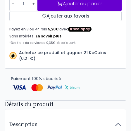
Ajouter au panier
Ajouter aux favoris
Achetez ce produit et gagnez 21 KeCoins
(0,21 €)
Paiement 100% sécurisé
Détails du produit
Description