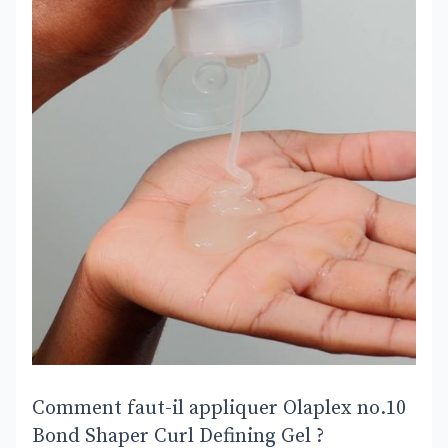
Comment faut-il appliquer Olaplex no.10
Bond Shaper Curl Defining Gel ?