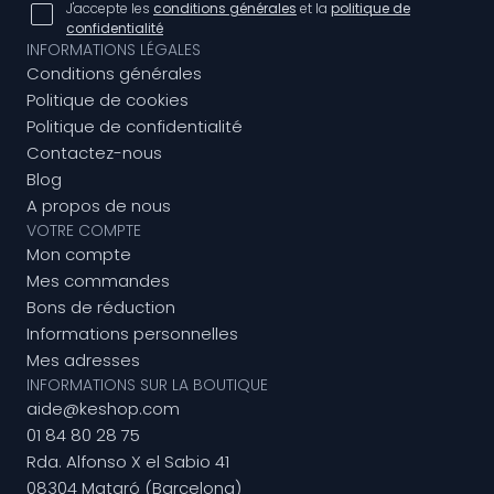
J'accepte les
conditions générales
et la
politique de
confidentialité
INFORMATIONS LÉGALES
Conditions générales
Politique de cookies
Politique de confidentialité
Contactez-nous
Blog
A propos de nous
VOTRE COMPTE
Mon compte
Mes commandes
Bons de réduction
Informations personnelles
Mes adresses
INFORMATIONS SUR LA BOUTIQUE
aide@keshop.com
01 84 80 28 75
Rda. Alfonso X el Sabio 41
08304 Mataró (Barcelona)