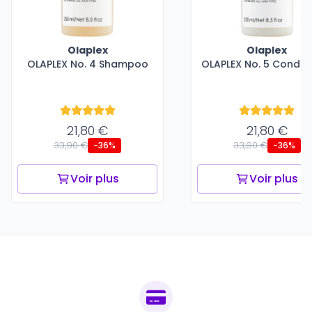
Olaplex
Olaplex
OLAPLEX No. 4 Shampoo
OLAPLEX No. 5 Conditi
21,80 €
21,80 €
33,90 €
33,90 €
-36%
-36%
Voir plus
Voir plus