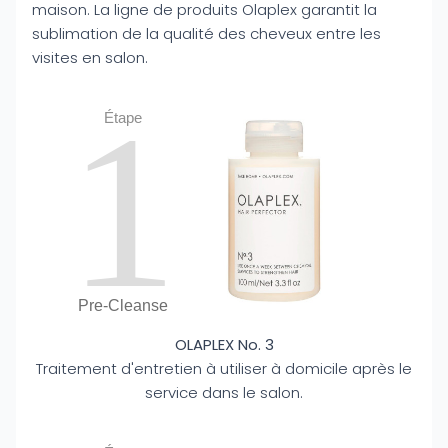
maison. La ligne de produits Olaplex garantit la
sublimation de la qualité des cheveux entre les
visites en salon.
1
Étape
Pre-Cleanse
OLAPLEX No. 3
Traitement d'entretien à utiliser à domicile après le
service dans le salon.