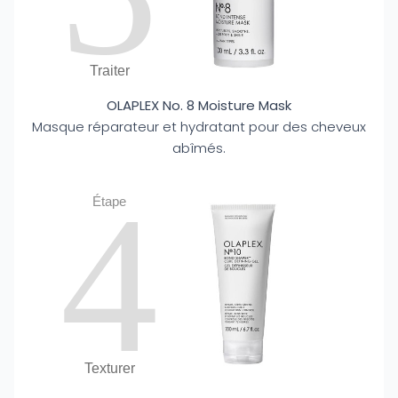
Traiter
OLAPLEX No. 8 Moisture Mask
Masque réparateur et hydratant pour des cheveux
abîmés.
4
Étape
Texturer