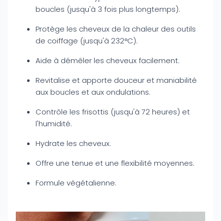
boucles (jusqu'à 3 fois plus longtemps).
Protège les cheveux de la chaleur des outils
de coiffage (jusqu'à 232°C).
Aide à démêler les cheveux facilement.
Revitalise et apporte douceur et maniabilité
aux boucles et aux ondulations.
Contrôle les frisottis (jusqu'à 72 heures) et
l'humidité.
Hydrate les cheveux.
Offre une tenue et une flexibilité moyennes.
Formule végétalienne.