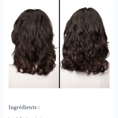
Ingrédients :