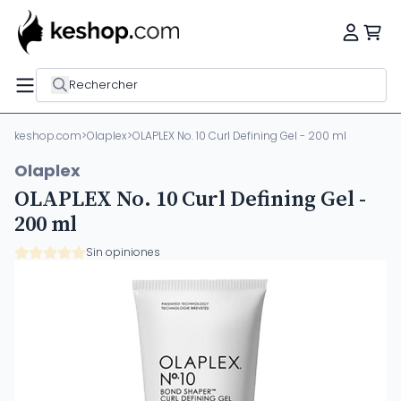
Rechercher
keshop.com
>
Olaplex
>
OLAPLEX No. 10 Curl Defining Gel - 200 ml
Olaplex
OLAPLEX No. 10 Curl Defining Gel -
200 ml
Sin opiniones