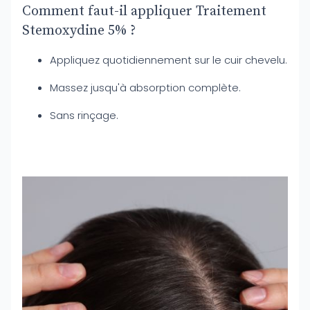
Comment faut-il appliquer Traitement
Stemoxydine 5% ?
Appliquez quotidiennement sur le cuir chevelu.
Massez jusqu'à absorption complète.
Sans rinçage.