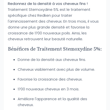
Redonnez de la densité à vos cheveux fins !
Traitement Stemoxydine 5% est le traitement
spécifique chez Redken pour traiter
l'amincissement des cheveux. En trois mois, il vous
donne une plus grande densité et favorise la
croissance de 1700 nouveaux poils. Ainsi, les
cheveux retrouvent leur beauté naturelle.
Bénéfices de Traitement Stemoxydine 5%:
Donne de la densité aux cheveux fins.
Cheveux visiblement avec plus de volume.
Favorise la croissance des cheveux.
1700 nouveaux cheveux en 3 mois.
Améliore l'apparence et la qualité des
cheveux.