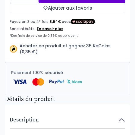
Ajouter aux favoris
Achetez ce produit et gagnez 35 KeCoins
(0,35 €)
Paiement 100% sécurisé
Détails du produit
Description