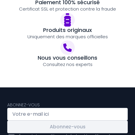
Paiement 100% sécurisé
Certificat SSL et protection contre la fraude
Produits originaux
Uniquement des marques officielles
Nous vous conseillons
Consultez nos experts
ABONNEZ-VOUS
Abonnez-vous