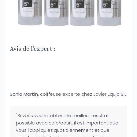
Avis de l'expert :
Sonia Martín
, coiffeuse experte chez Javier Equip S.L.
"Si vous voulez obtenir le meilleur résultat
possible avec ce produit, il est important que
vous l'appliquiez quotidiennement et que