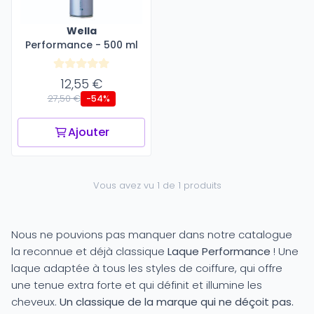
Wella
Performance - 500 ml
12,55 €
27,50 €
-54%
Ajouter
Vous avez vu 1 de 1 produits
Nous ne pouvions pas manquer dans notre catalogue
la reconnue et déjà classique
Laque Performance
! Une
laque adaptée à tous les styles de coiffure, qui offre
une tenue extra forte et qui définit et illumine les
cheveux.
Un classique de la marque qui ne déçoit pas.