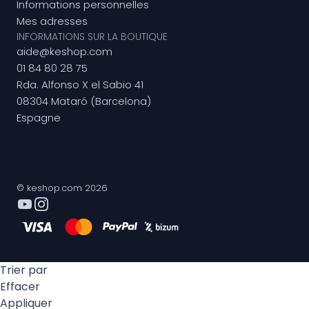
Informations personnelles
Mes adresses
INFORMATIONS SUR LA BOUTIQUE
aide@keshop.com
01 84 80 28 75
Rda. Alfonso X el Sabio 41
08304 Mataró (Barcelona)
Espagne
© keshop.com 2026
Trier par
Effacer
Appliquer