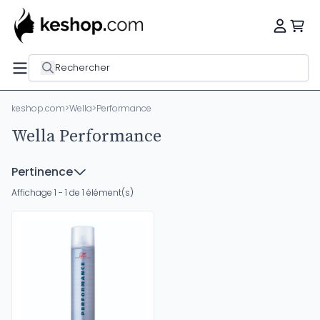
Rechercher
keshop.com
>
Wella
>
Performance
Wella Performance
Pertinence
Affichage 1 - 1 de 1 élément(s)