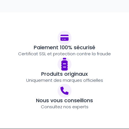
Paiement 100% sécurisé
Certificat SSL et protection contre la fraude
Produits originaux
Uniquement des marques officielles
Nous vous conseillons
Consultez nos experts