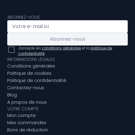
ABONNEZ-VOUS
Abonnez-vous
J'accepte les
conditions générales
et la
politique de
confidentialité
INFORMATIONS LÉGALES
Conditions générales
Politique de cookies
Politique de confidentialité
Contactez-nous
Blog
A propos de nous
VOTRE COMPTE
Mon compte
Mes commandes
Bons de réduction