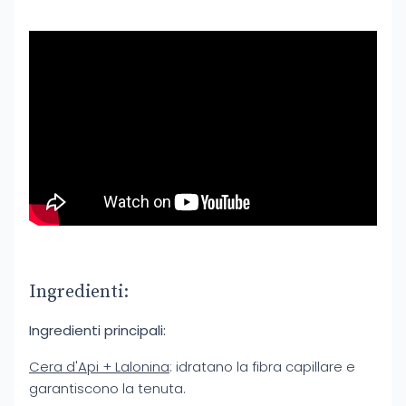
Ingredienti:
Ingredienti principali:
Cera d'Api + Lalonina
: idratano la fibra capillare e
garantiscono la tenuta.