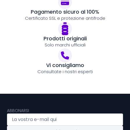
Pagamento sicuro al 100%
Certificato SSL e protezione antifrode
Prodotti originali
Solo marchi ufficiali
Vi consigliamo
Consultate i nostri esperti
ABBONARSI