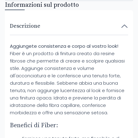
Informazioni sul prodotto
Descrizione
Aggiungete consistenza e corpo al vostro look!
Fiber è un prodotto di finitura creato da resine
fibrose che permette di creare e scolpire qualsiasi
stile. Aggiunge consistenza e volume
all'acconciatura e le conferisce una tenuta forte,
duratura e flessibile. Sebbene abbia una buona
tenuta, non aggiunge lucentezza al look e fornisce
una finitura opaca. Idrata e previene la perdita di
idratazione della fibra capillare, conferisce
morbidezza e offre una sensazione setosa.
Benefici di Fiber: