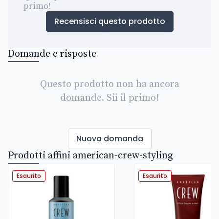
primo!
Recensisci questo prodotto
Domande e risposte
Questo prodotto non ha ancora
domande. Sii il primo!
Nuova domanda
Prodotti affini american-crew-styling
Esaurito
Esaurito