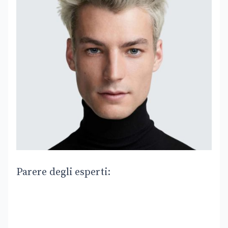
Parere degli esperti: