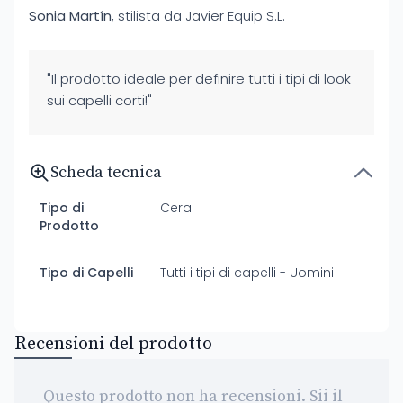
Sonia Martín
, stilista da Javier Equip S.L.
"Il prodotto ideale per definire tutti i tipi di look
sui capelli corti!"
Scheda tecnica
Tipo di
Cera
Prodotto
Tipo di Capelli
Tutti i tipi di capelli - Uomini
Recensioni del prodotto
Questo prodotto non ha recensioni. Sii il