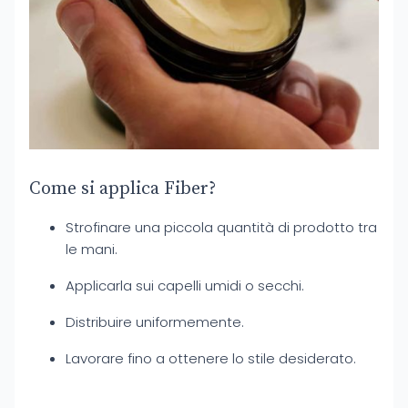
Come si applica Fiber?
Strofinare una piccola quantità di prodotto tra
le mani.
Applicarla sui capelli umidi o secchi.
Distribuire uniformemente.
Lavorare fino a ottenere lo stile desiderato.