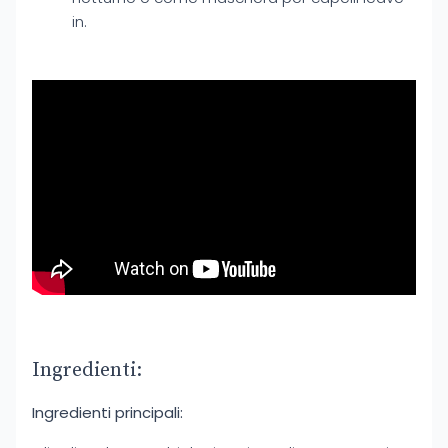
in.
Ingredienti:
Ingredienti principali: