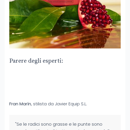
Parere degli esperti:
Fran Marín
, stilista da Javier Equip S.L.
"Se le radici sono grasse e le punte sono