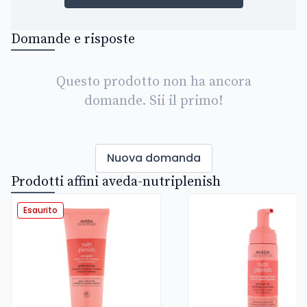
Domande e risposte
Questo prodotto non ha ancora
domande. Sii il primo!
Nuova domanda
Prodotti affini aveda-nutriplenish
Esaurito