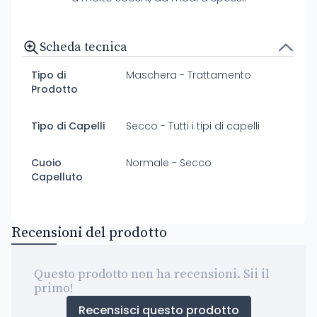
Scheda tecnica
Tipo di
Maschera - Trattamento
Prodotto
Tipo di Capelli
Secco - Tutti i tipi di capelli
Cuoio
Normale - Secco
Capelluto
Recensioni del prodotto
Questo prodotto non ha recensioni. Sii il
primo!
Recensisci questo prodotto