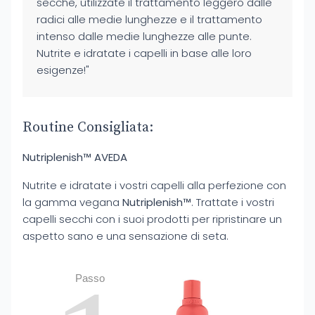
secche, utilizzate il trattamento leggero dalle
radici alle medie lunghezze e il trattamento
intenso dalle medie lunghezze alle punte.
Nutrite e idratate i capelli in base alle loro
esigenze!"
Routine Consigliata:
Nutriplenish™ AVEDA
Nutrite e idratate i vostri capelli alla perfezione con
la gamma vegana
Nutriplenish™
. Trattate i vostri
capelli secchi con i suoi prodotti per ripristinare un
aspetto sano e una sensazione di seta.
Passo