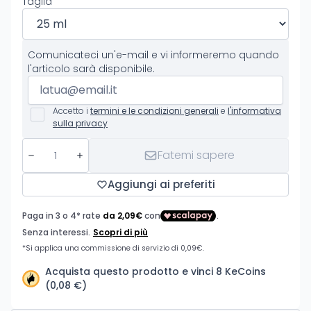
Taglia
Comunicateci un'e-mail e vi informeremo quando
l'articolo sarà disponibile.
Accetto i
termini e le condizioni generali
e
l'informativa
sulla privacy
Fatemi sapere
Aggiungi ai preferiti
Acquista questo prodotto e vinci 8 KeCoins
(0,08 €)